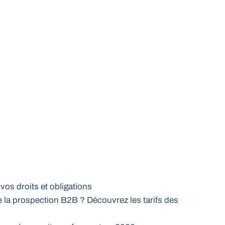
 vos droits et obligations
e la prospection B2B ? Découvrez les tarifs des