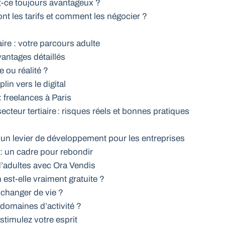
t-ce toujours avantageux ?
nt les tarifs et comment les négocier ?
ire : votre parcours adulte
vantages détaillés
 ou réalité ?
in vers le digital
 freelances à Paris
ecteur tertiaire : risques réels et bonnes pratiques
 un levier de développement pour les entreprises
 : un cadre pour rebondir
d’adultes avec Ora Vendis
est-elle vraiment gratuite ?
 changer de vie ?
 domaines d’activité ?
 stimulez votre esprit