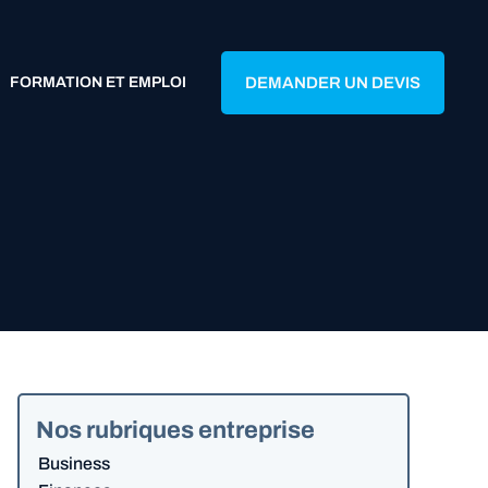
FORMATION ET EMPLOI
DEMANDER UN DEVIS
Nos rubriques entreprise
Business