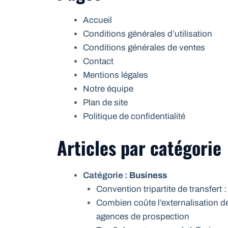
Accueil
Conditions générales d’utilisation
Conditions générales de ventes
Contact
Mentions légales
Notre équipe
Plan de site
Politique de confidentialité
Articles par catégorie
Catégorie :
Business
Convention tripartite de transfert :
Combien coûte l’externalisation d
agences de prospection