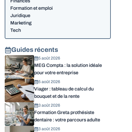
Finances
Formation et emploi
Juridique
Marketing
Tech
Guides récents
5 août 2026
MEG Compta : la solution idéale
pour votre entreprise
5 août 2026
Viager : tableau de calcul du
bouquet et de la rente
3 août 2026
Formation Greta prothésiste
dentaire : votre parcours adulte
3 août 2026