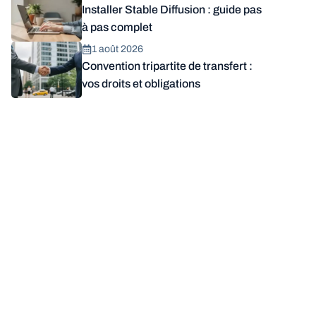
Installer Stable Diffusion : guide pas
à pas complet
1 août 2026
Convention tripartite de transfert :
vos droits et obligations