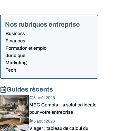
Nos rubriques entreprise
Business
Finances
Formation et emploi
Juridique
Marketing
Tech
Guides récents
5 août 2026
MEG Compta : la solution idéale
pour votre entreprise
5 août 2026
Viager : tableau de calcul du