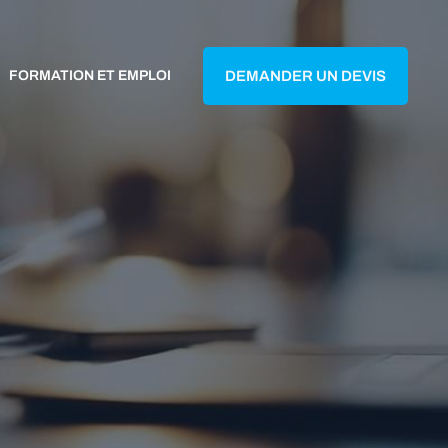
FORMATION ET EMPLOI
DEMANDER UN DEVIS