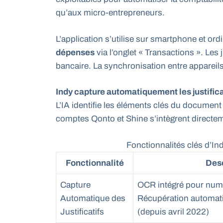
qu’aux micro-entrepreneurs.
L’application s’utilise sur smartphone et ordi
dépenses
via l’onglet « Transactions ». Les
bancaire. La synchronisation entre appareils
Indy capture automatiquement les justifica
L’IA identifie les éléments clés du document
comptes Qonto et Shine s’intègrent directeme
Fonctionnalités clés d’Ind
Fonctionnalité
Desc
Capture
OCR intégré pour numé
Automatique des
Récupération automat
Justificatifs
(depuis avril 2022)