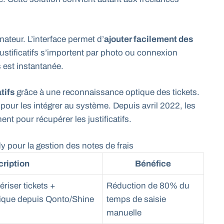
nateur. L’interface permet d’
ajouter facilement des
 justificatifs s’importent par photo ou connexion
 est instantanée.
tifs
grâce à une reconnaissance optique des tickets.
 pour les intégrer au système. Depuis avril 2022, les
nt pour récupérer les justificatifs.
y pour la gestion des notes de frais
ription
Bénéfice
riser tickets +
Réduction de 80% du
ique depuis Qonto/Shine
temps de saisie
manuelle