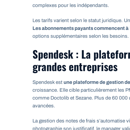
complexes pour les indépendants.
Les tarifs varient selon le statut juridique. 
Les abonnements payants commencent à 
options supplémentaires selon les besoins.
Spendesk : La platefo
grandes entreprises
Spendesk est
une plateforme de gestion d
croissance. Elle cible particulièrement les
comme Doctolib et Sezane. Plus de 60 000 ut
avancées.
La gestion des notes de frais s’automatise 
photographie son justificatif, le manager va