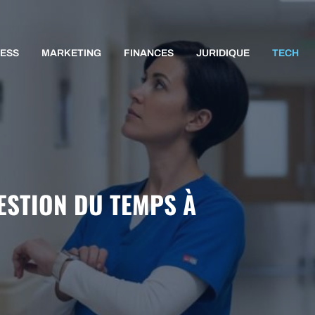
NESS
MARKETING
FINANCES
JURIDIQUE
TECH
ESTION DU TEMPS À