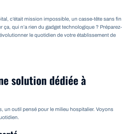
tal, c’était mission impossible, un casse-tête sans fin
our ça, qui n’a rien du gadget technologique ? Préparez-
évolutionner le quotidien de votre établissement de
ne solution dédiée à
un outil pensé pour le milieu hospitalier. Voyons
uotidien.