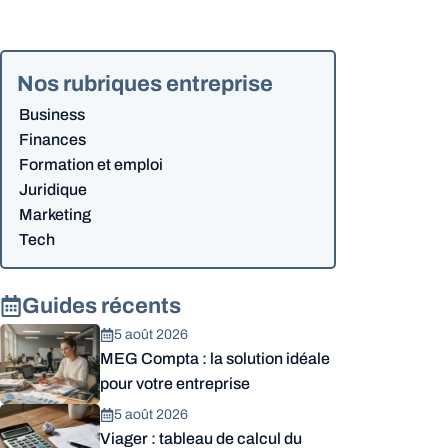
Nos rubriques entreprise
Business
Finances
Formation et emploi
Juridique
Marketing
Tech
Guides récents
5 août 2026
MEG Compta : la solution idéale
pour votre entreprise
5 août 2026
Viager : tableau de calcul du