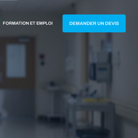
FORMATION ET EMPLOI
DEMANDER UN DEVIS