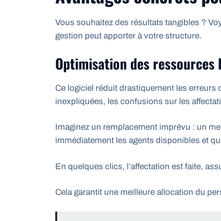
Vous souhaitez des résultats tangibles ? Voy
gestion peut apporter à votre structure.
Optimisation des ressources
Ce logiciel réduit drastiquement les erreurs
inexpliquées, les confusions sur les affectat
Imaginez un remplacement imprévu : un memb
immédiatement les agents disponibles et qua
En quelques clics, l’affectation est faite, ass
Cela garantit une meilleure allocation du pe