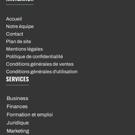
Accueil
Notre équipe
Contact
Plan de site
Mentions légales
Politique de confidentialité
Conditions générales de ventes
Conditions générales d'utilisation
SERVICES
Business
Finances
Formation et emploi
Juridique
Marketing