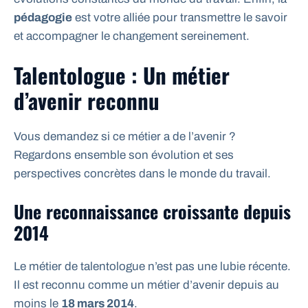
pédagogie
est votre alliée pour transmettre le savoir
et accompagner le changement sereinement.
Talentologue : Un métier
d’avenir reconnu
Vous demandez si ce métier a de l’avenir ?
Regardons ensemble son évolution et ses
perspectives concrètes dans le monde du travail.
Une reconnaissance croissante depuis
2014
Le métier de talentologue n’est pas une lubie récente.
Il est reconnu comme un métier d’avenir depuis au
moins le
18 mars 2014
.