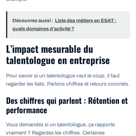
Découvrez aussi :
Liste des métiers en ESAT :
quels domaines d'activité ?
L’impact mesurable du
talentologue en entreprise
Pour savoir si un talentologue vaut le coup, il faut
regarder les faits. Parlons chiffres et retours concrets.
Des chiffres qui parlent : Rétention et
performance
Vous demandez si un talentologue, ça rapporte
vraiment ? Regardez les chiffres. Certaines