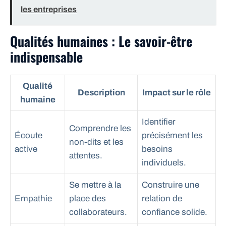
les entreprises
Qualités humaines : Le savoir-être
indispensable
Qualité
Description
Impact sur le rôle
humaine
Identifier
Comprendre les
Écoute
précisément les
non-dits et les
active
besoins
attentes.
individuels.
Se mettre à la
Construire une
Empathie
place des
relation de
collaborateurs.
confiance solide.