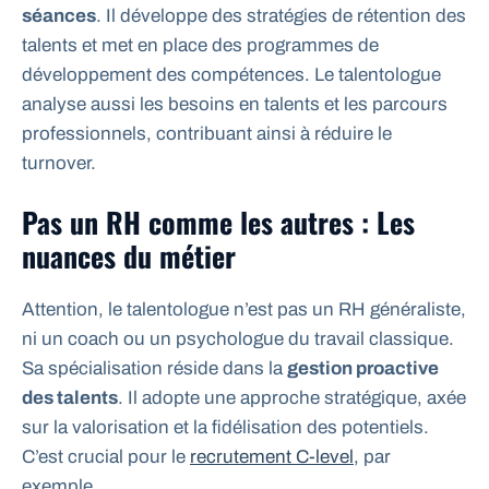
séances
. Il développe des stratégies de rétention des
talents et met en place des programmes de
développement des compétences. Le talentologue
analyse aussi les besoins en talents et les parcours
professionnels, contribuant ainsi à réduire le
turnover.
Pas un RH comme les autres : Les
nuances du métier
Attention, le talentologue n’est pas un RH généraliste,
ni un coach ou un psychologue du travail classique.
Sa spécialisation réside dans la
gestion proactive
des talents
. Il adopte une approche stratégique, axée
sur la valorisation et la fidélisation des potentiels.
C’est crucial pour le
recrutement C-level
, par
exemple.