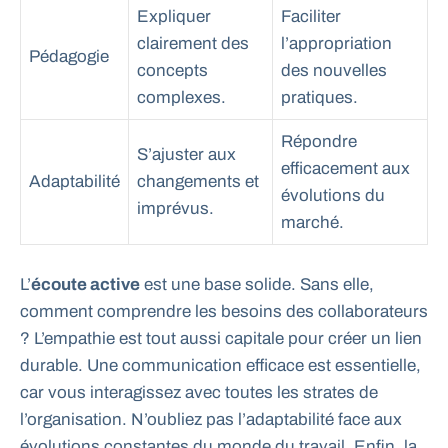
Expliquer
Faciliter
clairement des
l’appropriation
Pédagogie
concepts
des nouvelles
complexes.
pratiques.
Répondre
S’ajuster aux
efficacement aux
Adaptabilité
changements et
évolutions du
imprévus.
marché.
L’
écoute active
est une base solide. Sans elle,
comment comprendre les besoins des collaborateurs
? L’empathie est tout aussi capitale pour créer un lien
durable. Une communication efficace est essentielle,
car vous interagissez avec toutes les strates de
l’organisation. N’oubliez pas l’adaptabilité face aux
évolutions constantes du monde du travail. Enfin, la