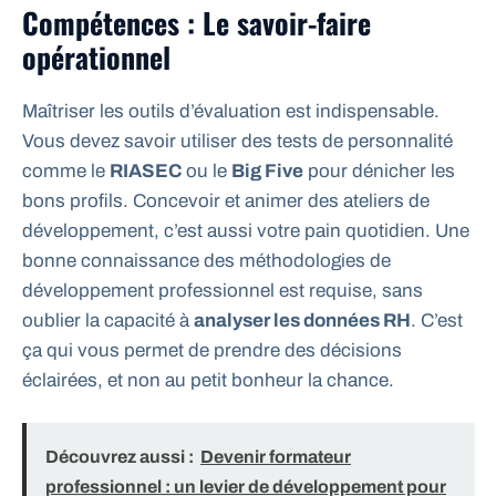
Compétences : Le savoir-faire
opérationnel
Maîtriser les outils d’évaluation est indispensable.
Vous devez savoir utiliser des tests de personnalité
comme le
RIASEC
ou le
Big Five
pour dénicher les
bons profils. Concevoir et animer des ateliers de
développement, c’est aussi votre pain quotidien. Une
bonne connaissance des méthodologies de
développement professionnel est requise, sans
oublier la capacité à
analyser les données RH
. C’est
ça qui vous permet de prendre des décisions
éclairées, et non au petit bonheur la chance.
Découvrez aussi :
Devenir formateur
professionnel : un levier de développement pour