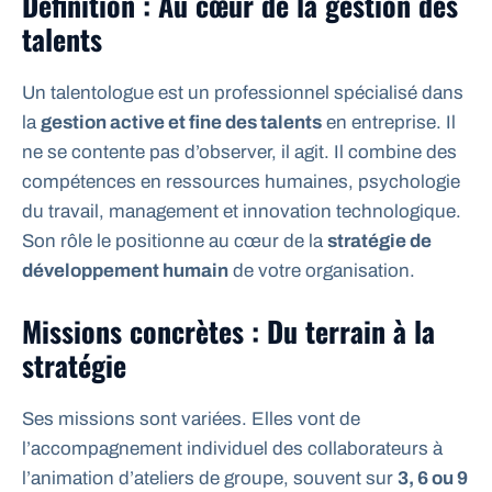
Définition : Au cœur de la gestion des
talents
Un talentologue est un professionnel spécialisé dans
la
gestion active et fine des talents
en entreprise. Il
ne se contente pas d’observer, il agit. Il combine des
compétences en ressources humaines, psychologie
du travail, management et innovation technologique.
Son rôle le positionne au cœur de la
stratégie de
développement humain
de votre organisation.
Missions concrètes : Du terrain à la
stratégie
Ses missions sont variées. Elles vont de
l’accompagnement individuel des collaborateurs à
l’animation d’ateliers de groupe, souvent sur
3, 6 ou 9