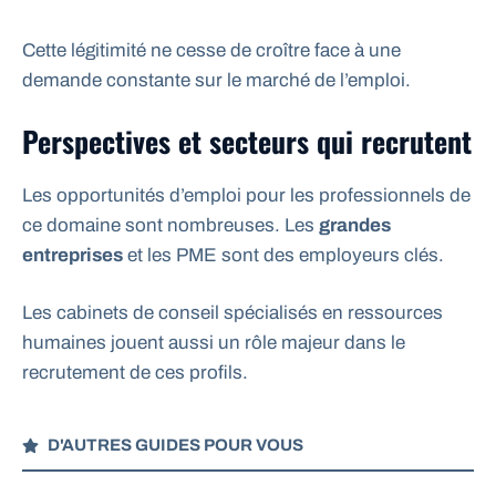
Cette légitimité ne cesse de croître face à une
demande constante sur le marché de l’emploi.
Perspectives et secteurs qui recrutent
Les opportunités d’emploi pour les professionnels de
ce domaine sont nombreuses. Les
grandes
entreprises
et les PME sont des employeurs clés.
Les cabinets de conseil spécialisés en ressources
humaines jouent aussi un rôle majeur dans le
recrutement de ces profils.
D'AUTRES GUIDES POUR VOUS