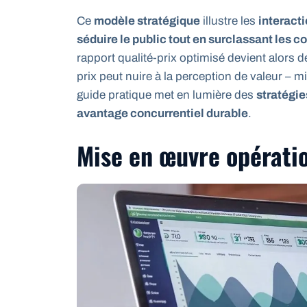
Ce
modèle stratégique
illustre les
interact
séduire le public tout en surclassant les c
rapport qualité-prix optimisé devient alors 
prix peut nuire à la perception de valeur – 
guide pratique met en lumière des
stratégie
avantage concurrentiel durable
.
Mise en œuvre opérati