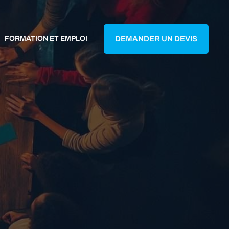
FORMATION ET EMPLOI
DEMANDER UN DEVIS