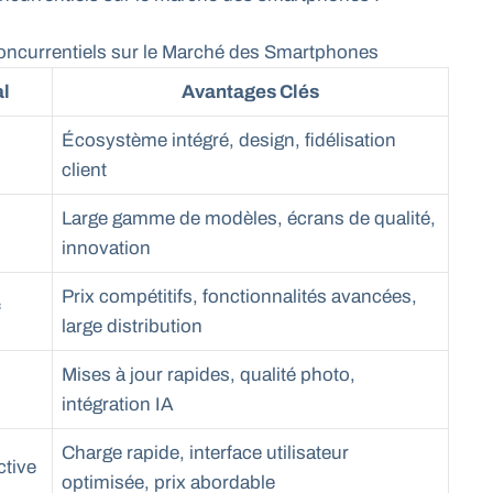
ncurrentiels sur le Marché des Smartphones
l
Avantages Clés
Écosystème intégré, design, fidélisation
client
Large gamme de modèles, écrans de qualité,
innovation
Prix compétitifs, fonctionnalités avancées,
f
large distribution
Mises à jour rapides, qualité photo,
intégration IA
Charge rapide, interface utilisateur
tive
optimisée, prix abordable