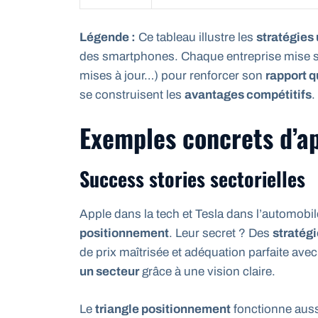
Légende :
Ce tableau illustre les
stratégies
des smartphones. Chaque entreprise mise 
mises à jour…) pour renforcer son
rapport q
se construisent les
avantages compétitifs
.
Exemples concrets d’ap
Success stories sectorielles
Apple dans la tech et Tesla dans l’automobile
positionnement
. Leur secret ? Des
stratég
de prix maîtrisée et adéquation parfaite av
un secteur
grâce à une vision claire.
Le
triangle positionnement
fonctionne auss