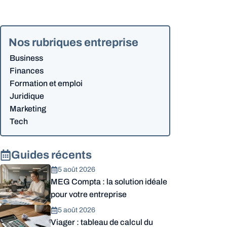
Nos rubriques entreprise
Business
Finances
Formation et emploi
Juridique
Marketing
Tech
Guides récents
5 août 2026
MEG Compta : la solution idéale
pour votre entreprise
5 août 2026
Viager : tableau de calcul du