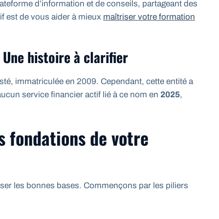
lateforme d’information et de conseils, partageant des
tif est de vous aider à mieux
maîtriser votre formation
 Une histoire à clarifier
é, immatriculée en 2009. Cependant, cette entité a
 aucun service financier actif lié à ce nom en
2025
,
s fondations de votre
 poser les bonnes bases. Commençons par les piliers