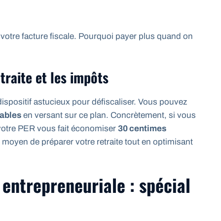
 votre facture fiscale. Pourquoi payer plus quand on
etraite et les impôts
ispositif astucieux pour défiscaliser. Vous pouvez
sables
en versant sur ce plan. Concrètement, si vous
votre PER vous fait économiser
30 centimes
moyen de préparer votre retraite tout en optimisant
 entrepreneuriale : spécial