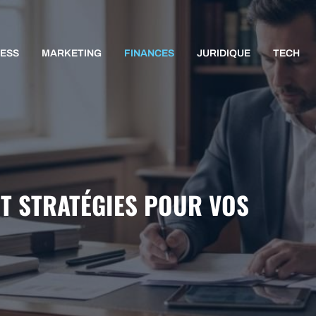
NESS
MARKETING
FINANCES
JURIDIQUE
TECH
 ET STRATÉGIES POUR VOS