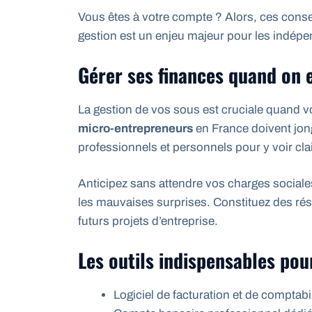
Vous êtes à votre compte ? Alors, ces conse
gestion est un enjeu majeur pour les indépe
Gérer ses finances quand on 
La gestion de vos sous est cruciale quand v
micro-entrepreneurs
en France doivent jong
professionnels et personnels pour y voir clai
Anticipez sans attendre vos charges sociales
les mauvaises surprises. Constituez des ré
futurs projets d’entreprise.
Les outils indispensables pou
Logiciel de facturation et de comptabil