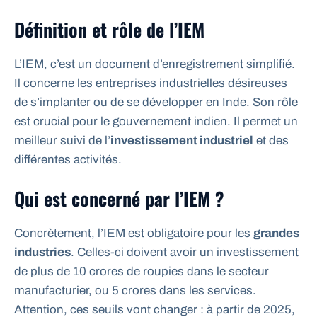
Définition et rôle de l’IEM
L’IEM, c’est un document d’enregistrement simplifié.
Il concerne les entreprises industrielles désireuses
de s’implanter ou de se développer en Inde. Son rôle
est crucial pour le gouvernement indien. Il permet un
meilleur suivi de l’
investissement industriel
et des
différentes activités.
Qui est concerné par l’IEM ?
Concrètement, l’IEM est obligatoire pour les
grandes
industries
. Celles-ci doivent avoir un investissement
de plus de 10 crores de roupies dans le secteur
manufacturier, ou 5 crores dans les services.
Attention, ces seuils vont changer : à partir de 2025,