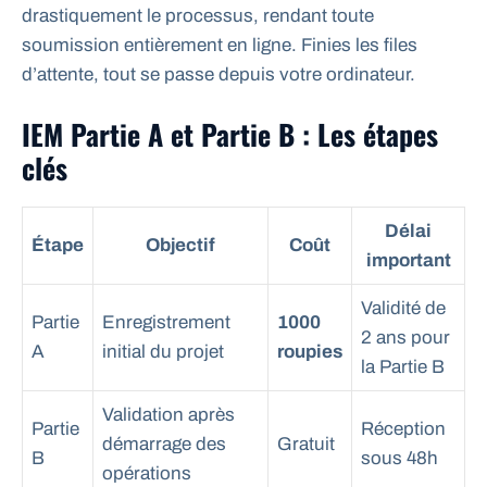
drastiquement le processus, rendant toute
soumission entièrement en ligne. Finies les files
d’attente, tout se passe depuis votre ordinateur.
IEM Partie A et Partie B : Les étapes
clés
Délai
Étape
Objectif
Coût
important
Validité de
Partie
Enregistrement
1000
2 ans pour
A
initial du projet
roupies
la Partie B
Validation après
Partie
Réception
démarrage des
Gratuit
B
sous 48h
opérations