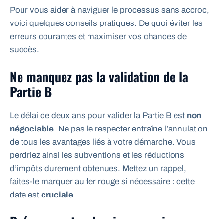
Pour vous aider à naviguer le processus sans accroc,
voici quelques conseils pratiques. De quoi éviter les
erreurs courantes et maximiser vos chances de
succès.
Ne manquez pas la validation de la
Partie B
Le délai de deux ans pour valider la Partie B est
non
négociable
. Ne pas le respecter entraîne l’annulation
de tous les avantages liés à votre démarche. Vous
perdriez ainsi les subventions et les réductions
d’impôts durement obtenues. Mettez un rappel,
faites-le marquer au fer rouge si nécessaire : cette
date est
cruciale
.