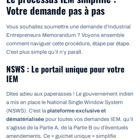
Votre demande pas à pas
Vous souhaitez soumettre une demande d’Industrial
Entrepreneurs Memorandum ? Voyons ensemble
comment naviguer cette procédure, étape par étape.
C’est plus simple qu’il n’y paraît.
NSWS : Le portail unique pour votre
IEM
Dites adieu aux paperasses ! Le gouvernement indien
a mis en place le National Single Window System
(NSWS). C’est la
plateforme exclusive et
dématérialisée
pour toutes vos demandes IEM, qu’il
s’agisse de la Partie A, de la Partie B ou d’éventuels
amendements. Ce « guichet unique » simplifie