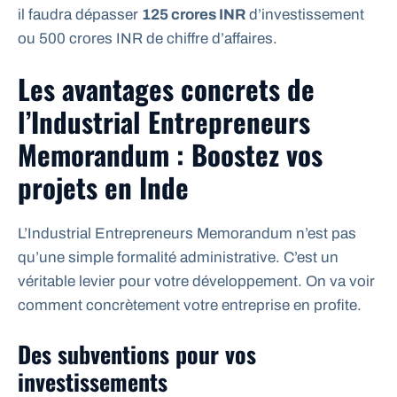
il faudra dépasser
125 crores INR
d’investissement
ou 500 crores INR de chiffre d’affaires.
Les avantages concrets de
l’Industrial Entrepreneurs
Memorandum : Boostez vos
projets en Inde
L’Industrial Entrepreneurs Memorandum n’est pas
qu’une simple formalité administrative. C’est un
véritable levier pour votre développement. On va voir
comment concrètement votre entreprise en profite.
Des subventions pour vos
investissements