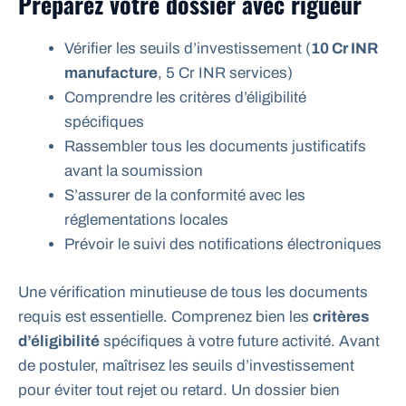
Préparez votre dossier avec rigueur
Vérifier les seuils d’investissement (
10 Cr INR
manufacture
, 5 Cr INR services)
Comprendre les critères d’éligibilité
spécifiques
Rassembler tous les documents justificatifs
avant la soumission
S’assurer de la conformité avec les
réglementations locales
Prévoir le suivi des notifications électroniques
Une vérification minutieuse de tous les documents
requis est essentielle. Comprenez bien les
critères
d’éligibilité
spécifiques à votre future activité. Avant
de postuler, maîtrisez les seuils d’investissement
pour éviter tout rejet ou retard. Un dossier bien