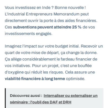
Vous investissez en Inde ? Bonne nouvelle !
L’Industrial Entrepreneurs Memorandum peut
directement ouvrir la porte à des aides financières.
Ces
subventions peuvent atteindre 25 %
de vos
investissements engagés.
Imaginez l’impact sur votre budget initial. Recevoir un
quart de votre mise de départ, ça change la donne.
Ça allège considérablement le fardeau financier de
vos initiatives. Pour un projet, c’est une bouffée
d’oxygène qui réduit les risques. Cela assure une
viabilité financière à long terme
optimisée.
Découvrez aussi :
Internaliser ou externaliser un
séminaire : l'oubli des DAF et DRH