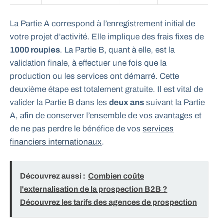
La Partie A correspond à l’enregistrement initial de
votre projet d’activité. Elle implique des frais fixes de
1000 roupies
. La Partie B, quant à elle, est la
validation finale, à effectuer une fois que la
production ou les services ont démarré. Cette
deuxième étape est totalement gratuite. Il est vital de
valider la Partie B dans les
deux ans
suivant la Partie
A, afin de conserver l’ensemble de vos avantages et
de ne pas perdre le bénéfice de vos
services
financiers internationaux
.
Découvrez aussi :
Combien coûte
l'externalisation de la prospection B2B ?
Découvrez les tarifs des agences de prospection