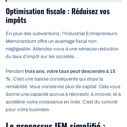
Optimisation fiscale : Réduisez vos
impôts
En plus des subventions, l’Industrial Entrepreneurs
Memorandum offre un avantage fiscal non
négligeable. Attendez-vous à une sérieuse réduction
du taux d’impôt sur les sociétés.
Pendant
trois ans, votre taux peut descendre à 15
%
. C’est une baisse conséquente qui dope la
rentabilité. Vous conservez plus de capital. Cela vous
donne une capacité accrue à réinvestir, à innover, et à
accélérer votre croissance en Inde. C’est du concret
pour votre business.
Le processus IEM simplifié :