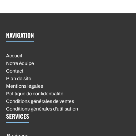
NAVIGATION
Accueil
Notre équipe
Contact
Plan de site
Mentions légales
Politique de confidentialité
Conditions générales de ventes
Conditions générales d'utilisation
SERVICES
Business