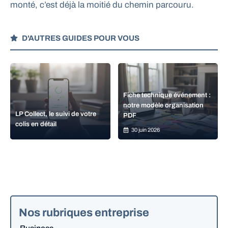
monté, c’est déjà la moitié du chemin parcouru.
D'AUTRES GUIDES POUR VOUS
Fiche technique événement :
notre modèle organisation
LP Collect, le suivi de votre
PDF
colis en détail
30 juin 2026
Nos rubriques entreprise