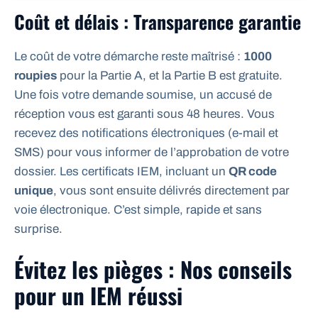
Coût et délais : Transparence garantie
Le coût de votre démarche reste maîtrisé :
1000
roupies
pour la Partie A, et la Partie B est gratuite.
Une fois votre demande soumise, un accusé de
réception vous est garanti sous 48 heures. Vous
recevez des notifications électroniques (e-mail et
SMS) pour vous informer de l’approbation de votre
dossier. Les certificats IEM, incluant un
QR code
unique
, vous sont ensuite délivrés directement par
voie électronique. C’est simple, rapide et sans
surprise.
Évitez les pièges : Nos conseils
pour un IEM réussi