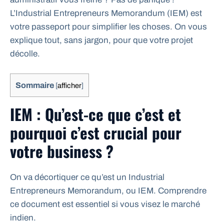
L’Industrial Entrepreneurs Memorandum (IEM) est
votre passeport pour simplifier les choses. On vous
explique tout, sans jargon, pour que votre projet
décolle.
Sommaire
[
afficher
]
IEM : Qu’est-ce que c’est et
pourquoi c’est crucial pour
votre business ?
On va décortiquer ce qu’est un Industrial
Entrepreneurs Memorandum, ou IEM. Comprendre
ce document est essentiel si vous visez le marché
indien.