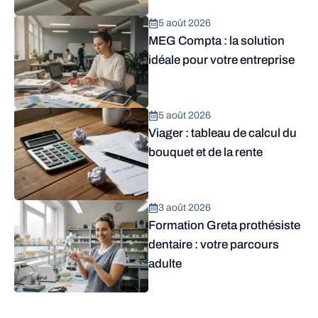
5 août 2026
MEG Compta : la solution
idéale pour votre entreprise
5 août 2026
Viager : tableau de calcul du
bouquet et de la rente
3 août 2026
Formation Greta prothésiste
dentaire : votre parcours
adulte