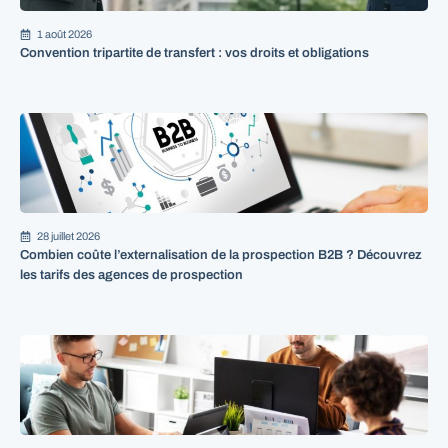
1 août 2026
Convention tripartite de transfert : vos droits et obligations
28 juillet 2026
Combien coûte l’externalisation de la prospection B2B ? Découvrez
les tarifs des agences de prospection