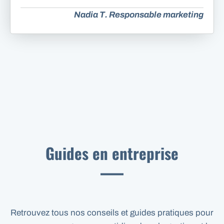
Nadia T. Responsable marketing
Guides en entreprise
Retrouvez tous nos conseils et guides pratiques pour