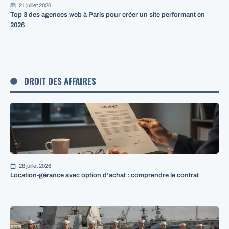
21 juillet 2026
Top 3 des agences web à Paris pour créer un site performant en
2026
DROIT DES AFFAIRES
28 juillet 2026
Location-gérance avec option d’achat : comprendre le contrat