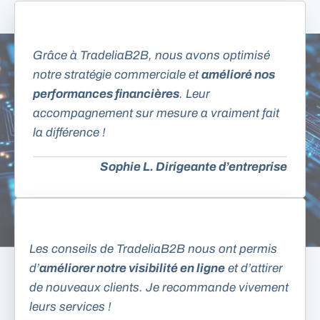
Grâce à TradeliaB2B, nous avons optimisé
notre stratégie commerciale et
amélioré nos
performances financières
. Leur
accompagnement sur mesure a vraiment fait
la différence !
Sophie L. Dirigeante d’entreprise
Les conseils de TradeliaB2B nous ont permis
d’
améliorer notre visibilité en ligne
et d’attirer
de nouveaux clients. Je recommande vivement
leurs services !