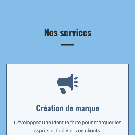
Nos services
Création de marque
Développez une identité forte pour marquer les
esprits et fidéliser vos clients.