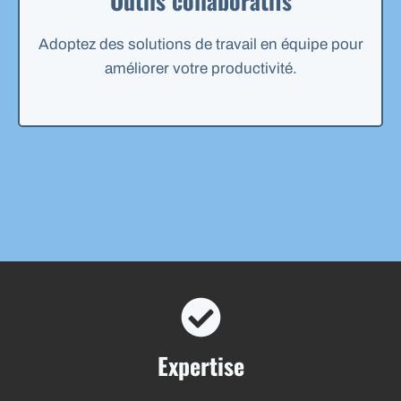
Outils collaboratifs
Adoptez des solutions de travail en équipe pour
améliorer votre productivité.
Expertise