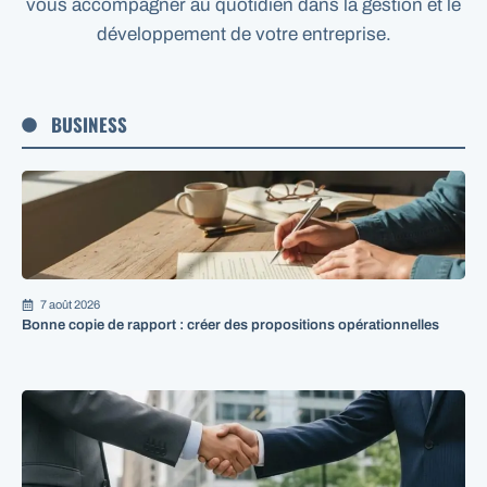
vous accompagner au quotidien dans la gestion et le
développement de votre entreprise.
BUSINESS
7 août 2026
Bonne copie de rapport : créer des propositions opérationnelles