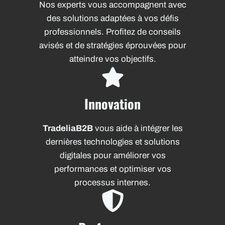
Nos experts vous accompagnent avec
des solutions adaptées à vos défis
professionnels. Profitez de conseils
avisés et de stratégies éprouvées pour
atteindre vos objectifs.
Innovation
TradeliaB2B
vous aide à intégrer les
dernières technologies et solutions
digitales pour améliorer vos
performances et optimiser vos
processus internes.