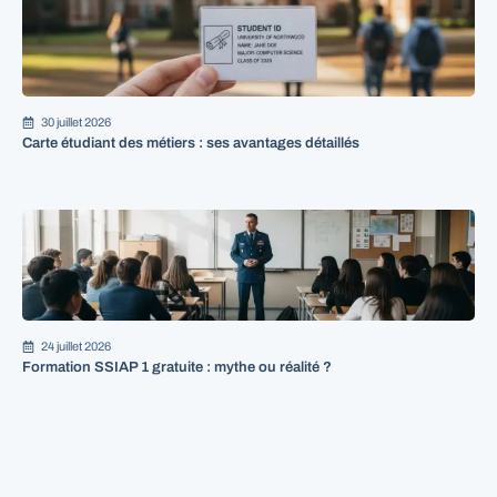
30 juillet 2026
Carte étudiant des métiers : ses avantages détaillés
24 juillet 2026
Formation SSIAP 1 gratuite : mythe ou réalité ?