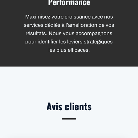
Performance
Maximisez votre croissance avec nos
services dédiés à l’amélioration de vos
résultats. Nous vous accompagnons
pour identifier les leviers stratégiques
les plus efficaces.
Avis clients