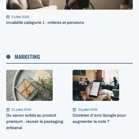
2 juillet 2026
Invalidité catégorie 1 : critères et pensions
MARKETING
21 juillet 2026
20 juillet 2026
Du savon solide au produit
Combien d’avis Google pour
premium : réussir le packaging
augmenter la note ?
artisanal