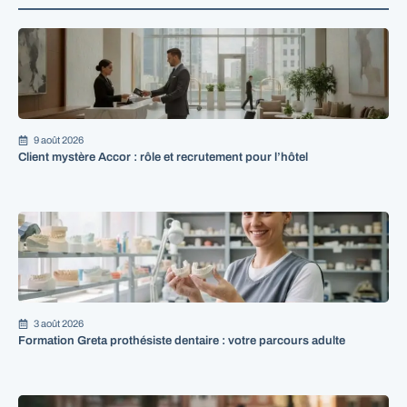
9 août 2026
Client mystère Accor : rôle et recrutement pour l’hôtel
3 août 2026
Formation Greta prothésiste dentaire : votre parcours adulte