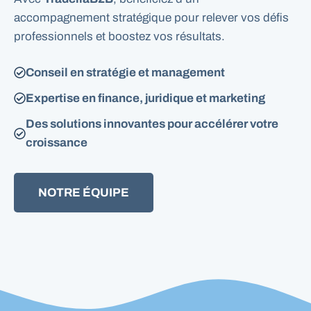
accompagnement stratégique pour relever vos défis
professionnels et boostez vos résultats.
Conseil en stratégie et management
Expertise en finance, juridique et marketing
Des solutions innovantes pour accélérer votre
croissance
NOTRE ÉQUIPE