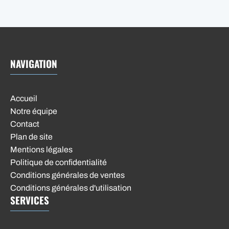
NAVIGATION
Accueil
Notre équipe
Contact
Plan de site
Mentions légales
Politique de confidentialité
Conditions générales de ventes
Conditions générales d'utilisation
SERVICES