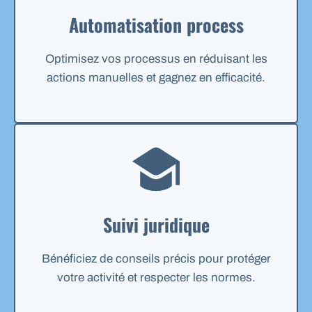
Automatisation process
Optimisez vos processus en réduisant les
actions manuelles et gagnez en efficacité.
Suivi juridique
Bénéficiez de conseils précis pour protéger
votre activité et respecter les normes.