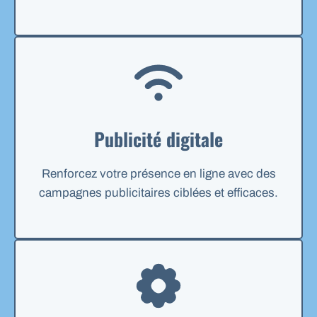
Publicité digitale
Renforcez votre présence en ligne avec des
campagnes publicitaires ciblées et efficaces.