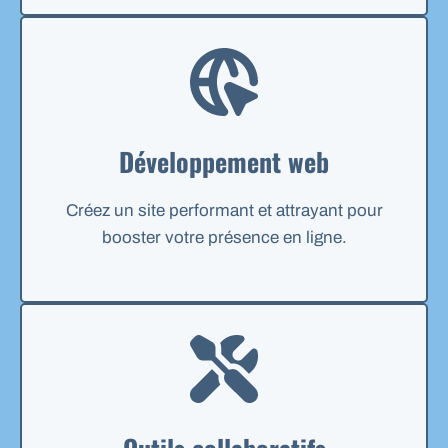
Développement web
Créez un site performant et attrayant pour
booster votre présence en ligne.