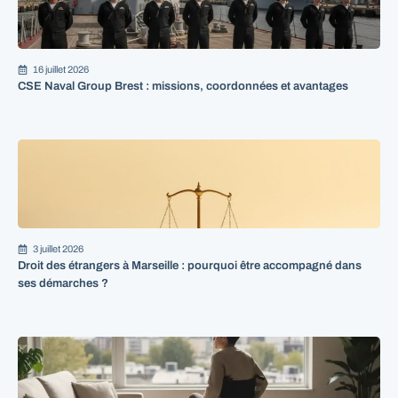
16 juillet 2026
CSE Naval Group Brest : missions, coordonnées et avantages
3 juillet 2026
Droit des étrangers à Marseille : pourquoi être accompagné dans
ses démarches ?