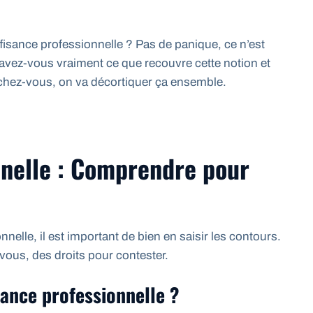
fisance professionnelle ? Pas de panique, ce n’est
 savez-vous vraiment ce que recouvre cette notion et
chez-vous, on va décortiquer ça ensemble.
nnelle : Comprendre pour
nnelle, il est important de bien en saisir les contours.
 vous, des droits pour contester.
sance professionnelle ?