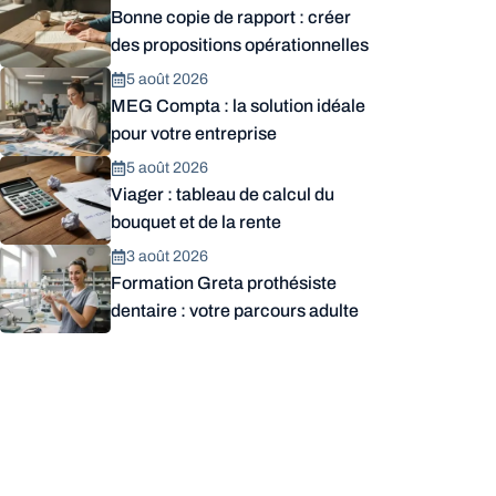
Bonne copie de rapport : créer
des propositions opérationnelles
5 août 2026
MEG Compta : la solution idéale
pour votre entreprise
5 août 2026
Viager : tableau de calcul du
bouquet et de la rente
3 août 2026
Formation Greta prothésiste
dentaire : votre parcours adulte