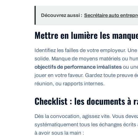
Découvrez aussi :
Secrétaire auto entrepre
Mettre en lumière les manqu
Identifiez les failles de votre employeur. Un
solide. Manque de moyens matériels ou hum
objectifs de performance irréalistes
ou une
jouer en votre faveur. Gardez toute preuve é
réunion, ou rapports internes.
Checklist : les documents à 
Dès la convocation, agissez vite. Vous deve
systématiquement tous les échanges écrits 
à avoir sous la main :