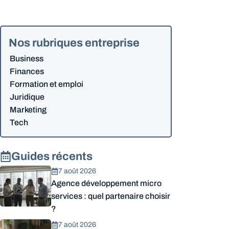
Nos rubriques entreprise
Business
Finances
Formation et emploi
Juridique
Marketing
Tech
Guides récents
7 août 2026
Agence développement micro
services : quel partenaire choisir
?
7 août 2026