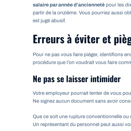
salaire par année d’ancienneté
pour les di
partir de la onzième. Vous pourriez aussi ob
est jugé abusif.
Erreurs à éviter et piè
Pour ne pas vous faire piéger, identifions en
procédure que l’on voudrait vous faire comm
Ne pas se laisser intimider
Votre employeur pourrait tenter de vous po
Ne signez aucun document sans avoir consu
Que ce soit une rupture conventionnelle ou
Un représentant du personnel peut aussi vou