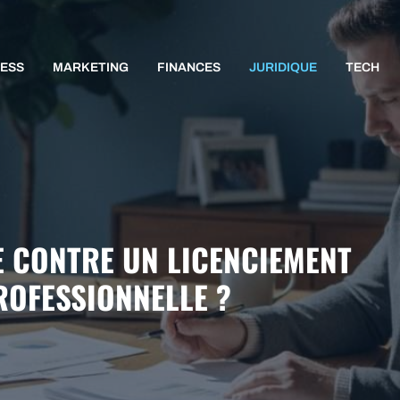
NESS
MARKETING
FINANCES
JURIDIQUE
TECH
 CONTRE UN LICENCIEMENT
ROFESSIONNELLE ?