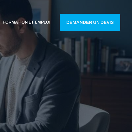
FORMATION ET EMPLOI
DEMANDER UN DEVIS