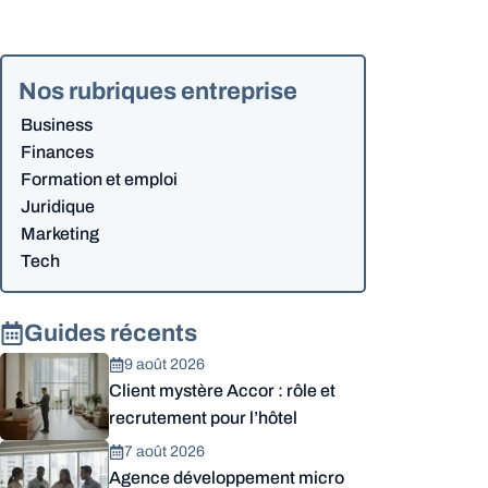
Nos rubriques entreprise
Business
Finances
Formation et emploi
Juridique
Marketing
Tech
Guides récents
9 août 2026
Client mystère Accor : rôle et
recrutement pour l’hôtel
7 août 2026
Agence développement micro