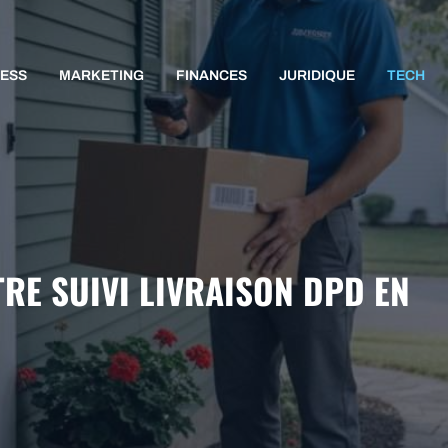
NESS
MARKETING
FINANCES
JURIDIQUE
TECH
RE SUIVI LIVRAISON DPD EN