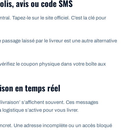
olis, avis ou code SMS
ral. Tapez-le sur le site officiel. C’est la clé pour
e passage laissé par le livreur est une autre alternative
 vérifiez le coupon physique dans votre boîte aux
aison en temps réel
 livraison’ s’affichent souvent. Ces messages
a logistique s’active pour vous livrer.
oncret. Une adresse incomplète ou un accès bloqué