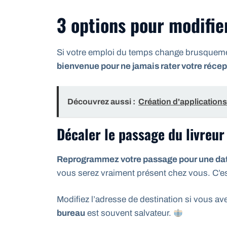
3 options pour modifier
Si votre emploi du temps change brusqueme
bienvenue pour ne jamais rater votre récep
Découvrez aussi :
Création d'applications
Décaler le passage du livreur
Reprogrammez votre passage pour une dat
vous serez vraiment présent chez vous. C’est
Modifiez l’adresse de destination si vous a
bureau
est souvent salvateur.