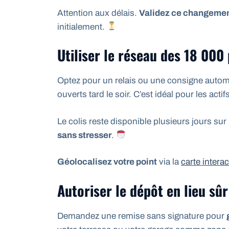
Attention aux délais.
Validez ce changement
initialement.
Utiliser le réseau des 18 000 
Optez pour un relais ou une consigne auto
ouverts tard le soir. C’est idéal pour les actif
Le colis reste disponible plusieurs jours su
sans stresser
.
Géolocalisez votre point
via la
carte interac
Autoriser le dépôt en lieu sûr
Demandez une remise sans signature pour