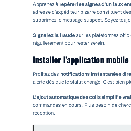
Apprenez à
repérer les signes d’un faux em
adresse d’expéditeur bizarre constituent des
supprimez le message suspect. Soyez toujo
Signalez la fraude
sur les plateformes offi
régulièrement pour rester serein.
Installer l’application mobil
Profitez des
notifications instantanées di
alerte dès que le statut change. C’est bien pl
L’ajout automatique des colis simplifie vra
commandes en cours. Plus besoin de cherche
réception.