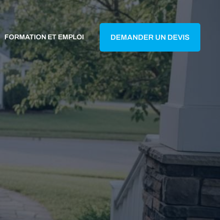
FORMATION ET EMPLOI
DEMANDER UN DEVIS