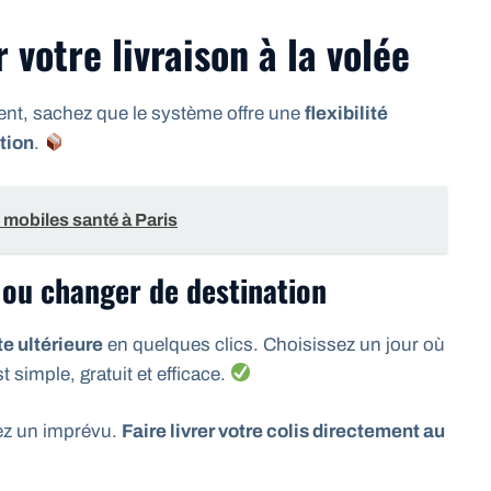
 votre livraison à la volée
nt, sachez que le système offre une
flexibilité
tion
.
 mobiles santé à Paris
 ou changer de destination
e ultérieure
en quelques clics. Choisissez un jour où
 simple, gratuit et efficace.
vez un imprévu.
Faire livrer votre colis directement au