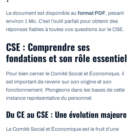
Le document est disponible au
format PDF
, pesant
environ 1 Mo. C’est l’outil parfait pour obtenir des
réponses fiables à toutes vos questions sur le CSE.
CSE : Comprendre ses
fondations et son rôle essentiel
Pour bien cerner le Comité Social et Économique, il
est important de revenir sur son origine et son
fonctionnement. Plongeons dans les bases de cette
instance représentative du personnel.
Du CE au CSE : Une évolution majeure
Le Comité Social et Économique est le fruit d’une