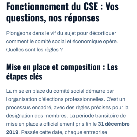
Fonctionnement du CSE : Vos
questions, nos réponses
Plongeons dans le vif du sujet pour décortiquer
comment le comité social et économique opère.
Quelles sont les règles ?
Mise en place et composition : Les
étapes clés
La mise en place du comité social démarre par
l’organisation d’élections professionnelles. C’est un
processus encadré, avec des règles précises pour la
désignation des membres. La période transitoire de
mise en place a officiellement pris fin le
31 décembre
2019
. Passée cette date, chaque entreprise