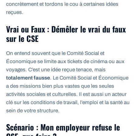
concrètement et tordons le cou à certaines idées
reçues.
Vrai ou Faux : Démêler le vrai du faux
sur le CSE
On entend souvent que le Comité Social et
Économique se limite aux tickets de cinéma ou aux
voyages. C’est une idée reçue tenace, mais
totalement fausse
. Le Comité Social et Économique
a des missions bien plus vastes que les seules
activités sociales et culturelles. Il est aussi un acteur
clé sur les conditions de travail, l’emploi et la santé au
sein de votre structure.
Scénario : Mon employeur refuse le