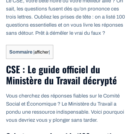
Le CSE, votre bête noire ou votre meilleur allié ? On
sait, les questions fusent dès qu’on prononce ces
trois lettres. Oubliez les prises de tête : on a listé 100
questions essentielles et on vous livre les réponses
sans détour. Prêt à démêler le vrai du faux ?
Sommaire
[
afficher
]
CSE : Le guide officiel du
Ministère du Travail décrypté
Vous cherchez des réponses fiables sur le Comité
Social et Économique ? Le Ministère du Travail a
pondu une ressource indispensable. Voici pourquoi
vous devriez vous y plonger sans tarder.