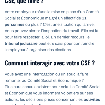
CSE, que faire ?
Votre employeur refuse la mise en place d’un Comité
Social et Économique malgré un effectif de
11
personnes
ou plus ? C’est une situation qui arrive.
Vous pouvez alerter l’inspection du travail. Elle est là
pour faire respecter la loi. En dernier recours, le
tribunal judiciaire
peut être saisi pour contraindre
l’employeur à organiser des élections.
Comment interagir avec votre CSE ?
Vous avez une interrogation ou un souci à faire
remonter au Comité Social et Économique ?
Plusieurs canaux existent pour cela. Le Comité Social
et Économique vous informera volontiers sur ses
actions, les décisions prises concernant les
activités