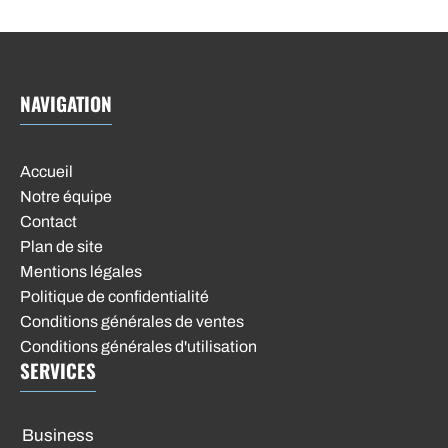
NAVIGATION
Accueil
Notre équipe
Contact
Plan de site
Mentions légales
Politique de confidentialité
Conditions générales de ventes
Conditions générales d'utilisation
SERVICES
Business