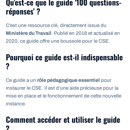
Qu’est-ce que le guide ‘100 questions-
réponses’ ?
C’est une ressource clé, directement issue du
Ministère du Travail
. Publié en 2018 et actualisé en
2020, ce guide offre une boussole pour le CSE.
Pourquoi ce guide est-il indispensable
?
Ce guide a un
rôle pédagogique essentiel
pour
instaurer le CSE. Il est d’une aide précieuse pour la
mise en place et le fonctionnement de cette nouvelle
instance.
Comment accéder et utiliser le guide
?