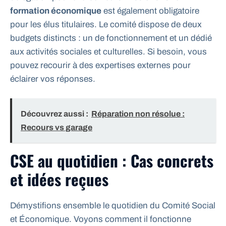
formation économique
est également obligatoire
pour les élus titulaires. Le comité dispose de deux
budgets distincts : un de fonctionnement et un dédié
aux activités sociales et culturelles. Si besoin, vous
pouvez recourir à des expertises externes pour
éclairer vos réponses.
Découvrez aussi :
Réparation non résolue :
Recours vs garage
CSE au quotidien : Cas concrets
et idées reçues
Démystifions ensemble le quotidien du Comité Social
et Économique. Voyons comment il fonctionne