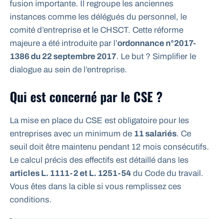
fusion importante. Il regroupe les anciennes
instances comme les délégués du personnel, le
comité d’entreprise et le CHSCT. Cette réforme
majeure a été introduite par l’
ordonnance n°2017-
1386 du 22 septembre 2017
. Le but ? Simplifier le
dialogue au sein de l’entreprise.
Qui est concerné par le CSE ?
La mise en place du CSE est obligatoire pour les
entreprises avec un minimum de
11 salariés
. Ce
seuil doit être maintenu pendant 12 mois consécutifs.
Le calcul précis des effectifs est détaillé dans les
articles L. 1111-2 et L. 1251-54
du Code du travail.
Vous êtes dans la cible si vous remplissez ces
conditions.