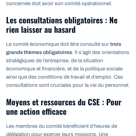
concernée doit avoir son comité opérationnel.
Les consultations obligatoires : Ne
rien laisser au hasard
Le comité économique doit être consulté sur
trois
grands thèmes obligatoires
. Il s’agit des orientations
stratégiques de l’entreprise, de la situation
économique et financière, et de la politique sociale
ainsi que des conditions de travail et d’emploi. Ces
consultations sont cruciales pour la vie du personnel.
Moyens et ressources du CSE : Pour
une action efficace
Les membres du comité bénéficient d’heures de
délégation pour exercer leurs missions. Une