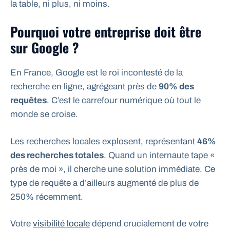
la table, ni plus, ni moins.
Pourquoi votre entreprise doit être
sur Google ?
En France, Google est le roi incontesté de la
recherche en ligne, agrégeant près de
90% des
requêtes
. C’est le carrefour numérique où tout le
monde se croise.
Les recherches locales explosent, représentant
46%
des recherches totales
. Quand un internaute tape «
près de moi », il cherche une solution immédiate. Ce
type de requête a d’ailleurs augmenté de plus de
250% récemment.
Votre
visibilité locale
dépend crucialement de votre