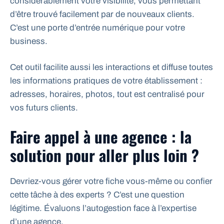
considérablement votre visibilité, vous permettant
d’être trouvé facilement par de nouveaux clients.
C’est une porte d’entrée numérique pour votre
business.
Cet outil facilite aussi les interactions et diffuse toutes
les informations pratiques de votre établissement :
adresses, horaires, photos, tout est centralisé pour
vos futurs clients.
Faire appel à une agence : la
solution pour aller plus loin ?
Devriez-vous gérer votre fiche vous-même ou confier
cette tâche à des experts ? C’est une question
légitime. Évaluons l’autogestion face à l’expertise
d’une agence.