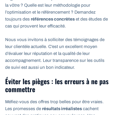
la vôtre ? Quelle est leur méthodologie pour
l’optimisation et le référencement ? Demandez
toujours des
références concrètes
et des études de
cas qui prouvent leur efficacité.
Nous vous invitons à solliciter des témoignages de
leur clientèle actuelle. C’est un excellent moyen
d’évaluer leur réputation et la qualité de leur
accompagnement. Leur transparence sur les outils
de suivi est aussi un bon indicateur.
Éviter les pièges : les erreurs à ne pas
commettre
Méfiez-vous des offres trop belles pour être vraies.
Les promesses de
résultats irréalistes
cachent