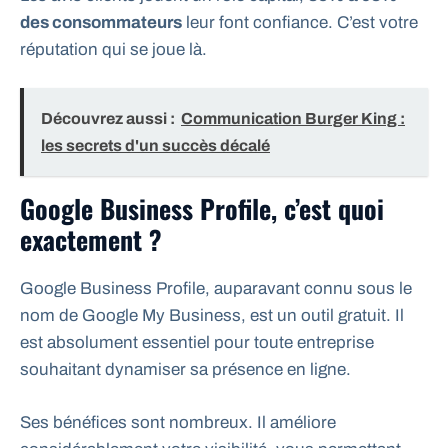
des consommateurs
leur font confiance. C’est votre
réputation qui se joue là.
Découvrez aussi :
Communication Burger King :
les secrets d'un succès décalé
Google Business Profile, c’est quoi
exactement ?
Google Business Profile, auparavant connu sous le
nom de Google My Business, est un outil gratuit. Il
est absolument essentiel pour toute entreprise
souhaitant dynamiser sa présence en ligne.
Ses bénéfices sont nombreux. Il améliore