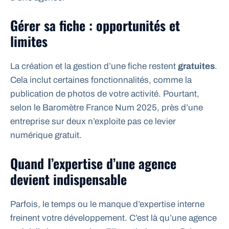
Gérer sa fiche : opportunités et
limites
La création et la gestion d’une fiche restent
gratuites
.
Cela inclut certaines fonctionnalités, comme la
publication de photos de votre activité. Pourtant,
selon le Baromètre France Num 2025, près d’une
entreprise sur deux n’exploite pas ce levier
numérique gratuit.
Quand l’expertise d’une agence
devient indispensable
Parfois, le temps ou le manque d’expertise interne
freinent votre développement. C’est là qu’une agence