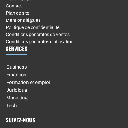
Contact
Plan de site
Mentions légales
Politique de confidentialité
Conditions générales de ventes
Conditions générales d'utilisation
SERVICES
Business
Finances
Formation et emploi
Juridique
Marketing
Tech
SUIVEZ-NOUS