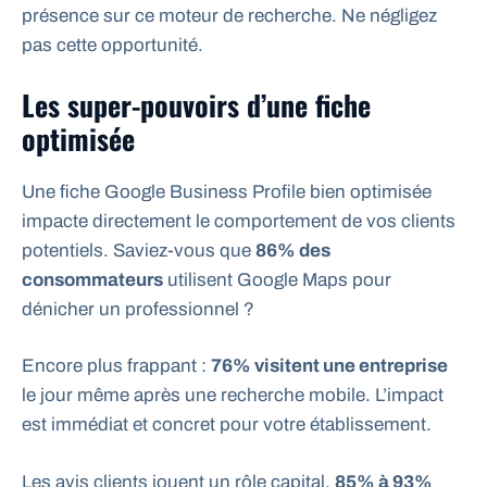
présence sur ce moteur de recherche. Ne négligez
pas cette opportunité.
Les super-pouvoirs d’une fiche
optimisée
Une fiche Google Business Profile bien optimisée
impacte directement le comportement de vos clients
potentiels. Saviez-vous que
86% des
consommateurs
utilisent Google Maps pour
dénicher un professionnel ?
Encore plus frappant :
76% visitent une entreprise
le jour même après une recherche mobile. L’impact
est immédiat et concret pour votre établissement.
Les avis clients jouent un rôle capital,
85% à 93%