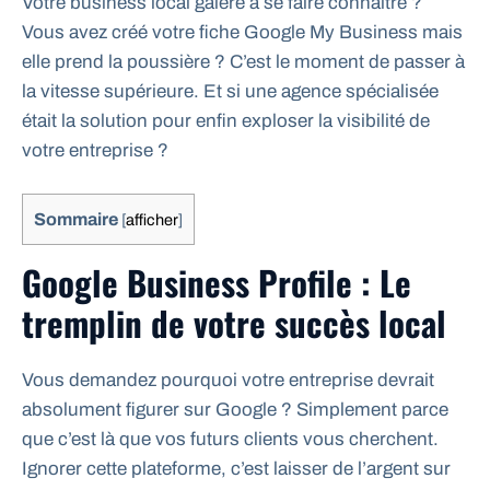
Votre business local galère à se faire connaître ?
Vous avez créé votre fiche Google My Business mais
elle prend la poussière ? C’est le moment de passer à
la vitesse supérieure. Et si une agence spécialisée
était la solution pour enfin exploser la visibilité de
votre entreprise ?
Sommaire
[
afficher
]
Google Business Profile : Le
tremplin de votre succès local
Vous demandez pourquoi votre entreprise devrait
absolument figurer sur Google ? Simplement parce
que c’est là que vos futurs clients vous cherchent.
Ignorer cette plateforme, c’est laisser de l’argent sur