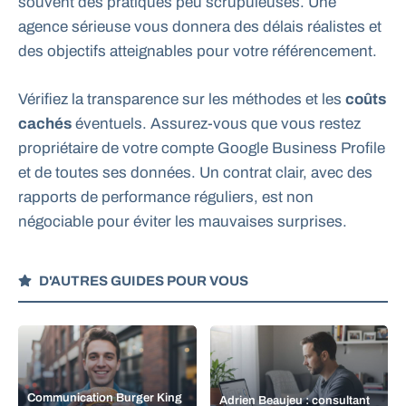
souvent des pratiques peu scrupuleuses. Une
agence sérieuse vous donnera des délais réalistes et
des objectifs atteignables pour votre référencement.
Vérifiez la transparence sur les méthodes et les
coûts
cachés
éventuels. Assurez-vous que vous restez
propriétaire de votre compte Google Business Profile
et de toutes ses données. Un contrat clair, avec des
rapports de performance réguliers, est non
négociable pour éviter les mauvaises surprises.
D'AUTRES GUIDES POUR VOUS
Communication Burger King
Adrien Beaujeu : consultant