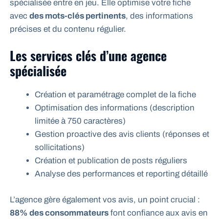
spécialisée entre en jeu. Elle optimise votre fiche
avec
des mots-clés pertinents
, des informations
précises et du contenu régulier.
Les services clés d’une agence
spécialisée
Création et paramétrage complet de la fiche
Optimisation des informations (description
limitée à 750 caractères)
Gestion proactive des avis clients (réponses et
sollicitations)
Création et publication de posts réguliers
Analyse des performances et reporting détaillé
L’agence gère également vos avis, un point crucial :
88% des consommateurs
font confiance aux avis en