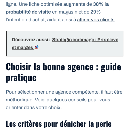
ligne. Une fiche optimisée augmente de
38% la
probabilité de visite
en magasin et de 29%
l’intention d’achat, aidant ainsi à
attirer vos clients
.
Découvrez aussi :
Stratégie écrémage : Prix élevé
et marges
Choisir la bonne agence : guide
pratique
Pour sélectionner une agence compétente, il faut être
méthodique. Voici quelques conseils pour vous
orienter dans votre choix.
Les critères pour dénicher la perle