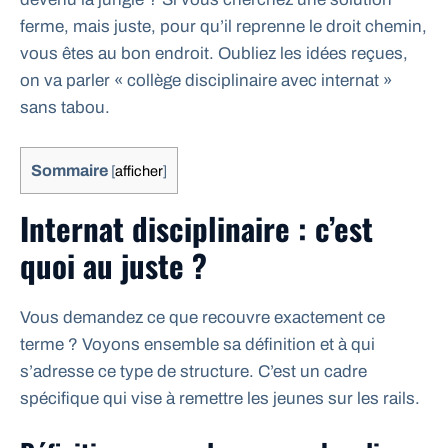
ferme, mais juste, pour qu’il reprenne le droit chemin,
vous êtes au bon endroit. Oubliez les idées reçues,
on va parler « collège disciplinaire avec internat »
sans tabou.
Sommaire
[
afficher
]
Internat disciplinaire : c’est
quoi au juste ?
Vous demandez ce que recouvre exactement ce
terme ? Voyons ensemble sa définition et à qui
s’adresse ce type de structure. C’est un cadre
spécifique qui vise à remettre les jeunes sur les rails.