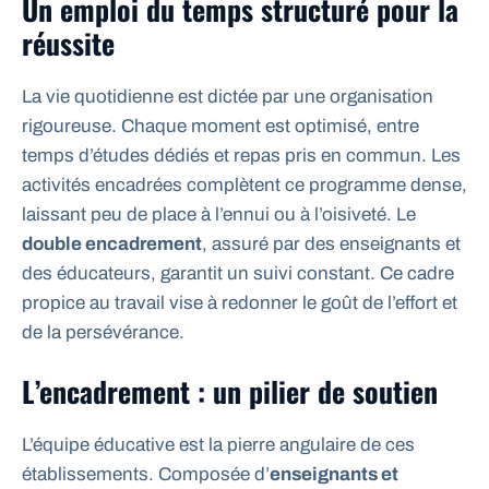
Un emploi du temps structuré pour la
réussite
La vie quotidienne est dictée par une organisation
rigoureuse. Chaque moment est optimisé, entre
temps d’études dédiés et repas pris en commun. Les
activités encadrées complètent ce programme dense,
laissant peu de place à l’ennui ou à l’oisiveté. Le
double encadrement
, assuré par des enseignants et
des éducateurs, garantit un suivi constant. Ce cadre
propice au travail vise à redonner le goût de l’effort et
de la persévérance.
L’encadrement : un pilier de soutien
L’équipe éducative est la pierre angulaire de ces
établissements. Composée d’
enseignants et