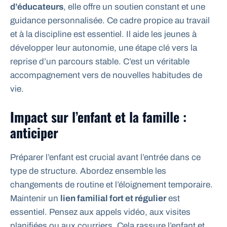
d’éducateurs
, elle offre un soutien constant et une
guidance personnalisée. Ce cadre propice au travail
et à la discipline est essentiel. Il aide les jeunes à
développer leur autonomie, une étape clé vers la
reprise d’un parcours stable. C’est un véritable
accompagnement vers de nouvelles habitudes de
vie.
Impact sur l’enfant et la famille :
anticiper
Préparer l’enfant est crucial avant l’entrée dans ce
type de structure. Abordez ensemble les
changements de routine et l’éloignement temporaire.
Maintenir un
lien familial fort et régulier
est
essentiel. Pensez aux appels vidéo, aux visites
planifiées ou aux courriers. Cela rassure l’enfant et