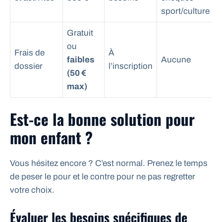
sport/culture
Gratuit
ou
Frais de
À
faibles
Aucune
dossier
l’inscription
(50 €
max)
Est-ce la bonne solution pour
mon enfant ?
Vous hésitez encore ? C’est normal. Prenez le temps
de peser le pour et le contre pour ne pas regretter
votre choix.
Évaluer les besoins spécifiques de