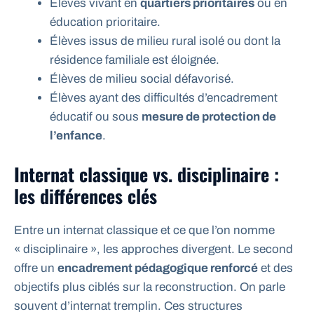
Élèves vivant en
quartiers prioritaires
ou en
éducation prioritaire.
Élèves issus de milieu rural isolé ou dont la
résidence familiale est éloignée.
Élèves de milieu social défavorisé.
Élèves ayant des difficultés d’encadrement
éducatif ou sous
mesure de protection de
l’enfance
.
Internat classique vs. disciplinaire :
les différences clés
Entre un internat classique et ce que l’on nomme
« disciplinaire », les approches divergent. Le second
offre un
encadrement pédagogique renforcé
et des
objectifs plus ciblés sur la reconstruction. On parle
souvent d’internat tremplin. Ces structures