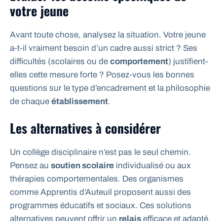
votre jeune
Avant toute chose, analysez la situation. Votre jeune
a-t-il vraiment besoin d’un cadre aussi strict ? Ses
difficultés (scolaires ou de
comportement
) justifient-
elles cette mesure forte ? Posez-vous les bonnes
questions sur le type d’encadrement et la philosophie
de chaque
établissement
.
Les alternatives à considérer
Un collège disciplinaire n’est pas le seul chemin.
Pensez au
soutien scolaire
individualisé ou aux
thérapies comportementales. Des organismes
comme Apprentis d’Auteuil proposent aussi des
programmes éducatifs et sociaux. Ces solutions
alternatives peuvent offrir un
relais
efficace et adapté.