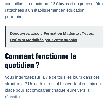
accueillent au maximum
12 élèves
et ne peuvent être
rattachées à un établissement en éducation
prioritaire.
Découvrez aussi :
Formation Magento : Types,
Coûts et Modalités pour votre succès
Comment fonctionne le
quotidien ?
Vous interrogez sur la vie de tous les jours dans ces
structures ? Un cadre strict et bienveillant est mis en
place pour accompagner chaque jeune vers la
réussite.