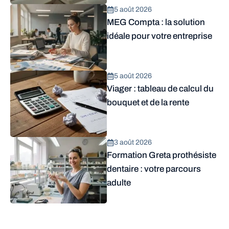
5 août 2026
MEG Compta : la solution
idéale pour votre entreprise
5 août 2026
Viager : tableau de calcul du
bouquet et de la rente
3 août 2026
Formation Greta prothésiste
dentaire : votre parcours
adulte