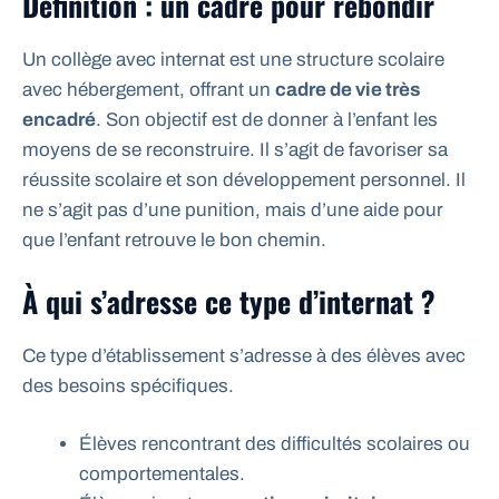
Définition : un cadre pour rebondir
Un collège avec internat est une structure scolaire
avec hébergement, offrant un
cadre de vie très
encadré
. Son objectif est de donner à l’enfant les
moyens de se reconstruire. Il s’agit de favoriser sa
réussite scolaire et son développement personnel. Il
ne s’agit pas d’une punition, mais d’une aide pour
que l’enfant retrouve le bon chemin.
À qui s’adresse ce type d’internat ?
Ce type d’établissement s’adresse à des élèves avec
des besoins spécifiques.
Élèves rencontrant des difficultés scolaires ou
comportementales.