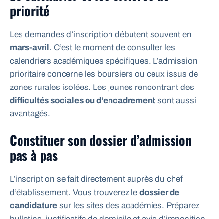
priorité
Les demandes d’inscription débutent souvent en
mars-avril
. C’est le moment de consulter les
calendriers académiques spécifiques. L’admission
prioritaire concerne les boursiers ou ceux issus de
zones rurales isolées. Les jeunes rencontrant des
difficultés sociales ou d’encadrement
sont aussi
avantagés.
Constituer son dossier d’admission
pas à pas
L’inscription se fait directement auprès du chef
d’établissement. Vous trouverez le
dossier de
candidature
sur les sites des académies. Préparez
bulletins, justificatifs de domicile et avis d’imposition.