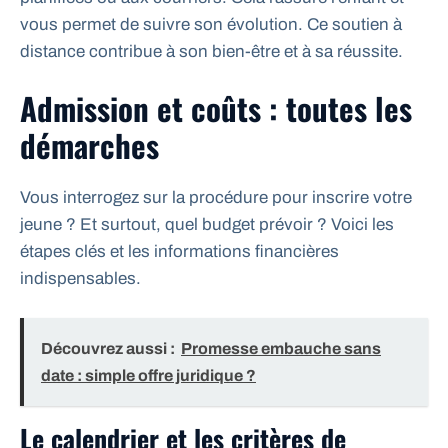
vous permet de suivre son évolution. Ce soutien à
distance contribue à son bien-être et à sa réussite.
Admission et coûts : toutes les
démarches
Vous interrogez sur la procédure pour inscrire votre
jeune ? Et surtout, quel budget prévoir ? Voici les
étapes clés et les informations financières
indispensables.
Découvrez aussi :
Promesse embauche sans
date : simple offre juridique ?
Le calendrier et les critères de