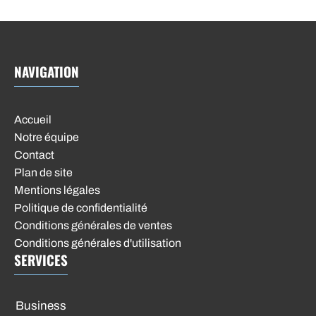
NAVIGATION
Accueil
Notre équipe
Contact
Plan de site
Mentions légales
Politique de confidentialité
Conditions générales de ventes
Conditions générales d'utilisation
SERVICES
Business