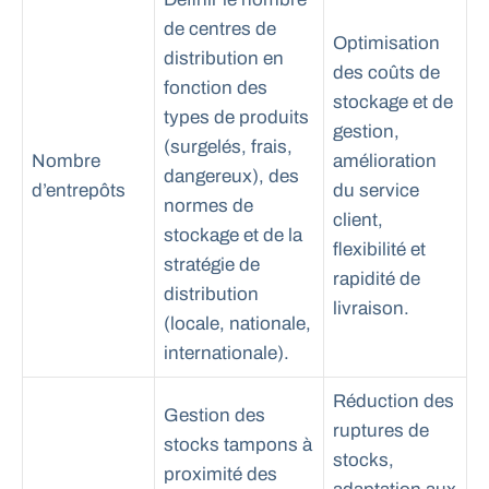
de centres de
Optimisation
distribution en
des coûts de
fonction des
stockage et de
types de produits
gestion,
(surgelés, frais,
Nombre
amélioration
dangereux), des
d’entrepôts
du service
normes de
client,
stockage et de la
flexibilité et
stratégie de
rapidité de
distribution
livraison.
(locale, nationale,
internationale).
Réduction des
Gestion des
ruptures de
stocks tampons à
stocks,
proximité des