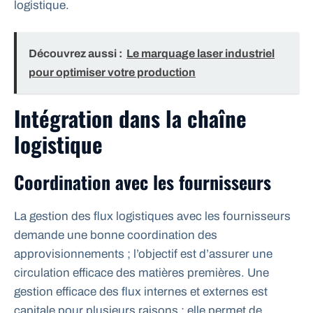
logistique.
Découvrez aussi :
Le marquage laser industriel
pour optimiser votre production
Intégration dans la chaîne
logistique
Coordination avec les fournisseurs
La gestion des flux logistiques avec les fournisseurs
demande une bonne coordination des
approvisionnements ; l’objectif est d’assurer une
circulation efficace des matières premières. Une
gestion efficace des flux internes et externes est
capitale pour plusieurs raisons : elle permet de