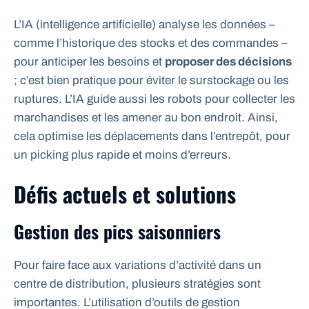
L’IA (intelligence artificielle) analyse les données –
comme l’historique des stocks et des commandes –
pour anticiper les besoins et
proposer des décisions
; c’est bien pratique pour éviter le surstockage ou les
ruptures. L’IA guide aussi les robots pour collecter les
marchandises et les amener au bon endroit. Ainsi,
cela optimise les déplacements dans l’entrepôt, pour
un picking plus rapide et moins d’erreurs.
Défis actuels et solutions
Gestion des pics saisonniers
Pour faire face aux variations d’activité dans un
centre de distribution, plusieurs stratégies sont
importantes. L’utilisation d’outils de gestion