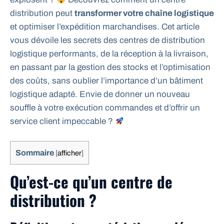
distribution peut
transformer votre chaîne logistique
et optimiser l’expédition marchandises. Cet article
vous dévoile les secrets des centres de distribution
logistique performants, de la réception à la livraison,
en passant par la gestion des stocks et l’optimisation
des coûts, sans oublier l’importance d’un bâtiment
logistique adapté. Envie de donner un nouveau
souffle à votre exécution commandes et d’offrir un
service client impeccable ?
Sommaire
[
afficher
]
Qu’est-ce qu’un centre de
distribution ?