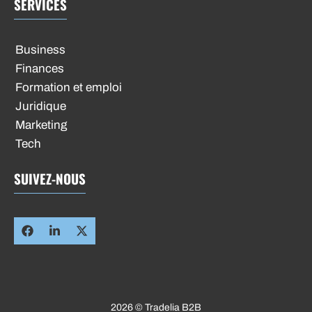
SERVICES
Business
Finances
Formation et emploi
Juridique
Marketing
Tech
SUIVEZ-NOUS
2026 © Tradelia B2B