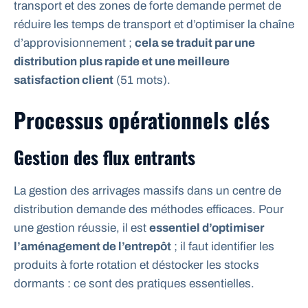
transport et des zones de forte demande permet de
réduire les temps de transport et d’optimiser la chaîne
d’approvisionnement ;
cela se traduit par une
distribution plus rapide et une meilleure
satisfaction client
(51 mots).
Processus opérationnels clés
Gestion des flux entrants
La gestion des arrivages massifs dans un centre de
distribution demande des méthodes efficaces. Pour
une gestion réussie, il est
essentiel d’optimiser
l’aménagement de l’entrepôt
; il faut identifier les
produits à forte rotation et déstocker les stocks
dormants : ce sont des pratiques essentielles.