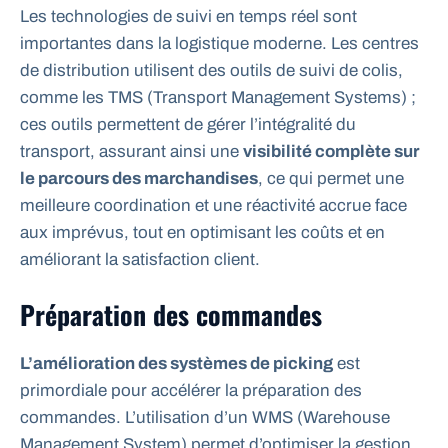
Les technologies de suivi en temps réel sont
importantes dans la logistique moderne. Les centres
de distribution utilisent des outils de suivi de colis,
comme les TMS (Transport Management Systems) ;
ces outils permettent de gérer l’intégralité du
transport, assurant ainsi une
visibilité complète sur
le parcours des marchandises
, ce qui permet une
meilleure coordination et une réactivité accrue face
aux imprévus, tout en optimisant les coûts et en
améliorant la satisfaction client.
Préparation des commandes
L’amélioration des systèmes de picking
est
primordiale pour accélérer la préparation des
commandes. L’utilisation d’un WMS (Warehouse
Management System) permet d’optimiser la gestion