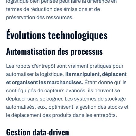
logistique bien pensée peut faire la différence en
termes de réduction des émissions et de
préservation des ressources.
Évolutions technologiques
Automatisation des processus
Les robots d’entrepôt sont vraiment pratiques pour
automatiser la logistique.
Ils manipulent, déplacent
et organisent les marchandises.
Étant donné qu’ils
sont équipés de capteurs avancés, ils peuvent se
déplacer sans se cogner. Les systèmes de stockage
automatisés, eux, optimisent la gestion des stocks et
le déplacement des produits dans les entrepôts.
Gestion data-driven