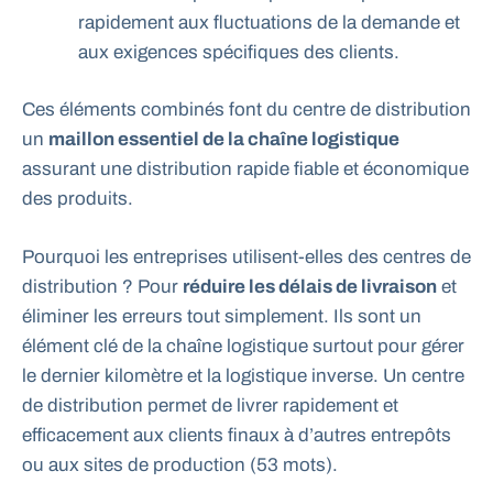
rapidement aux fluctuations de la demande et
aux exigences spécifiques des clients.
Ces éléments combinés font du centre de distribution
un
maillon essentiel de la chaîne logistique
assurant une distribution rapide fiable et économique
des produits.
Pourquoi les entreprises utilisent-elles des centres de
distribution ? Pour
réduire les délais de livraison
et
éliminer les erreurs tout simplement. Ils sont un
élément clé de la chaîne logistique surtout pour gérer
le dernier kilomètre et la logistique inverse. Un centre
de distribution permet de livrer rapidement et
efficacement aux clients finaux à d’autres entrepôts
ou aux sites de production (53 mots).