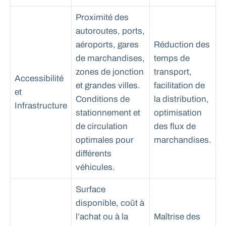
Proximité des
autoroutes, ports,
aéroports, gares
Réduction des
de marchandises,
temps de
zones de jonction
transport,
Accessibilité
et grandes villes.
facilitation de
et
Conditions de
la distribution,
Infrastructure
stationnement et
optimisation
de circulation
des flux de
optimales pour
marchandises.
différents
véhicules.
Surface
disponible, coût à
l’achat ou à la
Maîtrise des