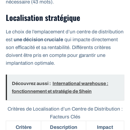
nécessaire (43 mots).
Localisation stratégique
Le choix de l’emplacement d’un centre de distribution
est
une décision cruciale
qui impacte directement
son efficacité et sa rentabilité. Différents critères
doivent être pris en compte pour garantir une
implantation optimale.
Découvrez aussi :
International warehouse :
fonctionnement et stratégie de Shein
Critères de Localisation d’un Centre de Distribution :
Facteurs Clés
Critère
Description
Impact