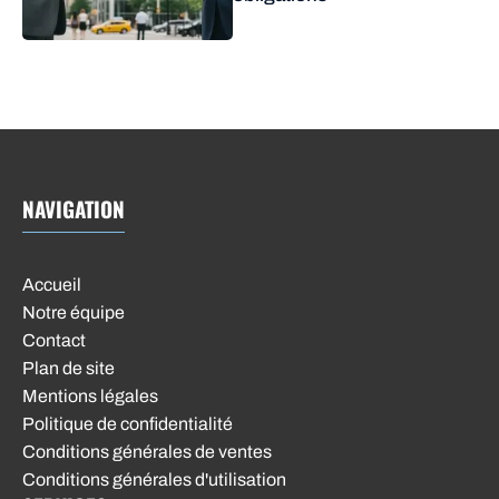
NAVIGATION
Accueil
Notre équipe
Contact
Plan de site
Mentions légales
Politique de confidentialité
Conditions générales de ventes
Conditions générales d'utilisation