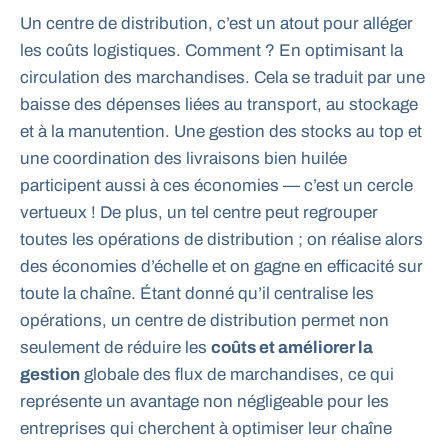
Un centre de distribution, c’est un atout pour alléger
les coûts logistiques. Comment ? En optimisant la
circulation des marchandises. Cela se traduit par une
baisse des dépenses liées au transport, au stockage
et à la manutention. Une gestion des stocks au top et
une coordination des livraisons bien huilée
participent aussi à ces économies — c’est un cercle
vertueux ! De plus, un tel centre peut regrouper
toutes les opérations de distribution ; on réalise alors
des économies d’échelle et on gagne en efficacité sur
toute la chaîne. Étant donné qu’il centralise les
opérations, un centre de distribution permet non
seulement de réduire les
coûts et améliorer la
gestion
globale des flux de marchandises, ce qui
représente un avantage non négligeable pour les
entreprises qui cherchent à optimiser leur chaîne