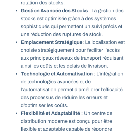
rotation des stocks.
Gestion Avancée des Stocks
: La gestion des
stocks est optimisée grâce à des systèmes
sophistiqués qui permettent un suivi précis et
une réduction des ruptures de stock.
Emplacement Stratégique
: La localisation est
choisie stratégiquement pour faciliter l’accès
aux principaux réseaux de transport réduisant
ainsi les coûts et les délais de livraison.
Technologie et Automatisation
: L’intégration
de technologies avancées et de
l’automatisation permet d’améliorer l’efficacité
des processus de réduire les erreurs et
d’optimiser les coûts.
Flexibilité et Adaptabilité
: Un centre de
distribution moderne est conçu pour être
flexible et adaptable capable de répondre