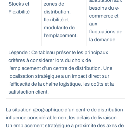
adaptation aux
Stocks et
zones de
besoins du e-
Flexibilité
distribution,
commerce et
flexibilité et
aux
modularité de
fluctuations de
l’emplacement.
la demande.
Légende : Ce tableau présente les principaux
critères à considérer lors du choix de
l’emplacement d’un centre de distribution. Une
localisation stratégique a un impact direct sur
l’efficacité de la chaîne logistique, les coûts et la
satisfaction client.
La situation géographique d’un centre de distribution
influence considérablement les délais de livraison.
Un emplacement stratégique à proximité des axes de