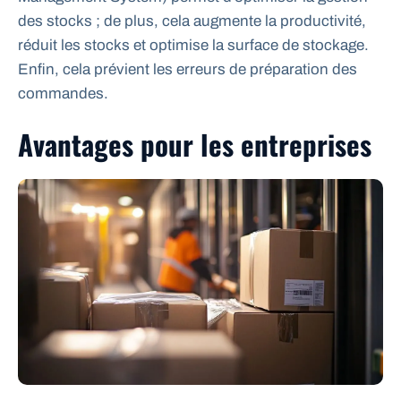
des stocks ; de plus, cela augmente la productivité,
réduit les stocks et optimise la surface de stockage.
Enfin, cela prévient les erreurs de préparation des
commandes.
Avantages pour les entreprises