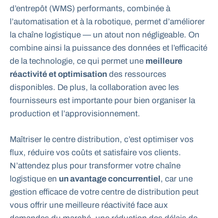
d’entrepôt (WMS) performants, combinée à
l’automatisation et à la robotique, permet d’améliorer
la chaîne logistique — un atout non négligeable. On
combine ainsi la puissance des données et l’efficacité
de la technologie, ce qui permet une
meilleure
réactivité et optimisation
des ressources
disponibles. De plus, la collaboration avec les
fournisseurs est importante pour bien organiser la
production et l’approvisionnement.
Maîtriser le centre distribution, c’est optimiser vos
flux, réduire vos coûts et satisfaire vos clients.
N’attendez plus pour transformer votre chaîne
logistique en
un avantage concurrentiel
, car une
gestion efficace de votre centre de distribution peut
vous offrir une meilleure réactivité face aux