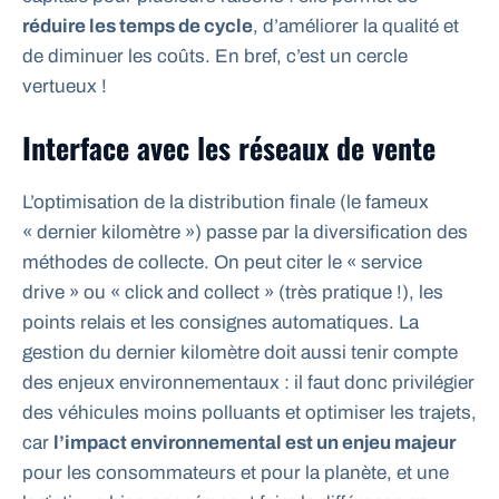
réduire les temps de cycle
, d’améliorer la qualité et
de diminuer les coûts. En bref, c’est un cercle
vertueux !
Interface avec les réseaux de vente
L’optimisation de la distribution finale (le fameux
« dernier kilomètre ») passe par la diversification des
méthodes de collecte. On peut citer le « service
drive » ou « click and collect » (très pratique !), les
points relais et les consignes automatiques. La
gestion du dernier kilomètre doit aussi tenir compte
des enjeux environnementaux : il faut donc privilégier
des véhicules moins polluants et optimiser les trajets,
car
l’impact environnemental est un enjeu majeur
pour les consommateurs et pour la planète, et une