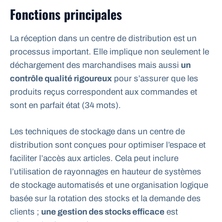
Fonctions principales
La réception dans un centre de distribution est un
processus important. Elle implique non seulement le
déchargement des marchandises mais aussi
un
contrôle qualité rigoureux
pour s’assurer que les
produits reçus correspondent aux commandes et
sont en parfait état (34 mots).
Les techniques de stockage dans un centre de
distribution sont conçues pour optimiser l’espace et
faciliter l’accès aux articles. Cela peut inclure
l’utilisation de rayonnages en hauteur de systèmes
de stockage automatisés et une organisation logique
basée sur la rotation des stocks et la demande des
clients ;
une gestion des stocks efficace
est