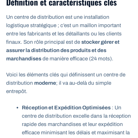
Définition et caractéristiques clés
Un centre de distribution est une installation
logistique stratégique ; c’est un maillon important
entre les fabricants et les détaillants ou les clients
finaux. Son rôle principal est de
stocker gérer et
assurer la distribution des produits et des
marchandises
de manière efficace (24 mots).
Voici les éléments clés qui définissent un centre de
distribution
moderne
; il va au-delà du simple
entrepôt.
Réception et Expédition Optimisées
: Un
centre de distribution excelle dans la réception
rapide des marchandises et leur expédition
efficace minimisant les délais et maximisant la