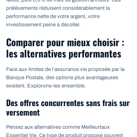
prélèvements réduisent considérablement la
performance nette de votre argent, votre
investissement peine à décoller.
Comparer pour mieux choisir :
les alternatives performantes
Face aux limites de l’assurance vie proposée par la
Banque Postale, des options plus avantageuses
existent. Explorons-les ensemble.
Des offres concurrentes sans frais sur
versement
Pensez aux alternatives comme Meilleurtaux
Essentiel Vie. Ce type de produit propose souvent