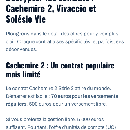
Cachemire 2, Vivaccio et
Solésio Vie
Plongeons dans le détail des offres pour y voir plus
clair. Chaque contrat a ses spécificités, et parfois, ses
déconvenues.
Cachemire 2 : Un contrat populaire
mais limité
Le contrat Cachemire 2 Série 2 attire du monde.
Démarrer est facile :
70 euros pour les versements
réguliers
, 500 euros pour un versement libre.
Si vous préférez la gestion libre, 5 000 euros
suffisent. Pourtant, l’offre d’unités de compte (UC)