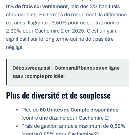
0% de frais sur versement
, loin des 3% habituels
chez certains. En termes de rendement, la différence
est aussi flagrante : 3,50% pour ce contrat contre
2,30% pour Cachemire 2 en 2025. C’est un gain
significatif sur le long terme qui ne doit pas être
négligé.
Découvrez aussi :
Comparatif banques en ligne
sasu : compte pro idéal
Plus de diversité et de souplesse
Plus de
60 Unités de Compte disponibles
(contre une dizaine pour Cachemire 2)
Frais de gestion annuels maximum de
0,50%
(contre 0,85% pour Cachemire 2)