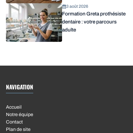
3 août 2026
Formation Greta prothésiste
dentaire : votre parcours
adulte
NAVIGATION
Accueil
Notre équipe
Contact
Plan de site