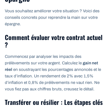
Vous souhaitez améliorer votre situation ? Voici des
conseils concrets pour reprendre la main sur votre
épargne.
Comment évaluer votre contrat actuel
?
Commencez par analyser les impacts des
prélèvements sur votre argent. Calculez le
gain net
réel
en soustrayant les pourcentages annoncés et le
taux d’inflation. Un rendement de 2% avec 1,5%
d’inflation et 0,8% de prélèvements ne vaut rien. Ne
vous fiez pas aux chiffres bruts, creusez le détail.
Transférer ou résilier : Les étapes clés