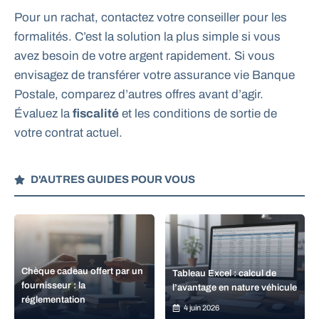
Pour un rachat, contactez votre conseiller pour les
formalités. C’est la solution la plus simple si vous
avez besoin de votre argent rapidement. Si vous
envisagez de transférer votre assurance vie Banque
Postale, comparez d’autres offres avant d’agir.
Évaluez la
fiscalité
et les conditions de sortie de
votre contrat actuel.
D'AUTRES GUIDES POUR VOUS
Chèque cadeau offert par un
Tableau Excel : calcul de
fournisseur : la
l’avantage en nature véhicule
réglementation
4 juin 2026