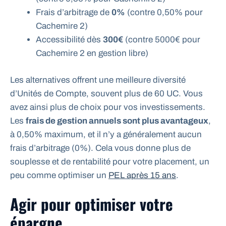
Frais d’arbitrage de
0%
(contre 0,50% pour
Cachemire 2)
Accessibilité dès
300€
(contre 5000€ pour
Cachemire 2 en gestion libre)
Les alternatives offrent une meilleure diversité
d’Unités de Compte, souvent plus de 60 UC. Vous
avez ainsi plus de choix pour vos investissements.
Les
frais de gestion annuels sont plus avantageux
,
à 0,50% maximum, et il n’y a généralement aucun
frais d’arbitrage (0%). Cela vous donne plus de
souplesse et de rentabilité pour votre placement, un
peu comme optimiser un
PEL après 15 ans
.
Agir pour optimiser votre
épargne