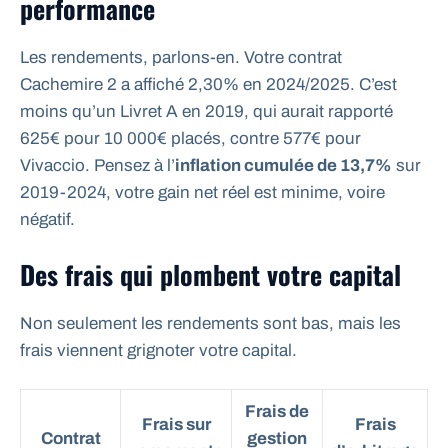
performance
Les rendements, parlons-en. Votre contrat
Cachemire 2 a affiché 2,30% en 2024/2025. C’est
moins qu’un Livret A en 2019, qui aurait rapporté
625€ pour 10 000€ placés, contre 577€ pour
Vivaccio. Pensez à l’
inflation cumulée de 13,7%
sur
2019-2024, votre gain net réel est minime, voire
négatif.
Des frais qui plombent votre capital
Non seulement les rendements sont bas, mais les
frais viennent grignoter votre capital.
Frais de
Frais sur
Frais
Contrat
gestion