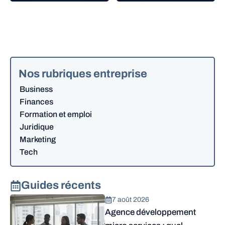
Nos rubriques entreprise
Business
Finances
Formation et emploi
Juridique
Marketing
Tech
Guides récents
7 août 2026
Agence développement