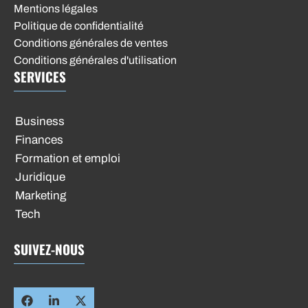
Mentions légales
Politique de confidentialité
Conditions générales de ventes
Conditions générales d'utilisation
SERVICES
Business
Finances
Formation et emploi
Juridique
Marketing
Tech
SUIVEZ-NOUS