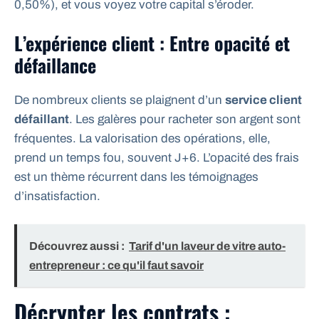
0,50%), et vous voyez votre capital s’éroder.
L’expérience client : Entre opacité et
défaillance
De nombreux clients se plaignent d’un
service client
défaillant
. Les galères pour racheter son argent sont
fréquentes. La valorisation des opérations, elle,
prend un temps fou, souvent J+6. L’opacité des frais
est un thème récurrent dans les témoignages
d’insatisfaction.
Découvrez aussi :
Tarif d'un laveur de vitre auto-
entrepreneur : ce qu'il faut savoir
Décrypter les contrats :