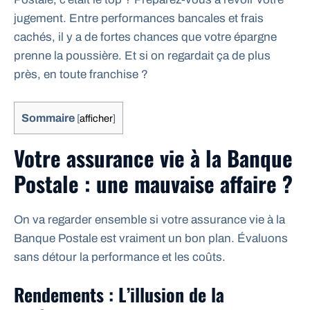
jugement. Entre performances bancales et frais
cachés, il y a de fortes chances que votre épargne
prenne la poussière. Et si on regardait ça de plus
près, en toute franchise ?
Sommaire
[
afficher
]
Votre assurance vie à la Banque
Postale : une mauvaise affaire ?
On va regarder ensemble si votre assurance vie à la
Banque Postale est vraiment un bon plan. Évaluons
sans détour la performance et les coûts.
Rendements : L’illusion de la