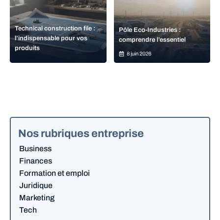
Technical construction file :
Pôle Eco-Industries :
l’indispensable pour vos
comprendre l’essentiel
produits
8 juin 2026
Nos rubriques entreprise
Business
Finances
Formation et emploi
Juridique
Marketing
Tech