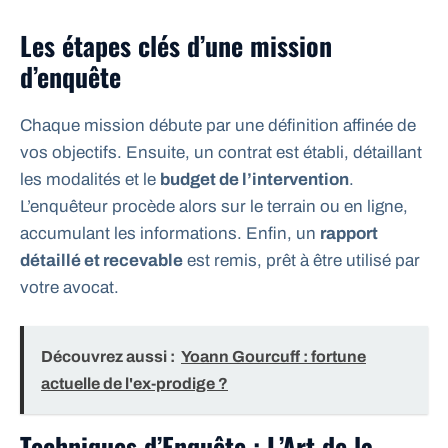
Les étapes clés d’une mission
d’enquête
Chaque mission débute par une définition affinée de
vos objectifs. Ensuite, un contrat est établi, détaillant
les modalités et le
budget de l’intervention
.
L’enquêteur procède alors sur le terrain ou en ligne,
accumulant les informations. Enfin, un
rapport
détaillé et recevable
est remis, prêt à être utilisé par
votre avocat.
Découvrez aussi :
Yoann Gourcuff : fortune
actuelle de l'ex-prodige ?
Techniques d’Enquête : L’Art de la