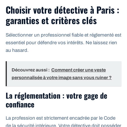
Choisir votre détective à Paris :
garanties et critères clés
Sélectionner un professionnel fiable et réglementé est
essentiel pour défendre vos intérêts. Ne laissez rien
au hasard.
Découvrez aussi :
Comment créer une veste
personnalisée à votre image sans vous ruiner ?
La réglementation : votre gage de
confiance
La profession est strictement encadrée par le Code
de la sécurité intérieure. Votre détective doit posséder