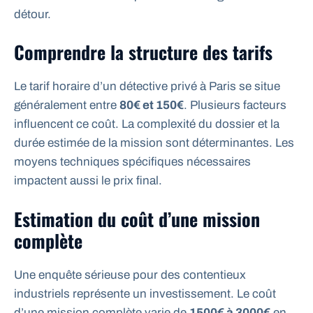
détour.
Comprendre la structure des tarifs
Le tarif horaire d’un détective privé à Paris se situe
généralement entre
80€ et 150€
. Plusieurs facteurs
influencent ce coût. La complexité du dossier et la
durée estimée de la mission sont déterminantes. Les
moyens techniques spécifiques nécessaires
impactent aussi le prix final.
Estimation du coût d’une mission
complète
Une enquête sérieuse pour des contentieux
industriels représente un investissement. Le coût
d’une mission complète varie de
1500€ à 3000€
en