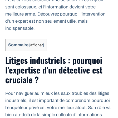
sont colossaux, et l’information devient votre
meilleure arme. Découvrez pourquoi l’intervention
d’un expert est non seulement utile, mais
indispensable.
Sommaire
[
afficher
]
Litiges industriels : pourquoi
l’expertise d’un détective est
cruciale ?
Pour naviguer au mieux les eaux troubles des litiges
industriels, il est important de comprendre pourquoi
l’enquêteur privé est votre meilleur atout. Son rôle va
bien au-delà de la simple collecte d’informations.