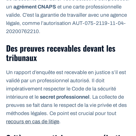
un
agrément CNAPS
et une carte professionnelle
valide. C’est la garantie de travailler avec une agence
légale, comme l’autorisation AUT-075-2119-11-04-
20200762210.
Des preuves recevables devant les
tribunaux
Un rapport d’enquête est recevable en justice s’il est
validé par un professionnel autorisé. Il doit
impérativement respecter le Code de la sécurité
intérieure et le
secret professionnel
. La collecte de
preuves se fait dans le respect de la vie privée et des
méthodes légales. Ce point est crucial pour tout
recours en cas de litige
.