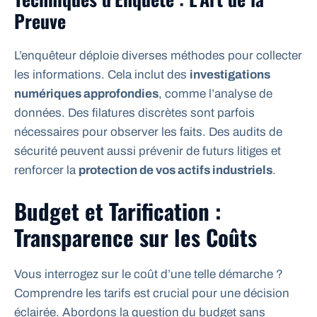
Preuve
L’enquêteur déploie diverses méthodes pour collecter
les informations. Cela inclut des
investigations
numériques approfondies
, comme l’analyse de
données. Des filatures discrètes sont parfois
nécessaires pour observer les faits. Des audits de
sécurité peuvent aussi prévenir de futurs litiges et
renforcer la
protection de vos actifs industriels
.
Budget et Tarification :
Transparence sur les Coûts
Vous interrogez sur le coût d’une telle démarche ?
Comprendre les tarifs est crucial pour une décision
éclairée. Abordons la question du budget sans