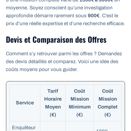
moyenne. Soyez conscient qu’une investigation
approfondie démarre rarement sous
900€
. C’est le
prix d’une réelle expertise et d’une recherche efficace.
Devis et Comparaison des Offres
Comment s’y retrouver parmi les offres ? Demandez
des devis détaillés et comparez. Voici une idée des
coûts moyens pour vous guider.
Tarif
Coût
Coût
Horaire
Mission
Mission
Service
Moyen
Minimum
Complet
(€)
(€)
(€)
Enquêteur