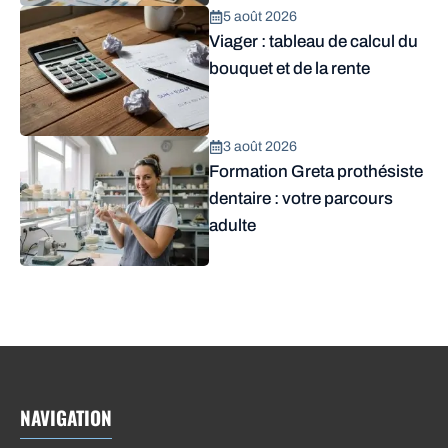
5 août 2026
Viager : tableau de calcul du
bouquet et de la rente
3 août 2026
Formation Greta prothésiste
dentaire : votre parcours
adulte
NAVIGATION