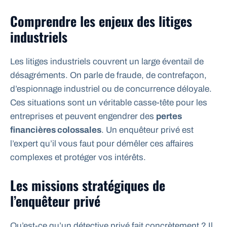
Comprendre les enjeux des litiges
industriels
Les litiges industriels couvrent un large éventail de
désagréments. On parle de fraude, de contrefaçon,
d’espionnage industriel ou de concurrence déloyale.
Ces situations sont un véritable casse-tête pour les
entreprises et peuvent engendrer des
pertes
financières colossales
. Un enquêteur privé est
l’expert qu’il vous faut pour démêler ces affaires
complexes et protéger vos intérêts.
Les missions stratégiques de
l’enquêteur privé
Qu’est-ce qu’un détective privé fait concrètement ? Il