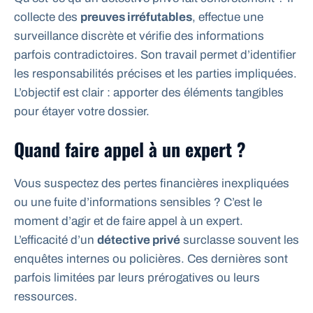
collecte des
preuves irréfutables
, effectue une
surveillance discrète et vérifie des informations
parfois contradictoires. Son travail permet d’identifier
les responsabilités précises et les parties impliquées.
L’objectif est clair : apporter des éléments tangibles
pour étayer votre dossier.
Quand faire appel à un expert ?
Vous suspectez des pertes financières inexpliquées
ou une fuite d’informations sensibles ? C’est le
moment d’agir et de faire appel à un expert.
L’efficacité d’un
détective privé
surclasse souvent les
enquêtes internes ou policières. Ces dernières sont
parfois limitées par leurs prérogatives ou leurs
ressources.