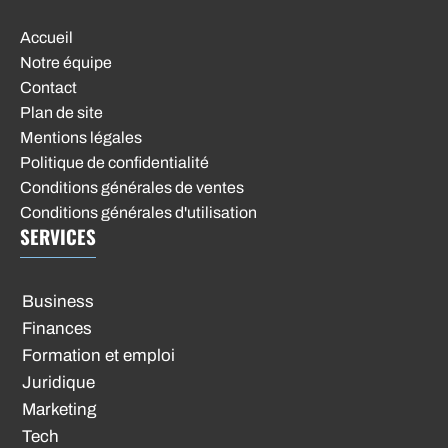
Accueil
Notre équipe
Contact
Plan de site
Mentions légales
Politique de confidentialité
Conditions générales de ventes
Conditions générales d'utilisation
SERVICES
Business
Finances
Formation et emploi
Juridique
Marketing
Tech