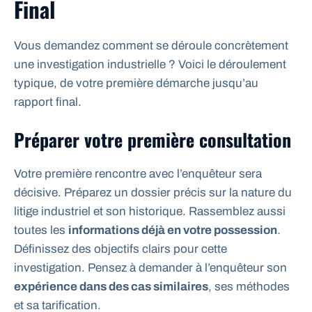
Final
Vous demandez comment se déroule concrètement
une investigation industrielle ? Voici le déroulement
typique, de votre première démarche jusqu’au
rapport final.
Préparer votre première consultation
Votre première rencontre avec l’enquêteur sera
décisive. Préparez un dossier précis sur la nature du
litige industriel et son historique. Rassemblez aussi
toutes les
informations déjà en votre possession
.
Définissez des objectifs clairs pour cette
investigation. Pensez à demander à l’enquêteur son
expérience dans des cas similaires
, ses méthodes
et sa tarification.