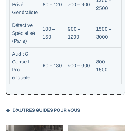
1200 –
Privé
80 – 120
700 – 900
2500
Généraliste
Détective
100 –
900 –
1500 –
Spécialisé
150
1200
3000
(Paris)
Audit &
Conseil
800 –
90 – 130
400 – 600
Pré-
1500
enquête
D'AUTRES GUIDES POUR VOUS