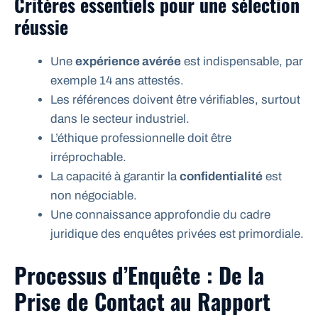
Critères essentiels pour une sélection
réussie
Une
expérience avérée
est indispensable, par
exemple 14 ans attestés.
Les références doivent être vérifiables, surtout
dans le secteur industriel.
L’éthique professionnelle doit être
irréprochable.
La capacité à garantir la
confidentialité
est
non négociable.
Une connaissance approfondie du cadre
juridique des enquêtes privées est primordiale.
Processus d’Enquête : De la
Prise de Contact au Rapport