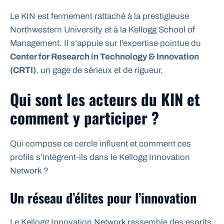
Le KIN est fermement rattaché à la prestigieuse
Northwestern University et à la Kellogg School of
Management. Il s’appuie sur l’expertise pointue du
Center for Research in Technology & Innovation
(CRTI)
, un gage de sérieux et de rigueur.
Qui sont les acteurs du KIN et
comment y participer ?
Qui compose ce cercle influent et comment ces
profils s’intègrent-ils dans le Kellogg Innovation
Network ?
Un réseau d’élites pour l’innovation
Le Kellogg Innovation Network rassemble des esprits