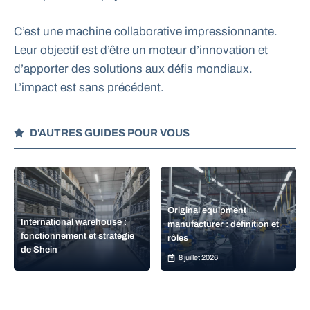
C’est une machine collaborative impressionnante.
Leur objectif est d’être un moteur d’innovation et
d’apporter des solutions aux défis mondiaux.
L’impact est sans précédent.
D'AUTRES GUIDES POUR VOUS
Original equipment
International warehouse :
manufacturer : définition et
fonctionnement et stratégie
rôles
de Shein
8 juillet 2026