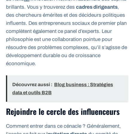
brillants. Vous y trouverez des
cadres dirigeants
,
des chercheurs émérites et des décideurs politiques
influents. Des entrepreneurs sociaux de premier plan
complètent également ce panel d’experts. Leur
philosophie est une collaboration pointue pour
résoudre des problèmes complexes, qu’il s’agisse de
développement durable ou de croissance
économique.
Découvrez aussi :
Blog business : Stratégies
data et outils B2B
Rejoindre le cercle des influenceurs
Comment entrer dans ce cénacle ? Généralement,