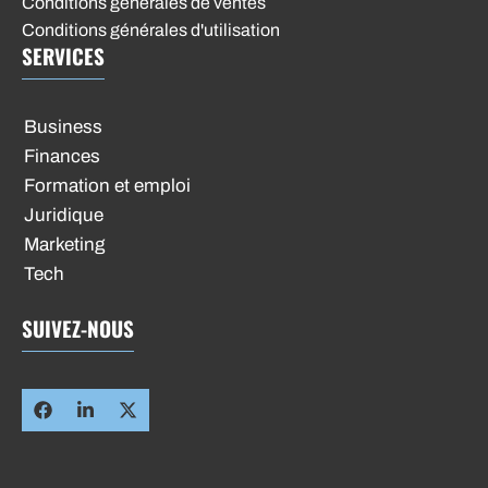
Conditions générales de ventes
Conditions générales d'utilisation
SERVICES
Business
Finances
Formation et emploi
Juridique
Marketing
Tech
SUIVEZ-NOUS