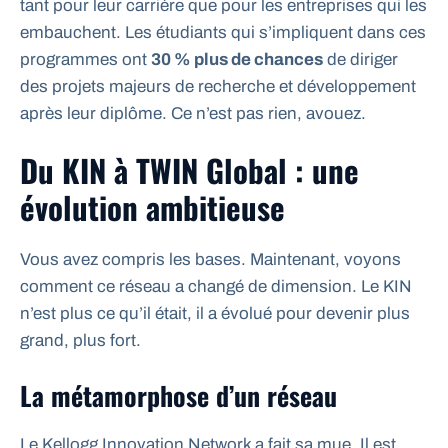
tant pour leur carrière que pour les entreprises qui les
embauchent. Les étudiants qui s’impliquent dans ces
programmes ont
30 % plus de chances
de diriger
des projets majeurs de recherche et développement
après leur diplôme. Ce n’est pas rien, avouez.
Du KIN à TWIN Global : une
évolution ambitieuse
Vous avez compris les bases. Maintenant, voyons
comment ce réseau a changé de dimension. Le KIN
n’est plus ce qu’il était, il a évolué pour devenir plus
grand, plus fort.
La métamorphose d’un réseau
Le Kellogg Innovation Network a fait sa mue. Il est