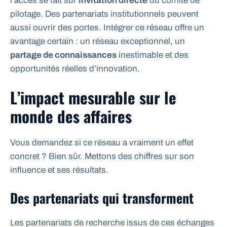
l’accès se fait sur
invitation directe
du comité de
pilotage. Des partenariats institutionnels peuvent
aussi ouvrir des portes. Intégrer ce réseau offre un
avantage certain : un réseau exceptionnel, un
partage de connaissances
inestimable et des
opportunités réelles d’innovation.
L’impact mesurable sur le
monde des affaires
Vous demandez si ce réseau a vraiment un effet
concret ? Bien sûr. Mettons des chiffres sur son
influence et ses résultats.
Des partenariats qui transforment
Les partenariats de recherche issus de ces échanges