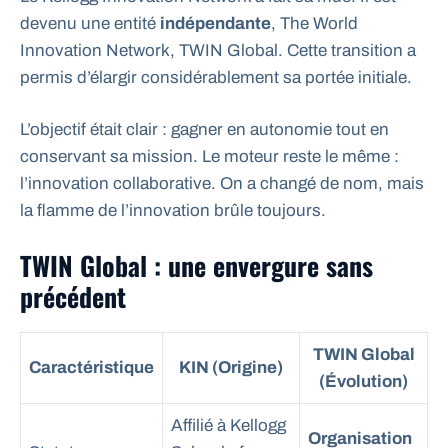
devenu une entité
indépendante
, The World
Innovation Network, TWIN Global. Cette transition a
permis d’élargir considérablement sa portée initiale.
L’objectif était clair : gagner en autonomie tout en
conservant sa mission. Le moteur reste le même :
l’innovation collaborative. On a changé de nom, mais
la flamme de l’innovation brûle toujours.
TWIN Global : une envergure sans
précédent
TWIN Global
Caractéristique
KIN (Origine)
(Évolution)
Affilié à Kellogg
Organisation