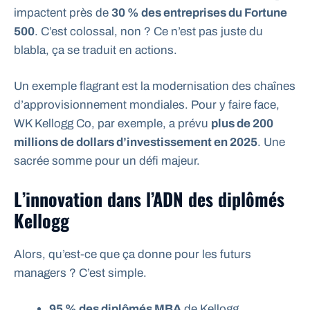
impactent près de
30 % des entreprises du Fortune
500
. C’est colossal, non ? Ce n’est pas juste du
blabla, ça se traduit en actions.
Un exemple flagrant est la modernisation des chaînes
d’approvisionnement mondiales. Pour y faire face,
WK Kellogg Co, par exemple, a prévu
plus de 200
millions de dollars d’investissement en 2025
. Une
sacrée somme pour un défi majeur.
L’innovation dans l’ADN des diplômés
Kellogg
Alors, qu’est-ce que ça donne pour les futurs
managers ? C’est simple.
95 % des diplômés MBA
de Kellogg