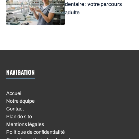
dentaire : votre parcours
adulte
NAVIGATION
Accueil
Notre équipe
Contact
Plan de site
Mentions légales
Politique de confidentialité