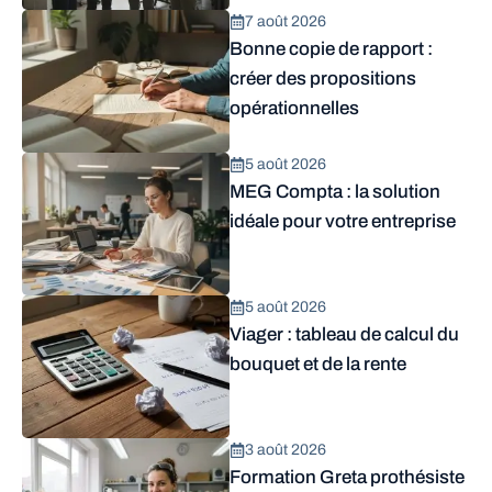
7 août 2026
Bonne copie de rapport :
créer des propositions
opérationnelles
5 août 2026
MEG Compta : la solution
idéale pour votre entreprise
5 août 2026
Viager : tableau de calcul du
bouquet et de la rente
3 août 2026
Formation Greta prothésiste