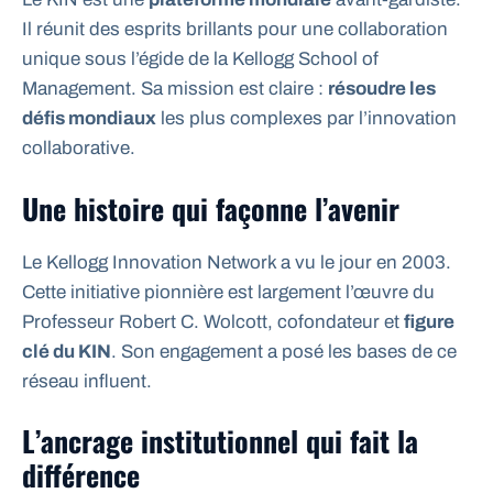
Il réunit des esprits brillants pour une collaboration
unique sous l’égide de la Kellogg School of
Management. Sa mission est claire :
résoudre les
défis mondiaux
les plus complexes par l’innovation
collaborative.
Une histoire qui façonne l’avenir
Le Kellogg Innovation Network a vu le jour en 2003.
Cette initiative pionnière est largement l’œuvre du
Professeur Robert C. Wolcott, cofondateur et
figure
clé du KIN
. Son engagement a posé les bases de ce
réseau influent.
L’ancrage institutionnel qui fait la
différence