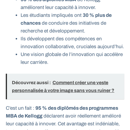
améliorent leur capacité à innover.
Les étudiants impliqués ont
30 % plus de
chances
de conduire des initiatives de
recherche et développement.
Ils développent des compétences en
innovation collaborative, cruciales aujourd’hui.
Une vision globale de l’innovation qui accélère
leur carrière.
Découvrez aussi :
Comment créer une veste
personnalisée à votre image sans vous ruiner ?
C’est un fait :
95 % des diplômés des programmes
MBA de Kellogg
déclarent avoir réellement amélioré
leur capacité à innover. Cet avantage est indéniable,