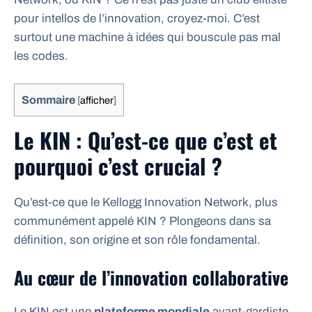
pour intellos de l’innovation, croyez-moi. C’est
surtout une machine à idées qui bouscule pas mal
les codes.
Sommaire
[
afficher
]
Le KIN : Qu’est-ce que c’est et
pourquoi c’est crucial ?
Qu’est-ce que le Kellogg Innovation Network, plus
communément appelé KIN ? Plongeons dans sa
définition, son origine et son rôle fondamental.
Au cœur de l’innovation collaborative
Le KIN est une
plateforme mondiale
avant-gardiste.