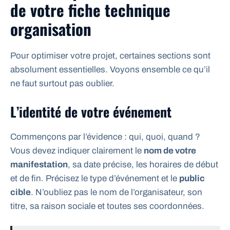
de votre fiche technique
organisation
Pour optimiser votre projet, certaines sections sont
absolument essentielles. Voyons ensemble ce qu’il
ne faut surtout pas oublier.
L’identité de votre événement
Commençons par l’évidence : qui, quoi, quand ?
Vous devez indiquer clairement le
nom de votre
manifestation
, sa date précise, les horaires de début
et de fin. Précisez le type d’événement et le
public
cible
. N’oubliez pas le nom de l’organisateur, son
titre, sa raison sociale et toutes ses coordonnées.