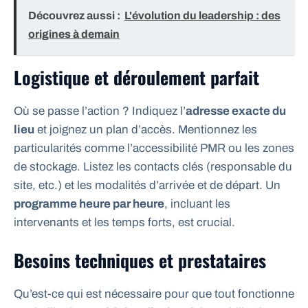
Découvrez aussi :
L'évolution du leadership : des
origines à demain
Logistique et déroulement parfait
Où se passe l’action ? Indiquez l’
adresse exacte du
lieu
et joignez un plan d’accès. Mentionnez les
particularités comme l’accessibilité PMR ou les zones
de stockage. Listez les contacts clés (responsable du
site, etc.) et les modalités d’arrivée et de départ. Un
programme heure par heure
, incluant les
intervenants et les temps forts, est crucial.
Besoins techniques et prestataires
Qu’est-ce qui est nécessaire pour que tout fonctionne