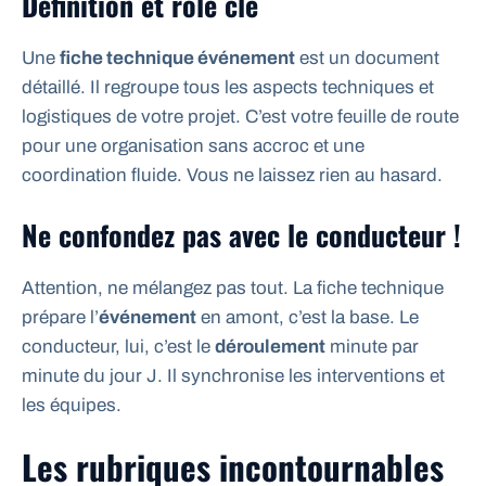
Définition et rôle clé
Une
fiche technique événement
est un document
détaillé. Il regroupe tous les aspects techniques et
logistiques de votre projet. C’est votre feuille de route
pour une organisation sans accroc et une
coordination fluide. Vous ne laissez rien au hasard.
Ne confondez pas avec le conducteur !
Attention, ne mélangez pas tout. La fiche technique
prépare l’
événement
en amont, c’est la base. Le
conducteur, lui, c’est le
déroulement
minute par
minute du jour J. Il synchronise les interventions et
les équipes.
Les rubriques incontournables