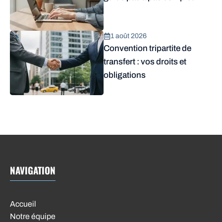
1 août 2026
Convention tripartite de
transfert : vos droits et
obligations
NAVIGATION
Accueil
Notre équipe