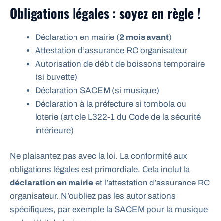
Obligations légales : soyez en règle !
Déclaration en mairie (
2 mois avant
)
Attestation d’assurance RC organisateur
Autorisation de débit de boissons temporaire
(si buvette)
Déclaration SACEM (si musique)
Déclaration à la préfecture si tombola ou
loterie (article L322-1 du Code de la sécurité
intérieure)
Ne plaisantez pas avec la loi. La conformité aux
obligations légales est primordiale. Cela inclut la
déclaration en mairie
et l’attestation d’assurance RC
organisateur. N’oubliez pas les autorisations
spécifiques, par exemple la SACEM pour la musique