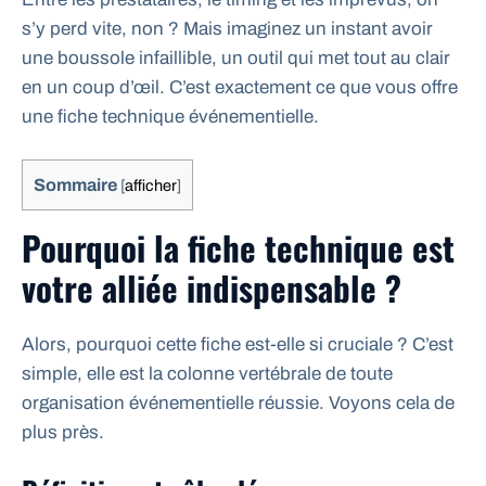
s’y perd vite, non ? Mais imaginez un instant avoir
une boussole infaillible, un outil qui met tout au clair
en un coup d’œil. C’est exactement ce que vous offre
une fiche technique événementielle.
Sommaire
[
afficher
]
Pourquoi la fiche technique est
votre alliée indispensable ?
Alors, pourquoi cette fiche est-elle si cruciale ? C’est
simple, elle est la colonne vertébrale de toute
organisation événementielle réussie. Voyons cela de
plus près.