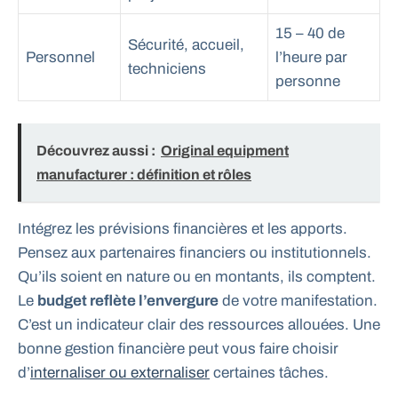
15 – 40 de
Sécurité, accueil,
Personnel
l’heure par
techniciens
personne
Découvrez aussi :
Original equipment
manufacturer : définition et rôles
Intégrez les prévisions financières et les apports.
Pensez aux partenaires financiers ou institutionnels.
Qu’ils soient en nature ou en montants, ils comptent.
Le
budget reflète l’envergure
de votre manifestation.
C’est un indicateur clair des ressources allouées. Une
bonne gestion financière peut vous faire choisir
d’
internaliser ou externaliser
certaines tâches.