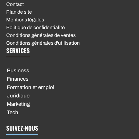
Contact
Plan de site
Mentions légales
Politique de confidentialité
Conditions générales de ventes
Conditions générales d'utilisation
SERVICES
Business
Finances
Formation et emploi
Juridique
Marketing
Tech
SUIVEZ-NOUS