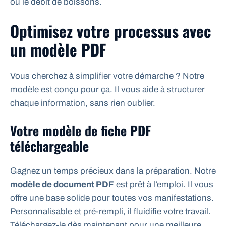
ou le débit de boissons.
Optimisez votre processus avec
un modèle PDF
Vous cherchez à simplifier votre démarche ? Notre
modèle est conçu pour ça. Il vous aide à structurer
chaque information, sans rien oublier.
Votre modèle de fiche PDF
téléchargeable
Gagnez un temps précieux dans la préparation. Notre
modèle de document PDF
est prêt à l’emploi. Il vous
offre une base solide pour toutes vos manifestations.
Personnalisable et pré-rempli, il fluidifie votre travail.
Téléchargez-le dès maintenant pour une meilleure