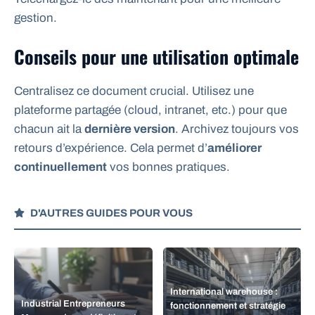
gestion.
Conseils pour une utilisation optimale
Centralisez ce document crucial. Utilisez une
plateforme partagée (cloud, intranet, etc.) pour que
chacun ait la
dernière version
. Archivez toujours vos
retours d’expérience. Cela permet d’
améliorer
continuellement
vos bonnes pratiques.
D'AUTRES GUIDES POUR VOUS
International warehouse :
Industrial Entrepreneurs
fonctionnement et stratégie