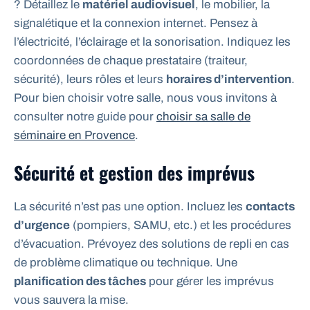
? Détaillez le
matériel audiovisuel
, le mobilier, la
signalétique et la connexion internet. Pensez à
l’électricité, l’éclairage et la sonorisation. Indiquez les
coordonnées de chaque prestataire (traiteur,
sécurité), leurs rôles et leurs
horaires d’intervention
.
Pour bien choisir votre salle, nous vous invitons à
consulter notre guide pour
choisir sa salle de
séminaire en Provence
.
Sécurité et gestion des imprévus
La sécurité n’est pas une option. Incluez les
contacts
d’urgence
(pompiers, SAMU, etc.) et les procédures
d’évacuation. Prévoyez des solutions de repli en cas
de problème climatique ou technique. Une
planification des tâches
pour gérer les imprévus
vous sauvera la mise.