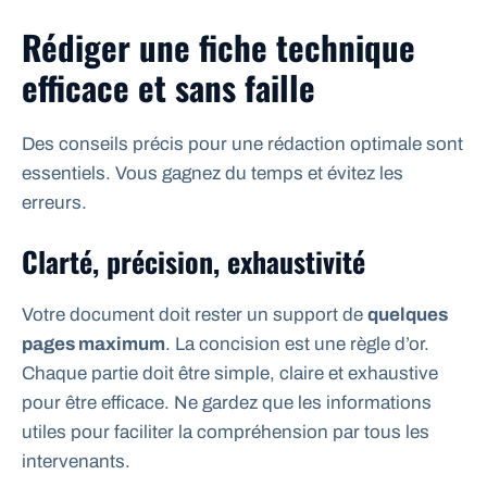
Rédiger une fiche technique
efficace et sans faille
Des conseils précis pour une rédaction optimale sont
essentiels. Vous gagnez du temps et évitez les
erreurs.
Clarté, précision, exhaustivité
Votre document doit rester un support de
quelques
pages maximum
. La concision est une règle d’or.
Chaque partie doit être simple, claire et exhaustive
pour être efficace. Ne gardez que les informations
utiles pour faciliter la compréhension par tous les
intervenants.