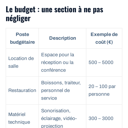
Le budget : une section à ne pas
négliger
Poste
Exemple de
Description
budgétaire
coût (€)
Espace pour la
Location de
réception ou la
500 – 5000
salle
conférence
Boissons, traiteur,
20 – 100 par
Restauration
personnel de
personne
service
Sonorisation,
Matériel
éclairage, vidéo-
300 – 3000
technique
projection