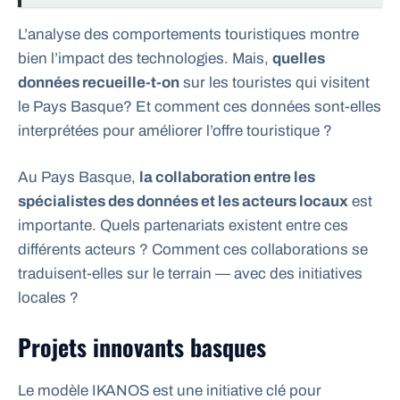
L’analyse des comportements touristiques montre
bien l’impact des technologies. Mais,
quelles
données recueille-t-on
sur les touristes qui visitent
le Pays Basque? Et comment ces données sont-elles
interprétées pour améliorer l’offre touristique ?
Au Pays Basque,
la collaboration entre les
spécialistes des données et les acteurs locaux
est
importante. Quels partenariats existent entre ces
différents acteurs ? Comment ces collaborations se
traduisent-elles sur le terrain — avec des initiatives
locales ?
Projets innovants basques
Le modèle IKANOS est une initiative clé pour