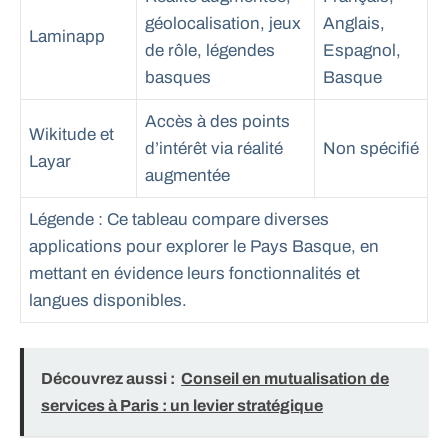
géolocalisation, jeux
Anglais,
Laminapp
de rôle, légendes
Espagnol,
basques
Basque
Accès à des points
Wikitude et
d’intérêt via réalité
Non spécifié
Layar
augmentée
Légende : Ce tableau compare diverses
applications pour explorer le Pays Basque, en
mettant en évidence leurs fonctionnalités et
langues disponibles.
Découvrez aussi :
Conseil en mutualisation de
services à Paris : un levier stratégique