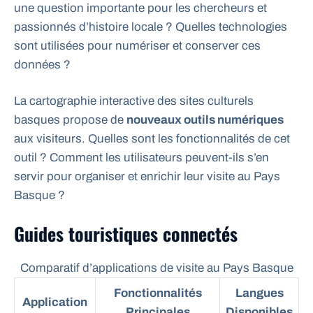
une question importante pour les chercheurs et
passionnés d’histoire locale ? Quelles technologies
sont utilisées pour numériser et conserver ces
données ?
La cartographie interactive des sites culturels
basques propose de
nouveaux outils numériques
aux visiteurs. Quelles sont les fonctionnalités de cet
outil ? Comment les utilisateurs peuvent-ils s’en
servir pour organiser et enrichir leur visite au Pays
Basque ?
Guides touristiques connectés
Comparatif d’applications de visite au Pays Basque
Fonctionnalités
Langues
Application
Principales
Disponibles