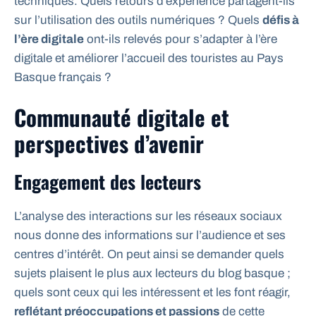
techniques. Quels retours d’expérience partagent-ils
sur l’utilisation des outils numériques ? Quels
défis à
l’ère digitale
ont-ils relevés pour s’adapter à l’ère
digitale et améliorer l’accueil des touristes au Pays
Basque français ?
Communauté digitale et
perspectives d’avenir
Engagement des lecteurs
L’analyse des interactions sur les réseaux sociaux
nous donne des informations sur l’audience et ses
centres d’intérêt. On peut ainsi se demander quels
sujets plaisent le plus aux lecteurs du blog basque ;
quels sont ceux qui les intéressent et les font réagir,
reflétant préoccupations et passions
de cette