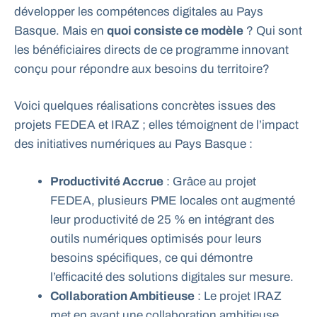
développer les compétences digitales au Pays
Basque. Mais en
quoi consiste ce modèle
? Qui sont
les bénéficiaires directs de ce programme innovant
conçu pour répondre aux besoins du territoire?
Voici quelques réalisations concrètes issues des
projets FEDEA et IRAZ ; elles témoignent de l’impact
des initiatives numériques au Pays Basque :
Productivité Accrue
: Grâce au projet
FEDEA, plusieurs PME locales ont augmenté
leur productivité de 25 % en intégrant des
outils numériques optimisés pour leurs
besoins spécifiques, ce qui démontre
l’efficacité des solutions digitales sur mesure.
Collaboration Ambitieuse
: Le projet IRAZ
met en avant une collaboration ambitieuse