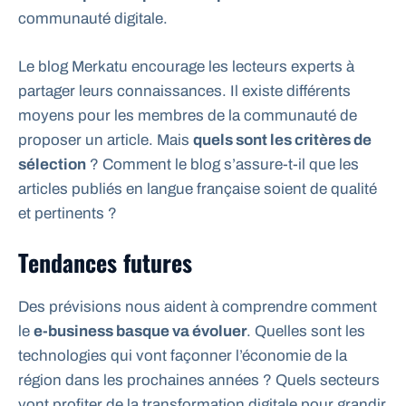
communauté digitale.
Le blog Merkatu encourage les lecteurs experts à
partager leurs connaissances. Il existe différents
moyens pour les membres de la communauté de
proposer un article. Mais
quels sont les critères de
sélection
? Comment le blog s’assure-t-il que les
articles publiés en langue française soient de qualité
et pertinents ?
Tendances futures
Des prévisions nous aident à comprendre comment
le
e-business basque va évoluer
. Quelles sont les
technologies qui vont façonner l’économie de la
région dans les prochaines années ? Quels secteurs
vont profiter de la transformation digitale pour grandir