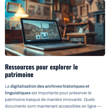
Ressources pour explorer le
patrimoine
La
digitalisation des archives historiques et
linguistiques
est importante pour préserver le
patrimoine basque de manière innovante. Quels
documents sont maintenant accessibles en ligne —