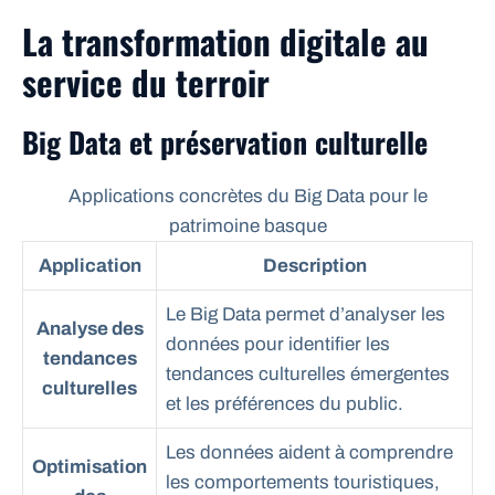
La transformation digitale au
service du terroir
Big Data et préservation culturelle
Applications concrètes du Big Data pour le
patrimoine basque
Application
Description
Le Big Data permet d’analyser les
Analyse des
données pour identifier les
tendances
tendances culturelles émergentes
culturelles
et les préférences du public.
Les données aident à comprendre
Optimisation
les comportements touristiques,