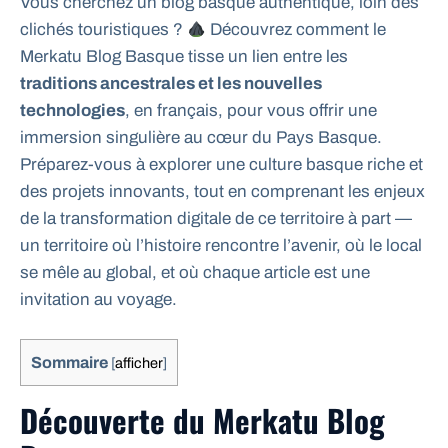
Vous cherchez un blog basque authentique, loin des
clichés touristiques ?
Découvrez comment le
Merkatu Blog Basque tisse un lien entre les
traditions ancestrales et les nouvelles
technologies
, en français, pour vous offrir une
immersion singulière au cœur du Pays Basque.
Préparez-vous à explorer une culture basque riche et
des projets innovants, tout en comprenant les enjeux
de la transformation digitale de ce territoire à part —
un territoire où l’histoire rencontre l’avenir, où le local
se mêle au global, et où chaque article est une
invitation au voyage.
Sommaire
[
afficher
]
Découverte du Merkatu Blog