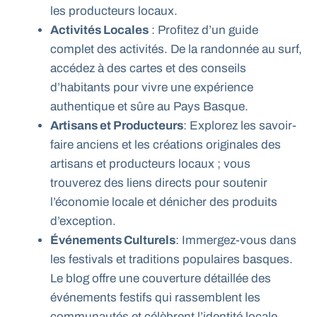
les producteurs locaux.
Activités Locales
: Profitez d’un guide
complet des activités. De la randonnée au surf,
accédez à des cartes et des conseils
d’habitants pour vivre une expérience
authentique et sûre au Pays Basque.
Artisans et Producteurs
: Explorez les savoir-
faire anciens et les créations originales des
artisans et producteurs locaux ; vous
trouverez des liens directs pour soutenir
l’économie locale et dénicher des produits
d’exception.
Événements Culturels
: Immergez-vous dans
les festivals et traditions populaires basques.
Le blog offre une couverture détaillée des
événements festifs qui rassemblent les
communautés et célèbrent l’identité locale.