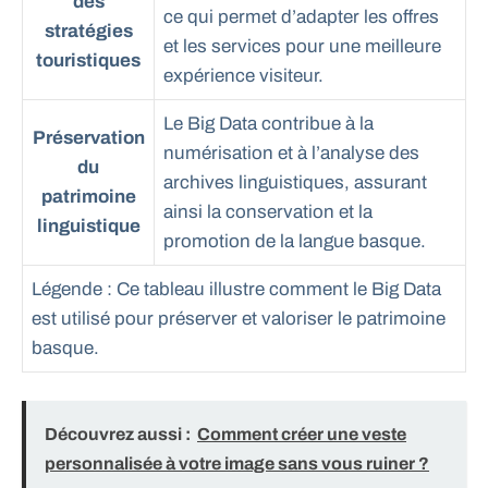
des
ce qui permet d’adapter les offres
stratégies
et les services pour une meilleure
touristiques
expérience visiteur.
Le Big Data contribue à la
Préservation
numérisation et à l’analyse des
du
archives linguistiques, assurant
patrimoine
ainsi la conservation et la
linguistique
promotion de la langue basque.
Légende : Ce tableau illustre comment le Big Data
est utilisé pour préserver et valoriser le patrimoine
basque.
Découvrez aussi :
Comment créer une veste
personnalisée à votre image sans vous ruiner ?