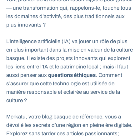
— une transformation qui, rappelons-le, touche tous
les domaines d’activité, des plus traditionnels aux
plus innovants ?
L’intelligence artificielle (IA) va jouer un rôle de plus
en plus important dans la mise en valeur de la culture
basque. Il existe des projets innovants qui explorent
les liens entre l’IA et le patrimoine local ; mais il faut
aussi penser aux
questions éthiques
. Comment
s’assurer que cette technologie est utilisée de
manière responsable et éclairée au service de la
culture ?
Merkatu, votre blog basque de référence, vous a
dévoilé les secrets d’une région en pleine ère digitale.
Explorez sans tarder ces articles passionnants;