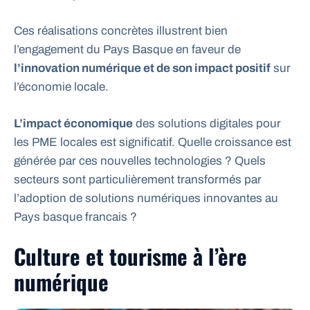
Ces réalisations concrètes illustrent bien
l’engagement du Pays Basque en faveur de
l’innovation numérique et de son impact positif
sur
l’économie locale.
L’impact économique
des solutions digitales pour
les PME locales est significatif. Quelle croissance est
générée par ces nouvelles technologies ? Quels
secteurs sont particulièrement transformés par
l’adoption de solutions numériques innovantes au
Pays basque francais ?
Culture et tourisme à l’ère
numérique