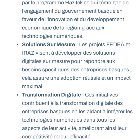
par le programme Hazitek ce qui témoigne de
l’engagement du gouvernement basque en
faveur de l’innovation et du développement
économique de la région grâce aux
technologies numériques.
Solutions Sur Mesure
: Les projets FEDEA et
IRAZ visent à développer des solutions
digitales sur mesure pour répondre aux
besoins spécifiques des entreprises basques ;
cela assure une adoption réussie et un impact
maximal.
Transformation Digitale
: Ces initiatives
contribuent à la transformation digitale des
entreprises basques en les aidant à intégrer les
technologies numériques dans tous les
aspects de leur activité, améliorant ainsi leur
compétitivité et leur efficacité.