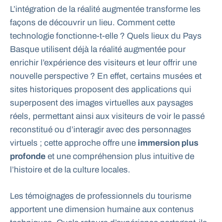
L’intégration de la réalité augmentée transforme les
façons de découvrir un lieu. Comment cette
technologie fonctionne-t-elle ? Quels lieux du Pays
Basque utilisent déjà la réalité augmentée pour
enrichir l’expérience des visiteurs et leur offrir une
nouvelle perspective ? En effet, certains musées et
sites historiques proposent des applications qui
superposent des images virtuelles aux paysages
réels, permettant ainsi aux visiteurs de voir le passé
reconstitué ou d’interagir avec des personnages
virtuels ; cette approche offre une
immersion plus
profonde
et une compréhension plus intuitive de
l’histoire et de la culture locales.
Les témoignages de professionnels du tourisme
apportent une dimension humaine aux contenus