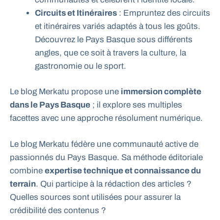
Circuits et Itinéraires
: Empruntez des circuits
et itinéraires variés adaptés à tous les goûts.
Découvrez le Pays Basque sous différents
angles, que ce soit à travers la culture, la
gastronomie ou le sport.
Le blog Merkatu propose une
immersion complète
dans le Pays Basque
; il explore ses multiples
facettes avec une approche résolument numérique.
Le blog Merkatu fédère une communauté active de
passionnés du Pays Basque. Sa méthode éditoriale
combine
expertise technique et connaissance du
terrain
. Qui participe à la rédaction des articles ?
Quelles sources sont utilisées pour assurer la
crédibilité des contenus ?