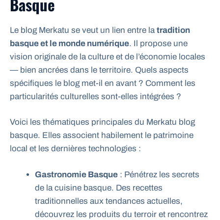
Basque
Le blog Merkatu se veut un lien entre la
tradition
basque et le monde numérique
. Il propose une
vision originale de la culture et de l’économie locales
— bien ancrées dans le territoire. Quels aspects
spécifiques le blog met-il en avant ? Comment les
particularités culturelles sont-elles intégrées ?
Voici les thématiques principales du Merkatu blog
basque. Elles associent habilement le patrimoine
local et les dernières technologies :
Gastronomie Basque
: Pénétrez les secrets
de la cuisine basque. Des recettes
traditionnelles aux tendances actuelles,
découvrez les produits du terroir et rencontrez