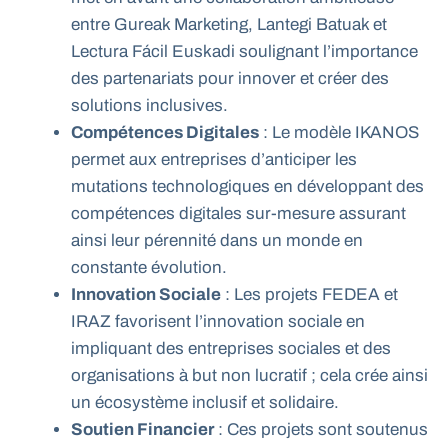
entre Gureak Marketing, Lantegi Batuak et
Lectura Fácil Euskadi soulignant l’importance
des partenariats pour innover et créer des
solutions inclusives.
Compétences Digitales
: Le modèle IKANOS
permet aux entreprises d’anticiper les
mutations technologiques en développant des
compétences digitales sur-mesure assurant
ainsi leur pérennité dans un monde en
constante évolution.
Innovation Sociale
: Les projets FEDEA et
IRAZ favorisent l’innovation sociale en
impliquant des entreprises sociales et des
organisations à but non lucratif ; cela crée ainsi
un écosystème inclusif et solidaire.
Soutien Financier
: Ces projets sont soutenus