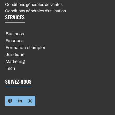
Conditions générales de ventes
Conditions générales d'utilisation
SERVICES
Business
Finances
Formation et emploi
Juridique
Marketing
Tech
SUIVEZ-NOUS