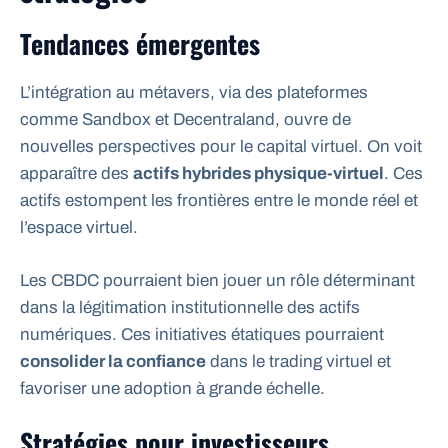
Tendances émergentes
L’intégration au métavers, via des plateformes
comme Sandbox et Decentraland, ouvre de
nouvelles perspectives pour le capital virtuel. On voit
apparaître des
actifs hybrides physique-virtuel
. Ces
actifs estompent les frontières entre le monde réel et
l’espace virtuel.
Les CBDC pourraient bien jouer un rôle déterminant
dans la légitimation institutionnelle des actifs
numériques. Ces initiatives étatiques pourraient
consolider la confiance
dans le trading virtuel et
favoriser une adoption à grande échelle.
Stratégies pour investisseurs