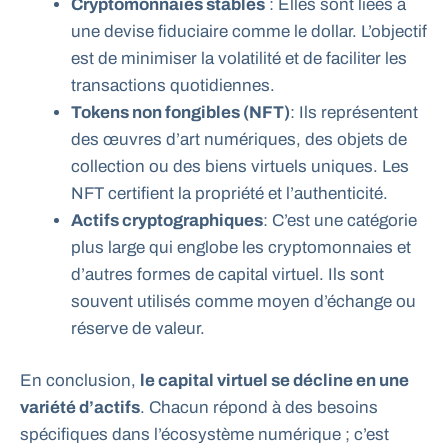
Cryptomonnaies stables
: Elles sont liées à
une devise fiduciaire comme le dollar. L’objectif
est de minimiser la volatilité et de faciliter les
transactions quotidiennes.
Tokens non fongibles (NFT)
: Ils représentent
des œuvres d’art numériques, des objets de
collection ou des biens virtuels uniques. Les
NFT certifient la propriété et l’authenticité.
Actifs cryptographiques
: C’est une catégorie
plus large qui englobe les cryptomonnaies et
d’autres formes de capital virtuel. Ils sont
souvent utilisés comme moyen d’échange ou
réserve de valeur.
En conclusion,
le capital virtuel se décline en une
variété d’actifs
. Chacun répond à des besoins
spécifiques dans l’écosystème numérique ; c’est