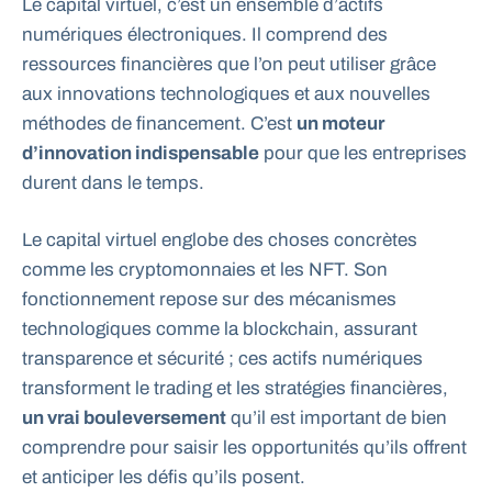
Le capital virtuel, c’est un ensemble d’actifs
numériques électroniques. Il comprend des
ressources financières que l’on peut utiliser grâce
aux innovations technologiques et aux nouvelles
méthodes de financement. C’est
un moteur
d’innovation indispensable
pour que les entreprises
durent dans le temps.
Le capital virtuel englobe des choses concrètes
comme les cryptomonnaies et les NFT. Son
fonctionnement repose sur des mécanismes
technologiques comme la blockchain, assurant
transparence et sécurité ; ces actifs numériques
transforment le trading et les stratégies financières,
un vrai bouleversement
qu’il est important de bien
comprendre pour saisir les opportunités qu’ils offrent
et anticiper les défis qu’ils posent.