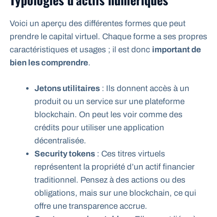
Voici un aperçu des différentes formes que peut
prendre le capital virtuel. Chaque forme a ses propres
caractéristiques et usages ; il est donc
important de
bien les comprendre
.
Jetons utilitaires
: Ils donnent accès à un
produit ou un service sur une plateforme
blockchain. On peut les voir comme des
crédits pour utiliser une application
décentralisée.
Security tokens
: Ces titres virtuels
représentent la propriété d’un actif financier
traditionnel. Pensez à des actions ou des
obligations, mais sur une blockchain, ce qui
offre une transparence accrue.