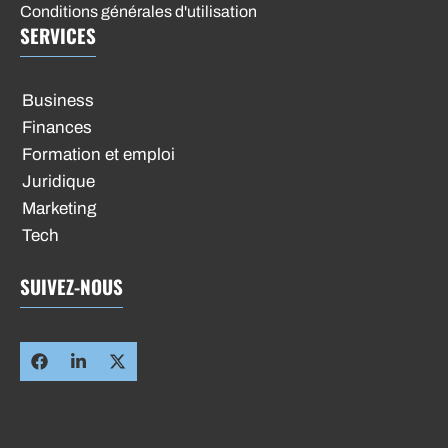
Conditions générales d'utilisation
SERVICES
Business
Finances
Formation et emploi
Juridique
Marketing
Tech
SUIVEZ-NOUS