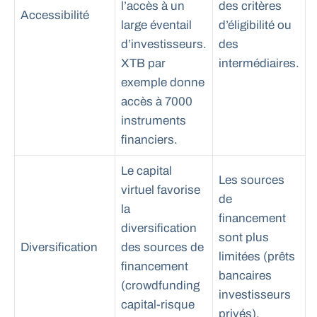
l’accès à un
des critères
Accessibilité
large éventail
d’éligibilité ou
d’investisseurs.
des
XTB par
intermédiaires.
exemple donne
accès à 7000
instruments
financiers.
Le capital
Les sources
virtuel favorise
de
la
financement
diversification
sont plus
Diversification
des sources de
limitées (prêts
financement
bancaires
(crowdfunding
investisseurs
capital-risque
privés).