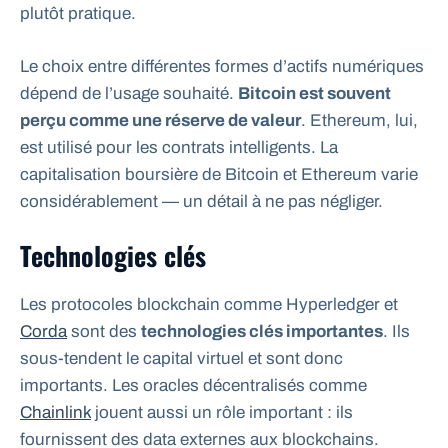
plutôt pratique.
Le choix entre différentes formes d’actifs numériques
dépend de l’usage souhaité.
Bitcoin est souvent
perçu comme une réserve de valeur
. Ethereum, lui,
est utilisé pour les contrats intelligents. La
capitalisation boursière de Bitcoin et Ethereum varie
considérablement — un détail à ne pas négliger.
Technologies clés
Les protocoles blockchain comme Hyperledger et
Corda
sont des
technologies clés importantes
. Ils
sous-tendent le capital virtuel et sont donc
importants. Les oracles décentralisés comme
Chainlink
jouent aussi un rôle important : ils
fournissent des data externes aux blockchains.