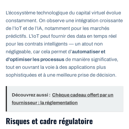
L’écosystème technologique du capital virtuel évolue
constamment. On observe une intégration croissante
de l’IoT et de l’IA, notamment pour les marchés
prédictifs. L’IoT peut fournir des data en temps réel
pour les contrats intelligents — un atout non
négligeable, car cela permet d’
automatiser et
d’optimiser les processus
de manière significative,
tout en ouvrant la voie à des applications plus
sophistiquées et à une meilleure prise de décision.
Découvrez aussi :
Chèque cadeau offert par un
fournisseur : la réglementation
Risques et cadre régulatoire