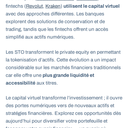
fintechs (
Revolut
,
Kraken
)
utilisent le capital virtuel
avec des approches différentes. Les banques
explorent des solutions de conservation et de
trading, tandis que les fintechs offrent un accès
simplifié aux actifs numériques.
Les STO transforment le private equity en permettant
la tokenisation d’actifs. Cette évolution a un impact
considérable sur les marchés financiers traditionnels
car elle offre une
plus grande liquidité et
accessibilité
aux titres.
Le capital virtuel transforme l’investissement ; il ouvre
des portes numériques vers de nouveaux actifs et
stratégies financières. Explorez ces opportunités dès
aujourd’hui pour diversifier votre portefeuille et