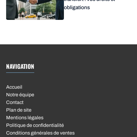
obligations
NAVIGATION
Accueil
Notre équipe
Contact
Plan de site
Mentions légales
Politique de confidentialité
Conditions générales de ventes