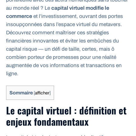
au monde réel ? Le
capital virtuel modifie le
commerce
et l’investissement, ouvrant des portes
insoupçonnées dans l’espace virtuel du metavers.
Découvrez comment maîtriser ces stratégies
financières innovantes et éviter les embûches du
capital risque — un défi de taille, certes, mais ô
combien porteur de promesses pour une réalité
augmentée de vos informations et transactions en
ligne.
Sommaire
[
afficher
]
Le capital virtuel : définition et
enjeux fondamentaux