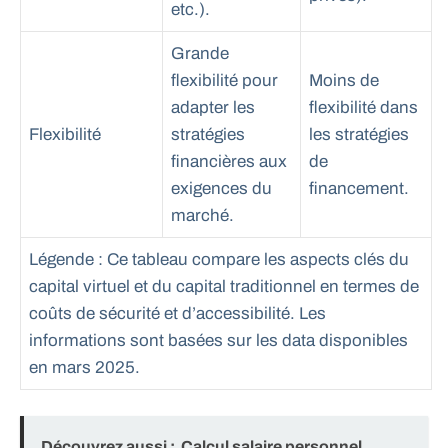
etc.).
Grande
flexibilité pour
Moins de
adapter les
flexibilité dans
Flexibilité
stratégies
les stratégies
financières aux
de
exigences du
financement.
marché.
Légende : Ce tableau compare les aspects clés du
capital virtuel et du capital traditionnel en termes de
coûts de sécurité et d’accessibilité. Les
informations sont basées sur les data disponibles
en mars 2025.
Découvrez aussi :
Calcul salaire personnel