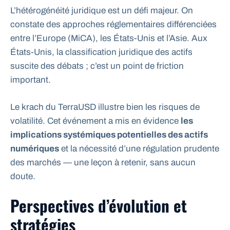
L’hétérogénéité juridique est un défi majeur. On
constate des approches réglementaires différenciées
entre l’Europe (MiCA), les États-Unis et l’Asie. Aux
États-Unis, la classification juridique des actifs
suscite des débats ; c’est un point de friction
important.
Le krach du TerraUSD illustre bien les risques de
volatilité. Cet événement a mis en évidence
les
implications systémiques potentielles des actifs
numériques
et la nécessité d’une régulation prudente
des marchés — une leçon à retenir, sans aucun
doute.
Perspectives d’évolution et
stratégies