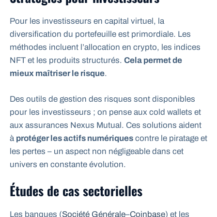
Pour les investisseurs en capital virtuel, la
diversification du portefeuille est primordiale. Les
méthodes incluent l’allocation en crypto, les indices
NFT et les produits structurés.
Cela permet de
mieux maîtriser le risque
.
Des outils de gestion des risques sont disponibles
pour les investisseurs ; on pense aux cold wallets et
aux assurances Nexus Mutual. Ces solutions aident
à
protéger les actifs numériques
contre le piratage et
les pertes – un aspect non négligeable dans cet
univers en constante évolution.
Études de cas sectorielles
Les banques (
Société Générale
–
Coinbase
) et les