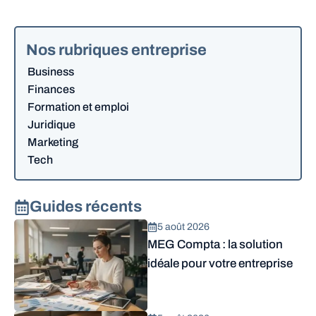
Nos rubriques entreprise
Business
Finances
Formation et emploi
Juridique
Marketing
Tech
Guides récents
5 août 2026
MEG Compta : la solution
idéale pour votre entreprise