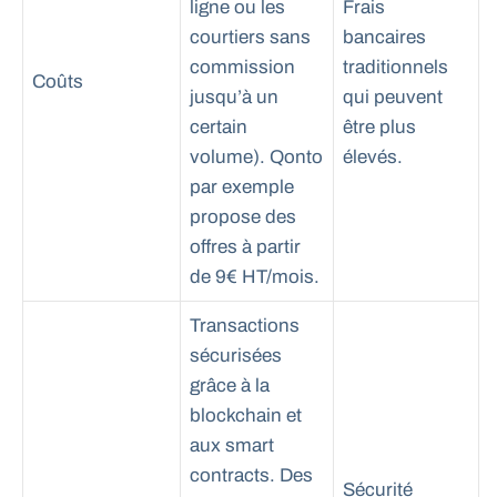
ligne ou les
Frais
courtiers sans
bancaires
commission
traditionnels
Coûts
jusqu’à un
qui peuvent
certain
être plus
volume). Qonto
élevés.
par exemple
propose des
offres à partir
de 9€ HT/mois.
Transactions
sécurisées
grâce à la
blockchain et
aux smart
contracts. Des
Sécurité