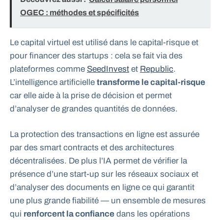
OGEC : méthodes et spécificités
Le capital virtuel est utilisé dans le capital-risque et
pour financer des startups : cela se fait via des
plateformes comme
SeedInvest
et
Republic
.
L’intelligence artificielle
transforme le capital-risque
car elle aide à la prise de décision et permet
d’analyser de grandes quantités de données.
La protection des transactions en ligne est assurée
par des smart contracts et des architectures
décentralisées. De plus l’IA permet de vérifier la
présence d’une start-up sur les réseaux sociaux et
d’analyser des documents en ligne ce qui garantit
une plus grande fiabilité — un ensemble de mesures
qui
renforcent la confiance
dans les opérations