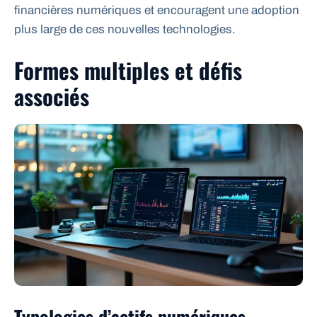
financières numériques et encouragent une adoption
plus large de ces nouvelles technologies.
Formes multiples et défis
associés
Typologies d’actifs numériques