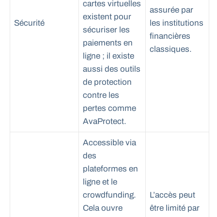
cartes virtuelles
assurée par
existent pour
Sécurité
les institutions
sécuriser les
financières
paiements en
classiques.
ligne ; il existe
aussi des outils
de protection
contre les
pertes comme
AvaProtect.
Accessible via
des
plateformes en
ligne et le
crowdfunding.
L’accès peut
Cela ouvre
être limité par