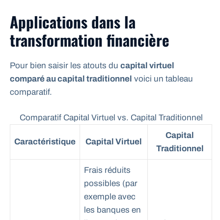
Applications dans la
transformation financière
Pour bien saisir les atouts du
capital virtuel
comparé au capital traditionnel
voici un tableau
comparatif.
Comparatif Capital Virtuel vs. Capital Traditionnel
Capital
Caractéristique
Capital Virtuel
Traditionnel
Frais réduits
possibles (par
exemple avec
les banques en