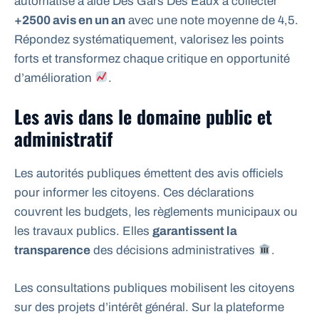
automatisé a aidé Des Gars Des Eaux à collecter
+2500 avis en un an
avec une note moyenne de 4,5.
Répondez systématiquement, valorisez les points
forts et transformez chaque critique en opportunité
d’amélioration
.
Les avis dans le domaine public et
administratif
Les autorités publiques émettent des avis officiels
pour informer les citoyens. Ces déclarations
couvrent les budgets, les règlements municipaux ou
les travaux publics. Elles
garantissent la
transparence
des décisions administratives
.
Les consultations publiques mobilisent les citoyens
sur des projets d’intérêt général. Sur la plateforme