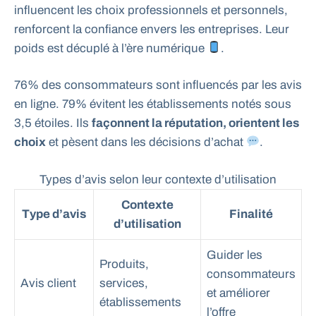
influencent les choix professionnels et personnels,
renforcent la confiance envers les entreprises. Leur
poids est décuplé à l’ère numérique
.
76% des consommateurs sont influencés par les avis
en ligne. 79% évitent les établissements notés sous
3,5 étoiles. Ils
façonnent la réputation, orientent les
choix
et pèsent dans les décisions d’achat
.
Types d’avis selon leur contexte d’utilisation
Contexte
Type d’avis
Finalité
d’utilisation
Guider les
Produits,
consommateurs
Avis client
services,
et améliorer
établissements
l’offre