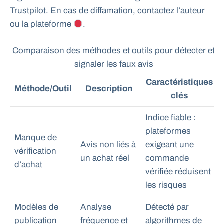
Trustpilot. En cas de diffamation, contactez l’auteur
ou la plateforme
.
Comparaison des méthodes et outils pour détecter et
signaler les faux avis
Caractéristiques
Méthode/Outil
Description
clés
Indice fiable :
plateformes
Manque de
Avis non liés à
exigeant une
vérification
un achat réel
commande
d’achat
vérifiée réduisent
les risques
Modèles de
Analyse
Détecté par
publication
fréquence et
algorithmes de