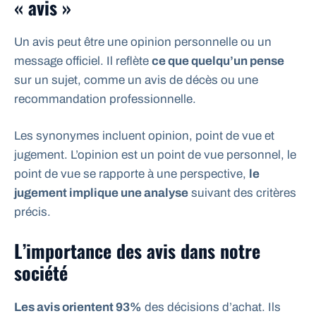
« avis »
Un avis peut être une opinion personnelle ou un
message officiel. Il reflète
ce que quelqu’un pense
sur un sujet, comme un avis de décès ou une
recommandation professionnelle.
Les synonymes incluent opinion, point de vue et
jugement. L’opinion est un point de vue personnel, le
point de vue se rapporte à une perspective,
le
jugement implique une analyse
suivant des critères
précis.
L’importance des avis dans notre
société
Les avis orientent 93%
des décisions d’achat. Ils