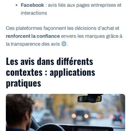
Facebook
: avis liés aux pages entreprises et
interactions
Ces plateformes façonnent les décisions d’achat et
renforcent la confiance
envers les marques grâce à
la transparence des avis
.
Les avis dans différents
contextes : applications
pratiques