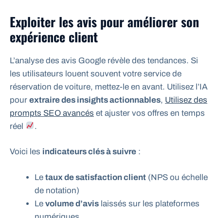
Exploiter les avis pour améliorer son
expérience client
L’analyse des avis Google révèle des tendances. Si
les utilisateurs louent souvent votre service de
réservation de voiture, mettez-le en avant. Utilisez l’IA
pour
extraire des insights actionnables
,
Utilisez des
prompts SEO avancés
et ajuster vos offres en temps
réel
.
Voici les
indicateurs clés à suivre
:
Le
taux de satisfaction client
(NPS ou échelle
de notation)
Le
volume d’avis
laissés sur les plateformes
numériques