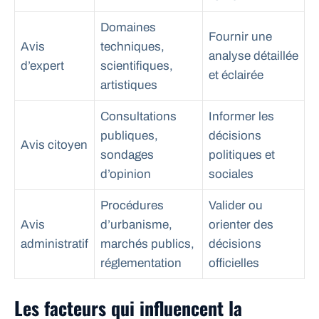
Domaines
Fournir une
Avis
techniques,
analyse détaillée
d’expert
scientifiques,
et éclairée
artistiques
Consultations
Informer les
publiques,
décisions
Avis citoyen
sondages
politiques et
d’opinion
sociales
Procédures
Valider ou
Avis
d’urbanisme,
orienter des
administratif
marchés publics,
décisions
réglementation
officielles
Les facteurs qui influencent la