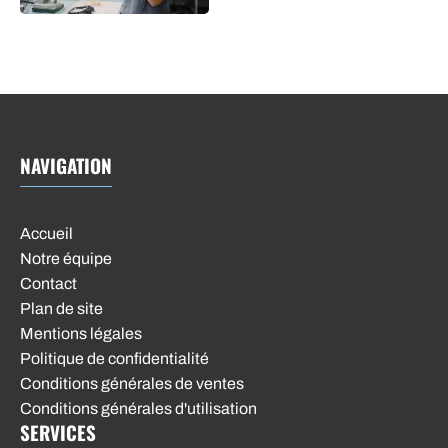
NAVIGATION
Accueil
Notre équipe
Contact
Plan de site
Mentions légales
Politique de confidentialité
Conditions générales de ventes
Conditions générales d'utilisation
SERVICES