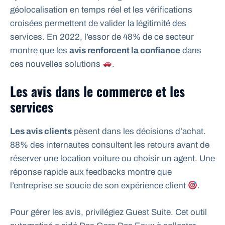
géolocalisation en temps réel et les vérifications
croisées permettent de valider la légitimité des
services. En 2022, l’essor de 48% de ce secteur
montre que les
avis renforcent la confiance
dans
ces nouvelles solutions
.
Les avis dans le commerce et les
services
Les avis clients
pèsent dans les décisions d’achat.
88% des internautes consultent les retours avant de
réserver une location voiture ou choisir un agent. Une
réponse rapide aux feedbacks montre que
l’entreprise se soucie de son expérience client
.
Pour gérer les avis, privilégiez Guest Suite. Cet outil