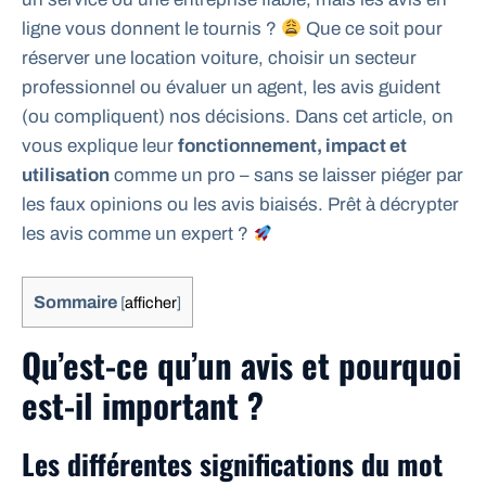
ligne vous donnent le tournis ?
Que ce soit pour
réserver une location voiture, choisir un secteur
professionnel ou évaluer un agent, les avis guident
(ou compliquent) nos décisions. Dans cet article, on
vous explique leur
fonctionnement, impact et
utilisation
comme un pro – sans se laisser piéger par
les faux opinions ou les avis biaisés. Prêt à décrypter
les avis comme un expert ?
Sommaire
[
afficher
]
Qu’est-ce qu’un avis et pourquoi
est-il important ?
Les différentes significations du mot