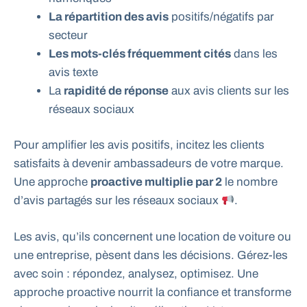
La répartition des avis
positifs/négatifs par
secteur
Les mots-clés fréquemment cités
dans les
avis texte
La
rapidité de réponse
aux avis clients sur les
réseaux sociaux
Pour amplifier les avis positifs, incitez les clients
satisfaits à devenir ambassadeurs de votre marque.
Une approche
proactive multiplie par 2
le nombre
d’avis partagés sur les réseaux sociaux
.
Les avis, qu’ils concernent une location de voiture ou
une entreprise, pèsent dans les décisions. Gérez-les
avec soin : répondez, analysez, optimisez. Une
approche proactive nourrit la confiance et transforme