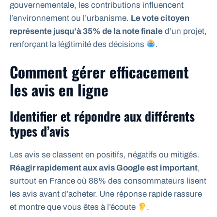
gouvernementale, les contributions influencent
l’environnement ou l’urbanisme.
Le vote citoyen
représente jusqu’à 35% de la note finale
d’un projet,
renforçant la légitimité des décisions
.
Comment gérer efficacement
les avis en ligne
Identifier et répondre aux différents
types d’avis
Les avis se classent en positifs, négatifs ou mitigés.
Réagir rapidement aux avis Google est important
,
surtout en France où 88% des consommateurs lisent
les avis avant d’acheter. Une réponse rapide rassure
et montre que vous êtes à l’écoute
.