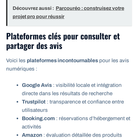
Découvrez aussi :
Parcouréo : construisez votre
projet pro pour réussir
Plateformes clés pour consulter et
partager des avis
Voici les
plateformes incontournables
pour les avis
numériques :
Google Avis
: visibilité locale et intégration
directe dans les résultats de recherche
Trustpilot
: transparence et confiance entre
utilisateurs
Booking.com
: réservations d’hébergement et
activités
Amazon
: évaluation détaillée des produits