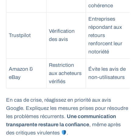
cohérence
Entreprises
répondant aux
Vérification
Trustpilot
retours
des avis
renforcent leur
notoriété
Restriction
Amazon &
Évite les avis de
aux acheteurs
eBay
non-utilisateurs
vérifiés
En cas de crise, réagissez en priorité aux avis
Google. Expliquez les mesures prises pour résoudre
les problèmes récurrents.
Une communication
transparente restaure la confiance
, même après
des critiques virulentes
.