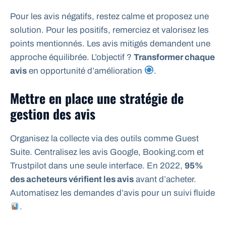
Pour les avis négatifs, restez calme et proposez une
solution. Pour les positifs, remerciez et valorisez les
points mentionnés. Les avis mitigés demandent une
approche équilibrée. L’objectif ?
Transformer chaque
avis
en opportunité d’amélioration
.
Mettre en place une stratégie de
gestion des avis
Organisez la collecte via des outils comme Guest
Suite. Centralisez les avis Google, Booking.com et
Trustpilot dans une seule interface. En 2022,
95%
des acheteurs vérifient les avis
avant d’acheter.
Automatisez les demandes d’avis pour un suivi fluide
.