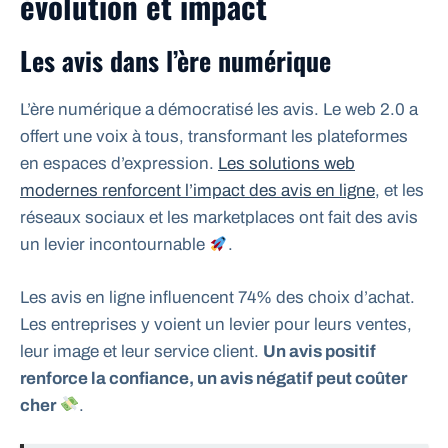
évolution et impact
Les avis dans l’ère numérique
L’ère numérique a démocratisé les avis. Le web 2.0 a
offert une voix à tous, transformant les plateformes
en espaces d’expression.
Les solutions web
modernes renforcent l’impact des avis en ligne
, et les
réseaux sociaux et les marketplaces ont fait des avis
un levier incontournable
.
Les avis en ligne influencent 74% des choix d’achat.
Les entreprises y voient un levier pour leurs ventes,
leur image et leur service client.
Un avis positif
renforce la confiance, un avis négatif peut coûter
cher
.