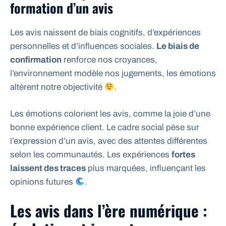
formation d’un avis
Les avis naissent de biais cognitifs, d’expériences
personnelles et d’influences sociales.
Le biais de
confirmation
renforce nos croyances,
l’environnement modèle nos jugements, les émotions
altèrent notre objectivité
.
Les émotions colorient les avis, comme la joie d’une
bonne expérience client. Le cadre social pèse sur
l’expression d’un avis, avec des attentes différentes
selon les communautés. Les expériences
fortes
laissent des traces
plus marquées, influençant les
opinions futures
.
Les avis dans l’ère numérique :