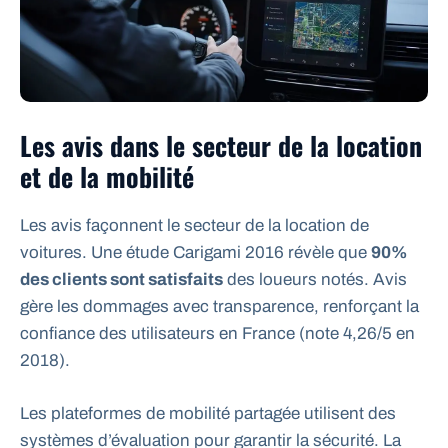
Les avis dans le secteur de la location
et de la mobilité
Les avis façonnent le secteur de la location de
voitures. Une étude Carigami 2016 révèle que
90%
des clients sont satisfaits
des loueurs notés. Avis
gère les dommages avec transparence, renforçant la
confiance des utilisateurs en France (note 4,26/5 en
2018).
Les plateformes de mobilité partagée utilisent des
systèmes d’évaluation pour garantir la sécurité. La