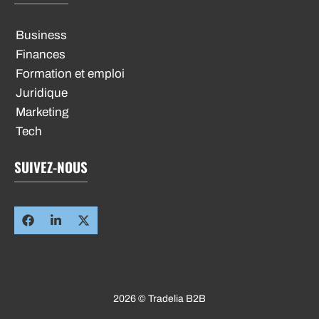
Business
Finances
Formation et emploi
Juridique
Marketing
Tech
SUIVEZ-NOUS
2026 © Tradelia B2B