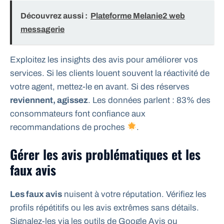
Découvrez aussi :
Plateforme Melanie2 web
messagerie
Exploitez les insights des avis pour améliorer vos
services. Si les clients louent souvent la réactivité de
votre agent, mettez-le en avant. Si des réserves
reviennent, agissez
. Les données parlent : 83% des
consommateurs font confiance aux
recommandations de proches
.
Gérer les avis problématiques et les
faux avis
Les faux avis
nuisent à votre réputation. Vérifiez les
profils répétitifs ou les avis extrêmes sans détails.
Signalez-les via les outils de Google Avis ou