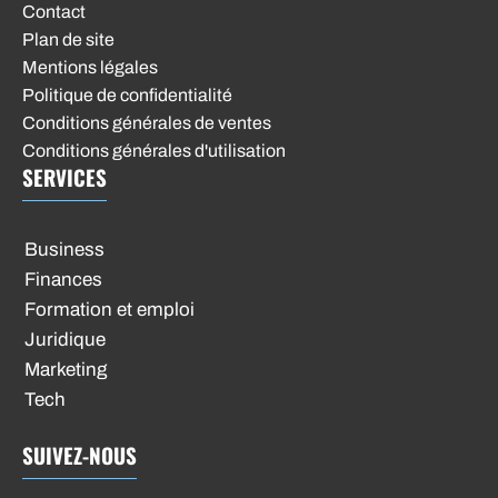
Contact
Plan de site
Mentions légales
Politique de confidentialité
Conditions générales de ventes
Conditions générales d'utilisation
SERVICES
Business
Finances
Formation et emploi
Juridique
Marketing
Tech
SUIVEZ-NOUS