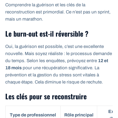
Comprendre la guérison et les clés de la
reconstruction est primordial. Ce n’est pas un sprint,
mais un marathon.
Le burn-out est-il réversible ?
Oui, la guérison est possible, c’est une excellente
nouvelle. Mais soyez réaliste : le processus demande
du temps. Selon les enquêtes, prévoyez entre
12 et
18 mois
pour une récupération significative. La
prévention et la gestion du stress sont vitales à
chaque étape. Cela diminue le risque de rechute.
Les clés pour se reconstruire
Exe
Type de professionnel
Rôle principal