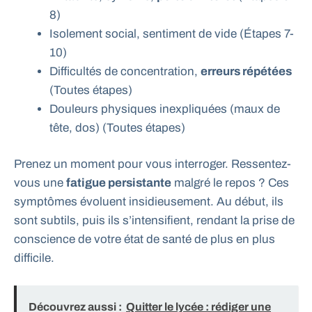
8)
Isolement social, sentiment de vide (Étapes 7-
10)
Difficultés de concentration,
erreurs répétées
(Toutes étapes)
Douleurs physiques inexpliquées (maux de
tête, dos) (Toutes étapes)
Prenez un moment pour vous interroger. Ressentez-
vous une
fatigue persistante
malgré le repos ? Ces
symptômes évoluent insidieusement. Au début, ils
sont subtils, puis ils s’intensifient, rendant la prise de
conscience de votre état de santé de plus en plus
difficile.
Découvrez aussi :
Quitter le lycée : rédiger une