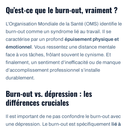
Qu’est-ce que le burn-out, vraiment ?
L’Organisation Mondiale de la Santé (OMS) identifie le
burn-out comme un syndrome lié au travail. Il se
caractérise par un profond
épuisement physique et
émotionnel
. Vous ressentez une distance mentale
face à vos tâches, frôlant souvent le cynisme. Et
finalement, un sentiment d’inefficacité ou de manque
d’accomplissement professionnel s’installe
durablement.
Burn-out vs. dépression : les
différences cruciales
Il est important de ne pas confondre le burn-out avec
une dépression. Le burn-out est spécifiquement
lié à