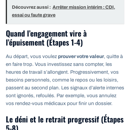
Découvrez aussi :
Arrêter mission intérim : CDI,
essai ou faute grave
Quand l’engagement vire à
l’épuisement (Étapes 1-4)
Au départ, vous voulez
prouver votre valeur
, quitte à
en faire trop. Vous investissez sans compter, les
heures de travail s’allongent. Progressivement, vos
besoins personnels, comme le repos ou les loisirs,
passent au second plan. Les signaux d’alerte internes
sont ignorés, refoulés. Par exemple, vous annulez
vos rendez-vous médicaux pour finir un dossier.
Le déni et le retrait progressif (Étapes
5-8)