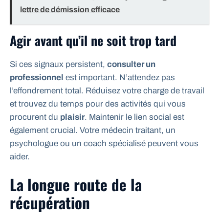
lettre de démission efficace
Agir avant qu’il ne soit trop tard
Si ces signaux persistent,
consulter un
professionnel
est important. N’attendez pas
l’effondrement total. Réduisez votre charge de travail
et trouvez du temps pour des activités qui vous
procurent du
plaisir
. Maintenir le lien social est
également crucial. Votre médecin traitant, un
psychologue ou un coach spécialisé peuvent vous
aider.
La longue route de la
récupération