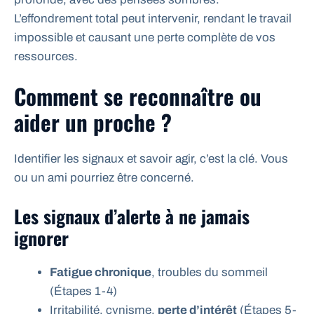
L’effondrement total peut intervenir, rendant le travail
impossible et causant une perte complète de vos
ressources.
Comment se reconnaître ou
aider un proche ?
Identifier les signaux et savoir agir, c’est la clé. Vous
ou un ami pourriez être concerné.
Les signaux d’alerte à ne jamais
ignorer
Fatigue chronique
, troubles du sommeil
(Étapes 1-4)
Irritabilité, cynisme,
perte d’intérêt
(Étapes 5-