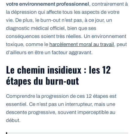
votre environnement professionnel
, contrairement à
la dépression qui affecte tous les aspects de votre
vie. De plus, le burn-out n’est pas, à ce jour, un
diagnostic médical officiel, bien que ses
conséquences soient très réelles. Un environnement
toxique, comme le
harcèlement moral au travail
, peut
d’ailleurs en être un facteur aggravant.
Le chemin insidieux : les 12
étapes du burn-out
Comprendre la progression de ces 12 étapes est
essentiel. Ce n’est pas un interrupteur, mais une
descente progressive, souvent imperceptible au
début.