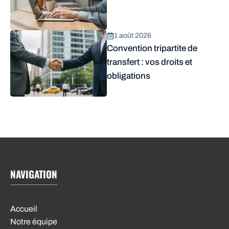
1 août 2026
Convention tripartite de
transfert : vos droits et
obligations
NAVIGATION
Accueil
Notre équipe