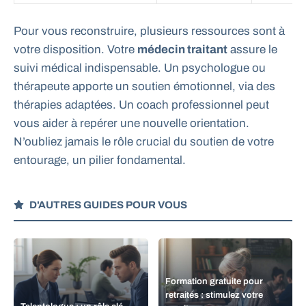
Pour vous reconstruire, plusieurs ressources sont à
votre disposition. Votre
médecin traitant
assure le
suivi médical indispensable. Un psychologue ou
thérapeute apporte un soutien émotionnel, via des
thérapies adaptées. Un coach professionnel peut
vous aider à repérer une nouvelle orientation.
N’oubliez jamais le rôle crucial du soutien de votre
entourage, un pilier fondamental.
D'AUTRES GUIDES POUR VOUS
Formation gratuite pour
retraités : stimulez votre