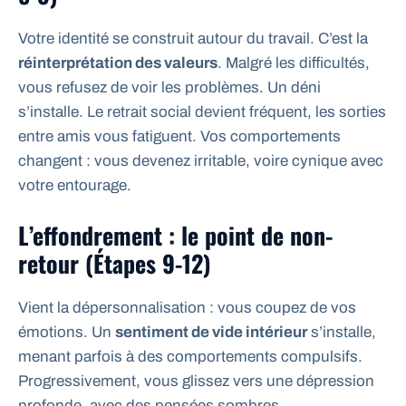
Votre identité se construit autour du travail. C’est la
réinterprétation des valeurs
. Malgré les difficultés,
vous refusez de voir les problèmes. Un déni
s’installe. Le retrait social devient fréquent, les sorties
entre amis vous fatiguent. Vos comportements
changent : vous devenez irritable, voire cynique avec
votre entourage.
L’effondrement : le point de non-
retour (Étapes 9-12)
Vient la dépersonnalisation : vous coupez de vos
émotions. Un
sentiment de vide intérieur
s’installe,
menant parfois à des comportements compulsifs.
Progressivement, vous glissez vers une dépression
profonde, avec des pensées sombres.