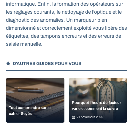
informatique. Enfin, la formation des opérateurs sur
les réglages courants, le nettoyage de l’optique et le
diagnostic des anomalies. Un marqueur bien
dimensionné et correctement exploité vous libère des
étiquettes, des tampons encreurs et des erreurs de
saisie manuelle.
D'AUTRES GUIDES POUR VOUS
Pourquoi l’heure du facteur
Tout comprendre sur le
varie et comment la suivre
cahier Seyès
21 novembre 2025