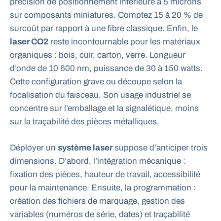
précision de positionnement inférieure à 5 microns
sur composants miniatures. Comptez 15 à 20 % de
surcoût par rapport à une fibre classique. Enfin, le
laser CO2
reste incontournable pour les matériaux
organiques : bois, cuir, carton, verre. Longueur
d’onde de 10 600 nm, puissance de 30 à 150 watts.
Cette configuration grave ou découpe selon la
focalisation du faisceau. Son usage industriel se
concentre sur l’emballage et la signalétique, moins
sur la traçabilité des pièces métalliques.
Déployer un
système laser
suppose d’anticiper trois
dimensions. D’abord, l’intégration mécanique :
fixation des pièces, hauteur de travail, accessibilité
pour la maintenance. Ensuite, la programmation :
création des fichiers de marquage, gestion des
variables (numéros de série, dates) et traçabilité