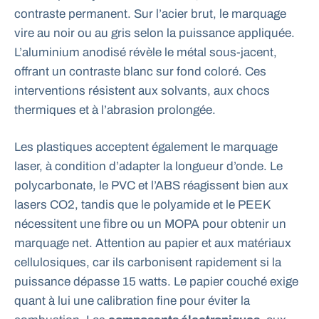
contraste permanent. Sur l’acier brut, le marquage
vire au noir ou au gris selon la puissance appliquée.
L’aluminium anodisé révèle le métal sous-jacent,
offrant un contraste blanc sur fond coloré. Ces
interventions résistent aux solvants, aux chocs
thermiques et à l’abrasion prolongée.
Les plastiques acceptent également le marquage
laser, à condition d’adapter la longueur d’onde. Le
polycarbonate, le PVC et l’ABS réagissent bien aux
lasers CO2, tandis que le polyamide et le PEEK
nécessitent une fibre ou un MOPA pour obtenir un
marquage net. Attention au papier et aux matériaux
cellulosiques, car ils carbonisent rapidement si la
puissance dépasse 15 watts. Le papier couché exige
quant à lui une calibration fine pour éviter la