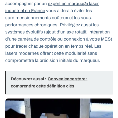
accompagner par un
expert en marquage laser
industriel en France
vous aidera à éviter les
surdimensionnements coûteux et les sous-
performances chroniques. Privilégiez aussi les
systèmes évolutifs (ajout d’un axe rotatif, intégration
d’une caméra de contrôle ou connexion à votre MES)
pour tracer chaque opération en temps réel. Les
lasers modernes offrent cette modularité sans
compromettre la précision initiale du marqueur.
Découvrez aussi :
Convenience store :
comprendre cette définition clés