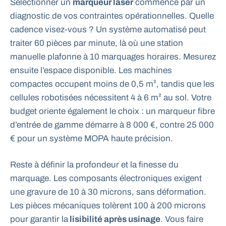
Sélectionner un
marqueur laser
commence par un
diagnostic de vos contraintes opérationnelles. Quelle
cadence visez-vous ? Un système automatisé peut
traiter 60 pièces par minute, là où une station
manuelle plafonne à 10 marquages horaires. Mesurez
ensuite l’espace disponible. Les machines
compactes occupent moins de 0,5 m², tandis que les
cellules robotisées nécessitent 4 à 6 m² au sol. Votre
budget oriente également le choix : un marqueur fibre
d’entrée de gamme démarre à 8 000 €, contre 25 000
€ pour un système MOPA haute précision.
Reste à définir la profondeur et la finesse du
marquage. Les composants électroniques exigent
une gravure de 10 à 30 microns, sans déformation.
Les pièces mécaniques tolèrent 100 à 200 microns
pour garantir la
lisibilité après usinage
. Vous faire