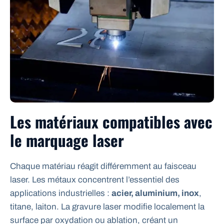
Les matériaux compatibles avec
le marquage laser
Chaque matériau réagit différemment au faisceau
laser. Les métaux concentrent l’essentiel des
applications industrielles :
acier, aluminium, inox
,
titane, laiton. La gravure laser modifie localement la
surface par oxydation ou ablation, créant un