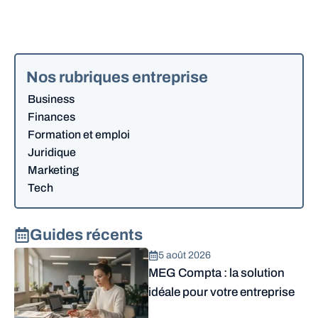
Nos rubriques entreprise
Business
Finances
Formation et emploi
Juridique
Marketing
Tech
Guides récents
5 août 2026
MEG Compta : la solution
idéale pour votre entreprise