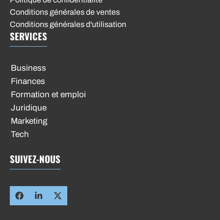
Conditions générales de ventes
Conditions générales d'utilisation
SERVICES
Business
Finances
Formation et emploi
Juridique
Marketing
Tech
SUIVEZ-NOUS