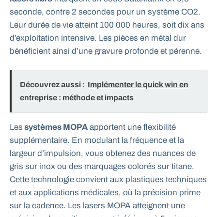
seconde, contre 2 secondes pour un système CO2.
Leur durée de vie atteint 100 000 heures, soit dix ans
d’exploitation intensive. Les pièces en métal dur
bénéficient ainsi d’une gravure profonde et pérenne.
Découvrez aussi :
Implémenter le quick win en
entreprise : méthode et impacts
Les
systèmes MOPA
apportent une flexibilité
supplémentaire. En modulant la fréquence et la
largeur d’impulsion, vous obtenez des nuances de
gris sur inox ou des marquages colorés sur titane.
Cette technologie convient aux plastiques techniques
et aux applications médicales, où la précision prime
sur la cadence. Les lasers MOPA atteignent une