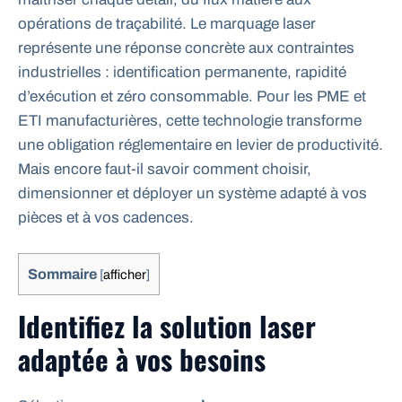
opérations de traçabilité. Le marquage laser
représente une réponse concrète aux contraintes
industrielles : identification permanente, rapidité
d’exécution et zéro consommable. Pour les PME et
ETI manufacturières, cette technologie transforme
une obligation réglementaire en levier de productivité.
Mais encore faut-il savoir comment choisir,
dimensionner et déployer un système adapté à vos
pièces et à vos cadences.
Sommaire
[
afficher
]
Identifiez la solution laser
adaptée à vos besoins