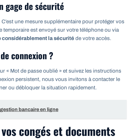
un gage de sécurité
n. C’est une mesure supplémentaire pour protéger vos
 temporaire est envoyé sur votre téléphone ou via
e considérablement la sécurité
de votre accès.
 de connexion ?
ur « Mot de passe oublié » et suivez les instructions
nnexion persistent, nous vous invitons à contacter le
ner ou débloquer la situation rapidement.
a gestion bancaire en ligne
e vos congés et documents