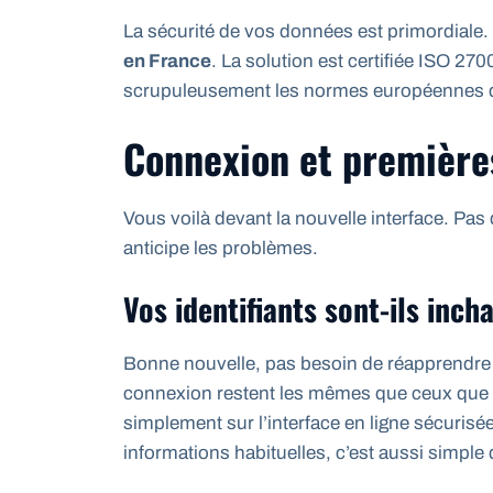
La sécurité de vos données est primordiale.
en France
. La solution est certifiée ISO 270
scrupuleusement les normes européennes
Connexion et première
Vous voilà devant la nouvelle interface. Pa
anticipe les problèmes.
Vos identifiants sont-ils inch
Bonne nouvelle, pas besoin de réapprendre 
connexion restent les mêmes que ceux que v
simplement sur l’interface en ligne sécurisé
informations habituelles, c’est aussi simple 