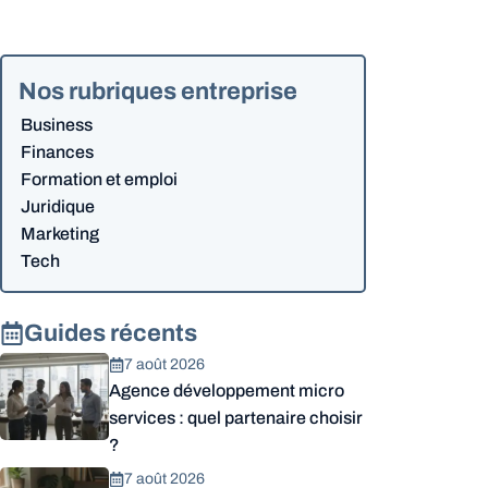
Nos rubriques entreprise
Business
Finances
Formation et emploi
Juridique
Marketing
Tech
Guides récents
7 août 2026
Agence développement micro
services : quel partenaire choisir
?
7 août 2026