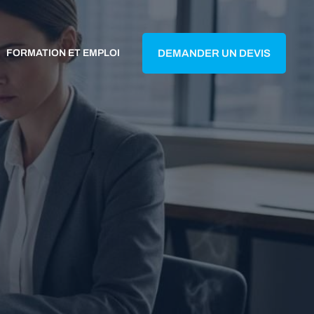
FORMATION ET EMPLOI
DEMANDER UN DEVIS