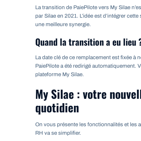
La transition de PaiePilote vers My Silae n’e
par Silae en 2021. L’idée est d’intégrer cett
une meilleure synergie.
Quand la transition a eu lieu 
La date clé de ce remplacement est fixée à 
PaiePilote a été redirigé automatiquement. 
plateforme My Silae.
My Silae : votre nouve
quotidien
On vous présente les fonctionnalités et les
RH va se simplifier.