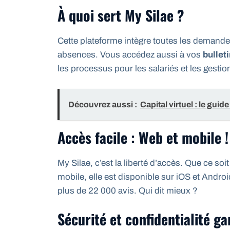
À quoi sert My Silae ?
Cette plateforme intègre toutes les demand
absences. Vous accédez aussi à vos
bullet
les processus pour les salariés et les gestio
Découvrez aussi :
Capital virtuel : le guid
Accès facile : Web et mobile !
My Silae, c’est la liberté d’accès. Que ce soit
mobile, elle est disponible sur iOS et Androi
plus de 22 000 avis. Qui dit mieux ?
Sécurité et confidentialité ga