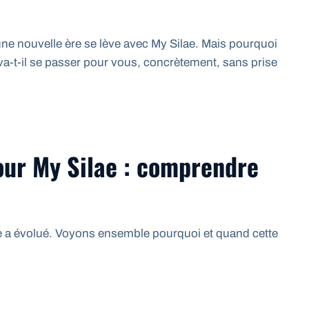
 une nouvelle ère se lève avec My Silae. Mais pourquoi
a-t-il se passer pour vous, concrètement, sans prise
our My Silae : comprendre
rme a évolué. Voyons ensemble pourquoi et quand cette