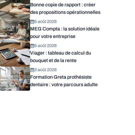
Bonne copie de rapport : créer
des propositions opérationnelles
5 août 2026
MEG Compta : la solution idéale
pour votre entreprise
5 août 2026
Viager : tableau de calcul du
bouquet et de la rente
3 août 2026
Formation Greta prothésiste
dentaire : votre parcours adulte