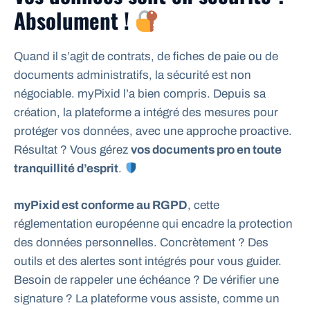
Absolument !
Quand il s’agit de contrats, de fiches de paie ou de
documents administratifs, la sécurité est non
négociable. myPixid l’a bien compris. Depuis sa
création, la plateforme a intégré des mesures pour
protéger vos données, avec une approche proactive.
Résultat ? Vous gérez
vos documents pro en toute
tranquillité d’esprit
.
myPixid est conforme au RGPD
, cette
réglementation européenne qui encadre la protection
des données personnelles. Concrètement ? Des
outils et des alertes sont intégrés pour vous guider.
Besoin de rappeler une échéance ? De vérifier une
signature ? La plateforme vous assiste, comme un