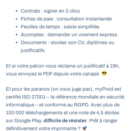
Contrats : signer en 2 clics
Fiches de paie : consultation instantanée
Feuilles de temps : saisie simplifiée
Acomptes : demander un virement express
Documents : stocker son CV, diplômes ou
justificatifs
Et si votre patron vous réclame un justificatif à 19h,
vous envoyez le PDF depuis votre canapé.
Et pour les paranos (on vous juge pas), myPixid est
certifié ISO 27001 – la référence mondiale en sécurité
informatique – et conforme au RGPD. Avec plus de
100 000 téléchargements et une note de 4,5 étoiles
sur Google Play,
difficile de résister
. Prêt à ranger
définitivement votre imprimante ?