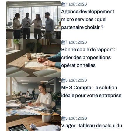
7 août 2026
Agence développement
micro services : quel
partenaire choisir ?
7 août 2026
Bonne copie de rapport :
créer des propositions
opérationnelles
5 août 2026
MEG Compta : la solution
idéale pour votre entreprise
5 août 2026
Viager : tableau de calcul du