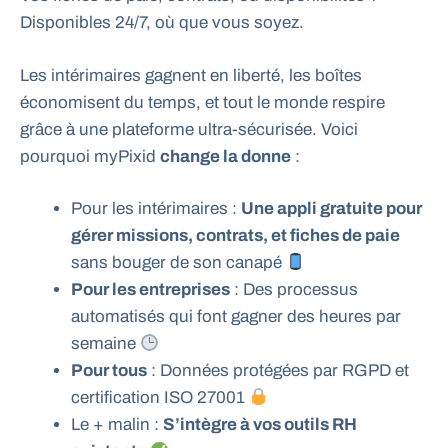
Disponibles 24/7, où que vous soyez.
Les intérimaires gagnent en liberté, les boîtes
économisent du temps, et tout le monde respire
grâce à une plateforme ultra-sécurisée. Voici
pourquoi myPixid
change la donne
:
Pour les intérimaires :
Une appli gratuite pour
gérer missions, contrats, et fiches de paie
sans bouger de son canapé
Pour les entreprises
: Des processus
automatisés qui font gagner des heures par
semaine
Pour tous
: Données protégées par RGPD et
certification ISO 27001
Le + malin :
S’intègre à vos outils RH