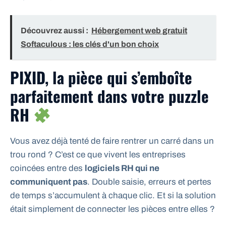
Découvrez aussi :
Hébergement web gratuit
Softaculous : les clés d'un bon choix
PIXID, la pièce qui s’emboîte
parfaitement dans votre puzzle
RH
Vous avez déjà tenté de faire rentrer un carré dans un
trou rond ? C’est ce que vivent les entreprises
coincées entre des
logiciels RH qui ne
communiquent pas
. Double saisie, erreurs et pertes
de temps s’accumulent à chaque clic. Et si la solution
était simplement de connecter les pièces entre elles ?