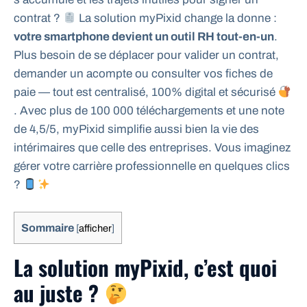
contrat ?
La solution myPixid change la donne :
votre smartphone devient un outil RH tout-en-un
.
Plus besoin de se déplacer pour valider un contrat,
demander un acompte ou consulter vos fiches de
paie — tout est centralisé, 100% digital et sécurisé
. Avec plus de 100 000 téléchargements et une note
de 4,5/5, myPixid simplifie aussi bien la vie des
intérimaires que celle des entreprises. Vous imaginez
gérer votre carrière professionnelle en quelques clics
?
Sommaire
[
afficher
]
La solution myPixid, c’est quoi
au juste ?