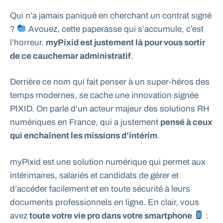
Qui n’a jamais paniqué en cherchant un contrat signé
?
Avouez, cette paperasse qui s’accumule, c’est
l’horreur.
myPixid est justement là pour vous sortir
de ce cauchemar administratif
.
Derrière ce nom qui fait penser à un super-héros des
temps modernes, se cache une innovation signée
PIXID. On parle d’un acteur majeur des solutions RH
numériques en France, qui a justement
pensé à ceux
qui enchaînent les missions d’intérim
.
myPixid est une solution numérique qui permet aux
intérimaires, salariés et candidats de gérer et
d’accéder facilement et en toute sécurité à leurs
documents professionnels en ligne. En clair, vous
avez
toute votre vie pro dans votre smartphone
: