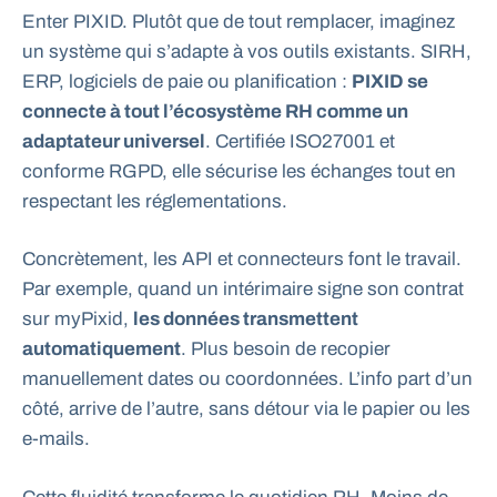
Enter PIXID. Plutôt que de tout remplacer, imaginez
un système qui s’adapte à vos outils existants. SIRH,
ERP, logiciels de paie ou planification :
PIXID se
connecte à tout l’écosystème RH comme un
adaptateur universel
. Certifiée ISO27001 et
conforme RGPD, elle sécurise les échanges tout en
respectant les réglementations.
Concrètement, les API et connecteurs font le travail.
Par exemple, quand un intérimaire signe son contrat
sur myPixid,
les données transmettent
automatiquement
. Plus besoin de recopier
manuellement dates ou coordonnées. L’info part d’un
côté, arrive de l’autre, sans détour via le papier ou les
e-mails.