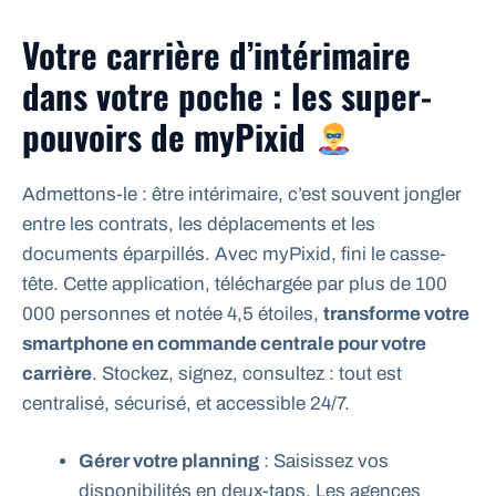
Votre carrière d’intérimaire
dans votre poche : les super-
pouvoirs de myPixid
Admettons-le : être intérimaire, c’est souvent jongler
entre les contrats, les déplacements et les
documents éparpillés. Avec myPixid, fini le casse-
tête. Cette application, téléchargée par plus de 100
000 personnes et notée 4,5 étoiles,
transforme votre
smartphone en commande centrale pour votre
carrière
. Stockez, signez, consultez : tout est
centralisé, sécurisé, et accessible 24/7.
Gérer votre planning
: Saisissez vos
disponibilités en deux-taps. Les agences