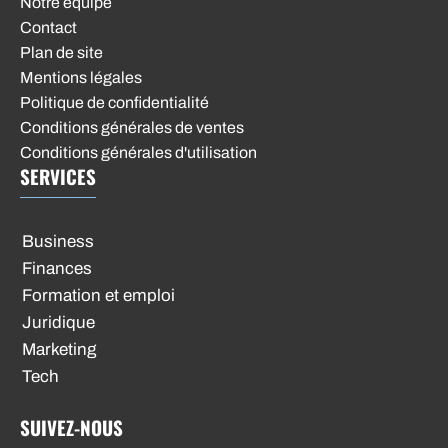
Notre équipe
Contact
Plan de site
Mentions légales
Politique de confidentialité
Conditions générales de ventes
Conditions générales d'utilisation
SERVICES
Business
Finances
Formation et emploi
Juridique
Marketing
Tech
SUIVEZ-NOUS