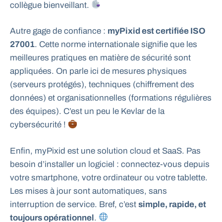
collègue bienveillant.
Autre gage de confiance :
myPixid est certifiée ISO
27001
. Cette norme internationale signifie que les
meilleures pratiques en matière de sécurité sont
appliquées. On parle ici de mesures physiques
(serveurs protégés), techniques (chiffrement des
données) et organisationnelles (formations régulières
des équipes). C’est un peu le Kevlar de la
cybersécurité !
Enfin, myPixid est une solution cloud et SaaS. Pas
besoin d’installer un logiciel : connectez-vous depuis
votre smartphone, votre ordinateur ou votre tablette.
Les mises à jour sont automatiques, sans
interruption de service. Bref, c’est
simple, rapide, et
toujours opérationnel
.