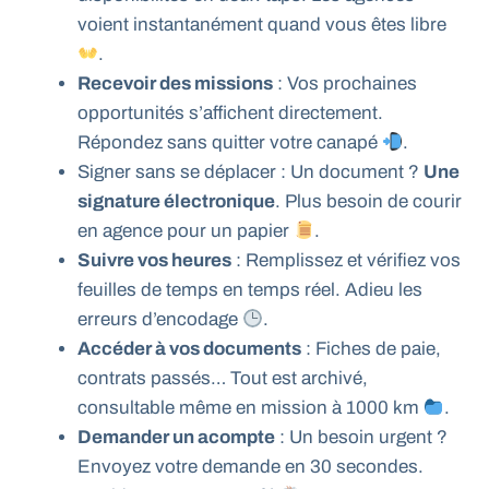
voient instantanément quand vous êtes libre
.
Recevoir des missions
: Vos prochaines
opportunités s’affichent directement.
Répondez sans quitter votre canapé
.
Signer sans se déplacer : Un document ?
Une
signature électronique
. Plus besoin de courir
en agence pour un papier
.
Suivre vos heures
: Remplissez et vérifiez vos
feuilles de temps en temps réel. Adieu les
erreurs d’encodage
.
Accéder à vos documents
: Fiches de paie,
contrats passés… Tout est archivé,
consultable même en mission à 1000 km
.
Demander un acompte
: Un besoin urgent ?
Envoyez votre demande en 30 secondes.