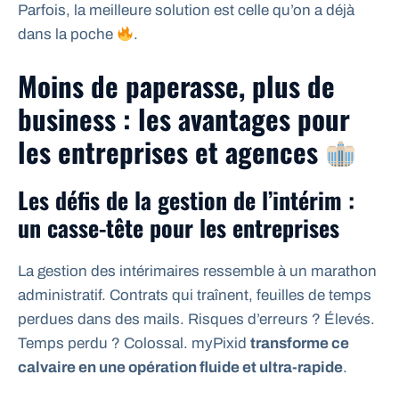
Parfois, la meilleure solution est celle qu’on a déjà
dans la poche
.
Moins de paperasse, plus de
business : les avantages pour
les entreprises et agences
Les défis de la gestion de l’intérim :
un casse-tête pour les entreprises
La gestion des intérimaires ressemble à un marathon
administratif. Contrats qui traînent, feuilles de temps
perdues dans des mails. Risques d’erreurs ? Élevés.
Temps perdu ? Colossal. myPixid
transforme ce
calvaire en une opération fluide et ultra-rapide
.