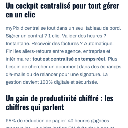
Un cockpit centralisé pour tout gérer
en un clic
myPixid centralise tout dans un seul tableau de bord.
Signer un contrat ? 1 clic. Valider des heures ?
Instantané. Recevoir des factures ? Automatique.
Fini les allers-retours entre agence, entreprise et
intérimaire :
tout est centralisé en temps réel
. Plus
besoin de chercher un document dans des échanges
d’e-mails ou de relancer pour une signature. La
gestion devient 100% digitale et sécurisée.
Un gain de productivité chiffré : les
chiffres qui parlent
95% de réduction de papier. 40 heures gagnées