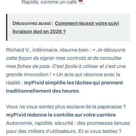
Rapide, comme un café
.
Découvrez aussi :
Comment réussir votre suivi
livraison dpd en 2026 ?
Richard V., intérimaire, résume bien :
« Je découvre
cette façon de signer mes contrats et de consulter
mes fiches de paie. C’est facile à utiliser et c’est une
grande innovation ! »
Un avis qui résonne avec la
réalité :
myPixid simplifie les tâches qui prennent
traditionnellement des heures
.
Vous ne vous sentez plus esclave de la paperasse ?
myPixid redonne le contrôle sur votre carrière
.
Autonomie, rapidité, sécurité : des promesses tenues
pour des milliers d’utilisateurs. Et si vous testiez ?