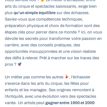
arts du cirque et spectacles saisissants, exige bien
plus
qu’un simple équilibre
sur des échasses.
Saviez-vous que compétences techniques,
préparation physique et choix de formation sont des
étapes clés pour percer dans ce monde ? Ici, on vous
dévoile les secrets pour transformer votre passion en
carrière, avec des conseils pratiques, des
opportunités insoupçonnées et une vision réaliste
des défis à relever. Prêt à marcher sur les traces des
pros ?
Un métier pas comme les autres
, l’échassier
s’exerce dans les arts du cirque, les fêtes pour
enfants et les mariages. Ses origines remontent à
l’Antiquité, avec une évolution vers des spectacles
variés. Un artiste peut
gagner entre 1900 et 2000