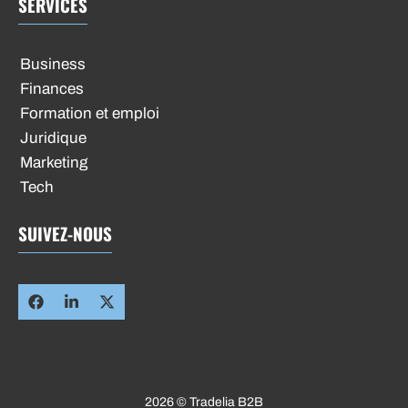
SERVICES
Business
Finances
Formation et emploi
Juridique
Marketing
Tech
SUIVEZ-NOUS
2026 © Tradelia B2B