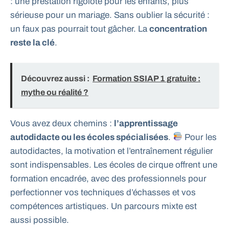
: une prestation rigolote pour les enfants, plus
sérieuse pour un mariage. Sans oublier la sécurité :
un faux pas pourrait tout gâcher. La
concentration
reste la clé
.
Découvrez aussi :
Formation SSIAP 1 gratuite :
mythe ou réalité ?
Vous avez deux chemins :
l’apprentissage
autodidacte ou les écoles spécialisées
.
Pour les
autodidactes, la motivation et l’entraînement régulier
sont indispensables. Les écoles de cirque offrent une
formation encadrée, avec des professionnels pour
perfectionner vos techniques d’échasses et vos
compétences artistiques. Un parcours mixte est
aussi possible.