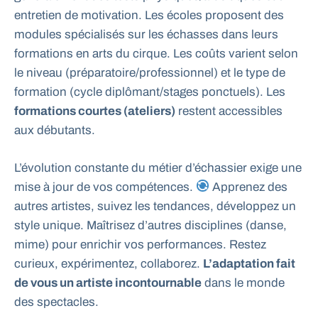
entretien de motivation. Les écoles proposent des
modules spécialisés sur les échasses dans leurs
formations en arts du cirque. Les coûts varient selon
le niveau (préparatoire/professionnel) et le type de
formation (cycle diplômant/stages ponctuels). Les
formations courtes (ateliers)
restent accessibles
aux débutants.
L’évolution constante du métier d’échassier exige une
mise à jour de vos compétences.
Apprenez des
autres artistes, suivez les tendances, développez un
style unique. Maîtrisez d’autres disciplines (danse,
mime) pour enrichir vos performances. Restez
curieux, expérimentez, collaborez.
L’adaptation fait
de vous un artiste incontournable
dans le monde
des spectacles.