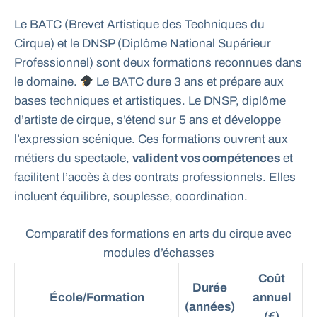
Le BATC (Brevet Artistique des Techniques du
Cirque) et le DNSP (Diplôme National Supérieur
Professionnel) sont deux formations reconnues dans
le domaine.
Le BATC dure 3 ans et prépare aux
bases techniques et artistiques. Le DNSP, diplôme
d’artiste de cirque, s’étend sur 5 ans et développe
l’expression scénique. Ces formations ouvrent aux
métiers du spectacle,
valident vos compétences
et
facilitent l’accès à des contrats professionnels. Elles
incluent équilibre, souplesse, coordination.
Comparatif des formations en arts du cirque avec
modules d’échasses
Coût
Durée
École/Formation
annuel
(années)
(€)