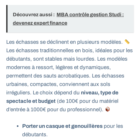
Découvrez aussi :
MBA contrôle gestion Studi :
devenez expert finance
Les échasses se déclinent en plusieurs modèles.
Les échasses traditionnelles en bois, idéales pour les
débutants, sont stables mais lourdes. Les modèles
modernes à ressort, légères et dynamiques,
permettent des sauts acrobatiques. Les échasses
urbaines, compactes, conviennent aux sols
irréguliers. Le choix dépend du
niveau, type de
spectacle et budget
(de 100€ pour du matériel
d’entrée à 1000€ pour du professionnel).
Porter un casque et genouillères
pour les
débutants.