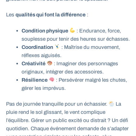
Les
qualités qui font la différence
:
Condition physique
: Endurance, force,
souplesse pour tenir des heures sur échasses.
Coordination
: Maîtrise du mouvement,
réflexes aiguisés.
Créativité
: Imaginer des personnages
originaux, intégrer des accessoires.
Résilience
: Persévérer malgré les chutes,
gérer les imprévus.
Pas de journée tranquille pour un échassier.
La
pluie rend le sol glissant, le vent complique
l’équilibre. Gérer un public excité ou distrait ? Un défi
quotidien. Chaque événement demande de s’adapter