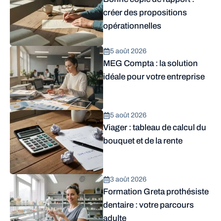
créer des propositions
opérationnelles
5 août 2026
MEG Compta : la solution
idéale pour votre entreprise
5 août 2026
Viager : tableau de calcul du
bouquet et de la rente
3 août 2026
Formation Greta prothésiste
dentaire : votre parcours
adulte