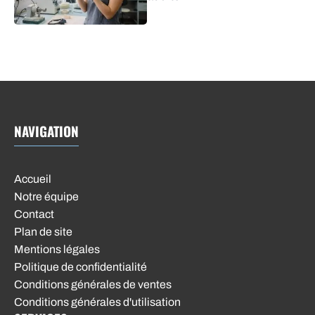
NAVIGATION
Accueil
Notre équipe
Contact
Plan de site
Mentions légales
Politique de confidentialité
Conditions générales de ventes
Conditions générales d'utilisation