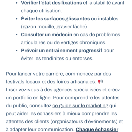
Vérifier l’état des fixations
et la stabilité avant
chaque utilisation.
Éviter les surfaces glissantes
ou instables
(gazon mouillé, gravier lâche).
Consulter un médecin
en cas de problèmes
articulaires ou de vertiges chroniques.
Prévoir un entraînement progressif
pour
éviter les tendinites ou entorses.
Pour lancer votre carrière, commencez par des
festivals locaux et des foires artisanales.
Inscrivez-vous à des agences spécialisées et créez
un portfolio en ligne. Pour comprendre les attentes
du public, consultez
ce guide sur le marketing
qui
peut aider les échassiers à mieux comprendre les
attentes des clients (organisateurs d’événements) et
à adapter leur communication.
Chaque échassier