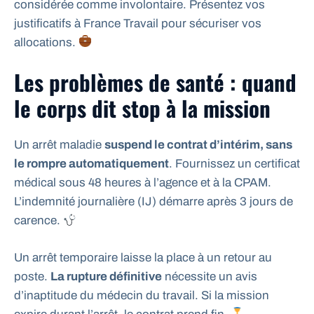
considérée comme involontaire. Présentez vos
justificatifs à France Travail pour sécuriser vos
allocations.
Les problèmes de santé : quand
le corps dit stop à la mission
Un arrêt maladie
suspend le contrat d’intérim, sans
le rompre automatiquement
. Fournissez un certificat
médical sous 48 heures à l’agence et à la CPAM.
L’indemnité journalière (IJ) démarre après 3 jours de
carence.
Un arrêt temporaire laisse la place à un retour au
poste.
La rupture définitive
nécessite un avis
d’inaptitude du médecin du travail. Si la mission