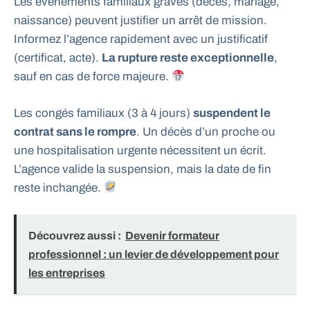
Les événements familiaux graves (décès, mariage,
naissance) peuvent justifier un arrêt de mission.
Informez l’agence rapidement avec un justificatif
(certificat, acte).
La rupture reste exceptionnelle
,
sauf en cas de force majeure.
Les congés familiaux (3 à 4 jours)
suspendent le
contrat sans le rompre
. Un décès d’un proche ou
une hospitalisation urgente nécessitent un écrit.
L’agence valide la suspension, mais la date de fin
reste inchangée.
Découvrez aussi :
Devenir formateur
professionnel : un levier de développement pour
les entreprises