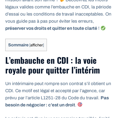
légaux valides comme l’embauche en CDI, la période
d’essai ou les conditions de travail inacceptables. On
vous guide pas à pas pour éviter les erreurs,
préserver vos droits et quitter en toute clarté
!
Sommaire
[
afficher
]
L’embauche en CDI : la voie
royale pour quitter l’intérim
Un intérimaire peut rompre son contrat s’il obtient un
CDI. Ce motif est légal et accepté par l’agence, car
prévu par l’article L1251-28 du Code du travail.
Pas
besoin de négocier : c’est un droit
.