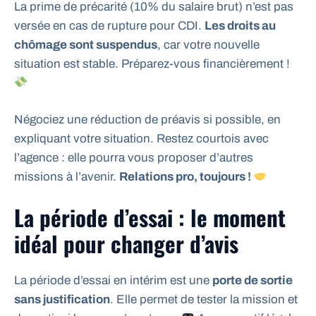
La prime de précarité (10% du salaire brut) n’est pas
versée en cas de rupture pour CDI.
Les droits au
chômage sont suspendus
, car votre nouvelle
situation est stable. Préparez-vous financièrement !
Négociez une réduction de préavis si possible, en
expliquant votre situation. Restez courtois avec
l’agence : elle pourra vous proposer d’autres
missions à l’avenir.
Relations pro, toujours !
La période d’essai : le moment
idéal pour changer d’avis
La période d’essai en intérim est une
porte de sortie
sans justification
. Elle permet de tester la mission et