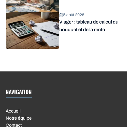
5 août 2026
Viager : tableau de calcul du
bouquet et de la rente
NAVIGATION
Accueil
Notre équipe
Contact