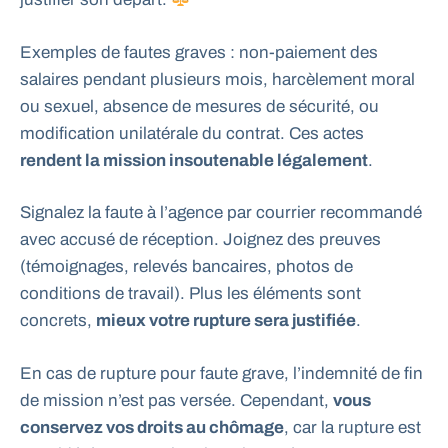
Exemples de fautes graves : non-paiement des
salaires pendant plusieurs mois, harcèlement moral
ou sexuel, absence de mesures de sécurité, ou
modification unilatérale du contrat. Ces actes
rendent la mission insoutenable légalement
.
Signalez la faute à l’agence par courrier recommandé
avec accusé de réception. Joignez des preuves
(témoignages, relevés bancaires, photos de
conditions de travail). Plus les éléments sont
concrets,
mieux
votre rupture sera justifiée
.
En cas de rupture pour faute grave, l’indemnité de fin
de mission n’est pas versée. Cependant,
vous
conservez vos droits au chômage
, car la rupture est