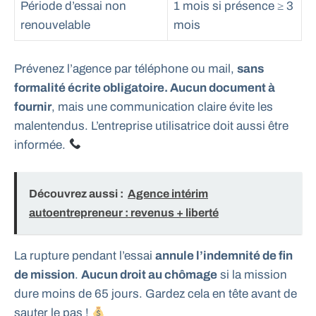
Période d’essai non
1 mois si présence ≥ 3
renouvelable
mois
Prévenez l’agence par téléphone ou mail,
sans
formalité écrite obligatoire. Aucun document à
fournir
, mais une communication claire évite les
malentendus. L’entreprise utilisatrice doit aussi être
informée.
Découvrez aussi :
Agence intérim
autoentrepreneur : revenus + liberté
La rupture pendant l’essai
annule l’indemnité de fin
de mission
.
Aucun droit au chômage
si la mission
dure moins de 65 jours. Gardez cela en tête avant de
sauter le pas !