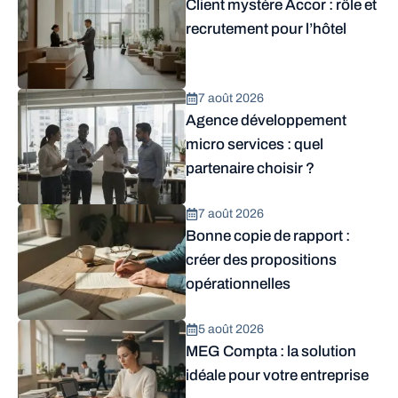
Client mystère Accor : rôle et
recrutement pour l’hôtel
7 août 2026
Agence développement
micro services : quel
partenaire choisir ?
7 août 2026
Bonne copie de rapport :
créer des propositions
opérationnelles
5 août 2026
MEG Compta : la solution
idéale pour votre entreprise