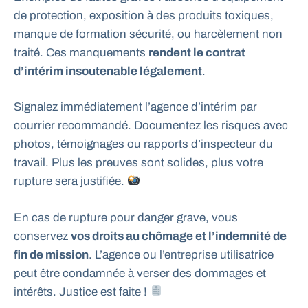
de protection, exposition à des produits toxiques,
manque de formation sécurité, ou harcèlement non
traité. Ces manquements
rendent le contrat
d’intérim insoutenable légalement
.
Signalez immédiatement l’agence d’intérim par
courrier recommandé. Documentez les risques avec
photos, témoignages ou rapports d’inspecteur du
travail. Plus les preuves sont solides, plus votre
rupture sera justifiée.
En cas de rupture pour danger grave, vous
conservez
vos droits au chômage et l’indemnité de
fin de mission
. L’agence ou l’entreprise utilisatrice
peut être condamnée à verser des dommages et
intérêts. Justice est faite !