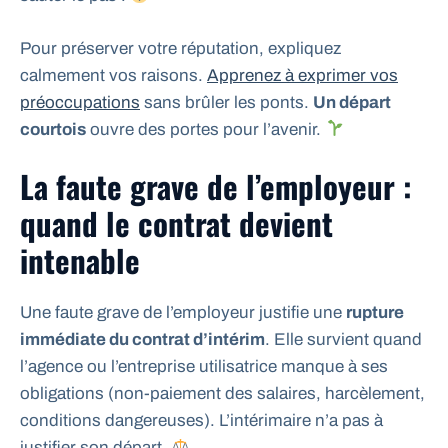
Pour préserver votre réputation, expliquez
calmement vos raisons.
Apprenez à exprimer vos
préoccupations
sans brûler les ponts.
Un départ
courtois
ouvre des portes pour l’avenir.
La faute grave de l’employeur :
quand le contrat devient
intenable
Une faute grave de l’employeur justifie une
rupture
immédiate du contrat d’intérim
. Elle survient quand
l’agence ou l’entreprise utilisatrice manque à ses
obligations (non-paiement des salaires, harcèlement,
conditions dangereuses). L’intérimaire n’a pas à
justifier son départ.