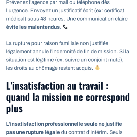
Prévenez l’agence par mail ou téléphone dès
l’urgence. Envoyez un justificatif écrit (ex: certificat
médical) sous 48 heures. Une communication claire
évite les malentendus
.
La rupture pour raison familiale non justifiée
légalement annule l’indemnité de fin de mission. Si la
situation est légitime (ex: suivre un conjoint muté),
les droits au chômage restent acquis.
L’insatisfaction au travail :
quand la mission ne correspond
plus
L’insatisfaction professionnelle seule ne justifie
pas une rupture légale
du contrat d’intérim. Seuls