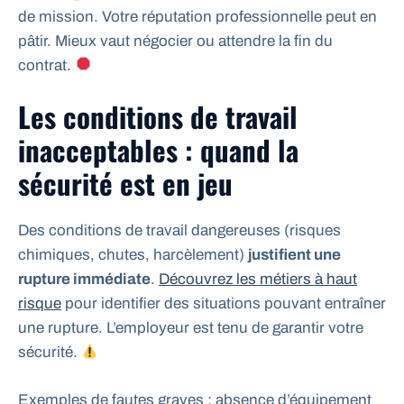
de mission. Votre réputation professionnelle peut en
pâtir. Mieux vaut négocier ou attendre la fin du
contrat.
Les conditions de travail
inacceptables : quand la
sécurité est en jeu
Des conditions de travail dangereuses (risques
chimiques, chutes, harcèlement)
justifient une
rupture immédiate
.
Découvrez les métiers à haut
risque
pour identifier des situations pouvant entraîner
une rupture. L’employeur est tenu de garantir votre
sécurité.
Exemples de fautes graves : absence d’équipement