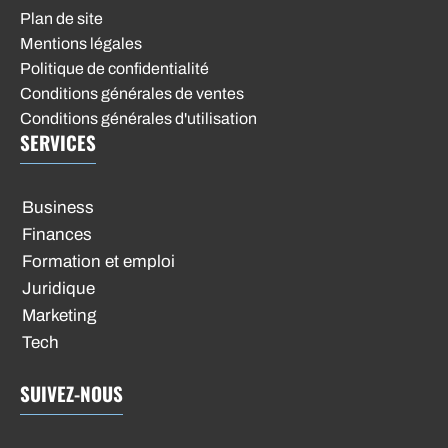
Plan de site
Mentions légales
Politique de confidentialité
Conditions générales de ventes
Conditions générales d'utilisation
SERVICES
Business
Finances
Formation et emploi
Juridique
Marketing
Tech
SUIVEZ-NOUS