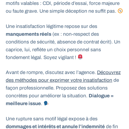
motifs valables : CDI, période d’essai, force majeure
ou faute grave. Une simple déception ne suffit pas.
Une insatisfaction légitime repose sur des
manquements réels
(ex : non-respect des
conditions de sécurité, absence de contrat écrit). Un
caprice, lui, reflète un choix personnel sans
fondement légal. Soyez vigilant !
Avant de rompre, discutez avec l’agence.
Découvrez
des méthodes pour exprimer votre insatisfaction
de
façon professionnelle. Proposez des solutions
concrètes pour améliorer la situation.
Dialogue =
meilleure issue
.
Une rupture sans motif légal expose à des
dommages et intérêts et annule l’indemnité
de fin