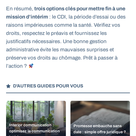
En résumé,
trois options clés pour mettre fin à une
mission d’intérim
: le CDI, la période d’essai ou des
raisons impérieuses comme la santé. Vérifiez vos
droits, respectez le préavis et fournissez les
justificatifs nécessaires. Une bonne gestion
administrative évite les mauvaises surprises et
préserve vos droits au chômage. Prêt à passer à
l’action ?
D'AUTRES GUIDES POUR VOUS
Interior communication :
Promesse embauche sans
optimisez la communication
date : simple offre juridique ?