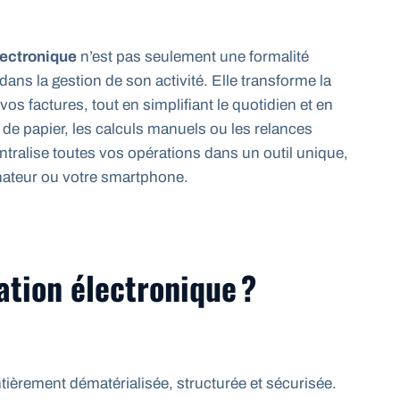
lectronique
n’est pas seulement une formalité
 dans la gestion de son activité. Elle transforme la
s factures, tout en simplifiant le quotidien et en
 de papier, les calculs manuels ou les relances
entralise toutes vos opérations dans un outil unique,
nateur ou votre smartphone.
ation électronique ?
tièrement dématérialisée, structurée et sécurisée.