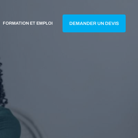
FORMATION ET EMPLOI
DEMANDER UN DEVIS