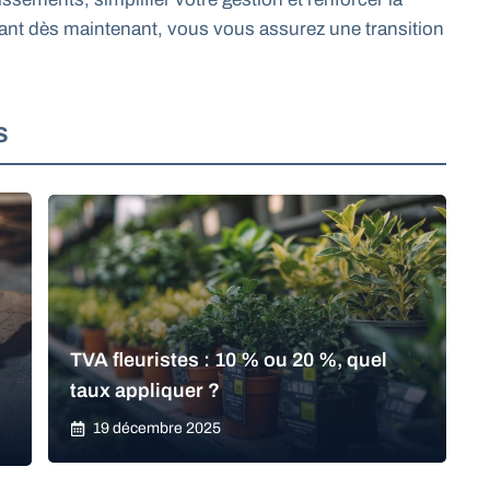
parant dès maintenant, vous vous assurez une transition
S
TVA fleuristes : 10 % ou 20 %, quel
taux appliquer ?
19 décembre 2025