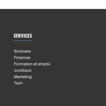
SERVICES
Business
Finances
Formation et emploi
Juridique
Marketing
Tech