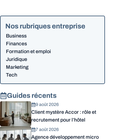
Nos rubriques entreprise
Business
Finances
Formation et emploi
Juridique
Marketing
Tech
Guides récents
9 août 2026
Client mystère Accor : rôle et
recrutement pour l’hôtel
7 août 2026
Agence développement micro