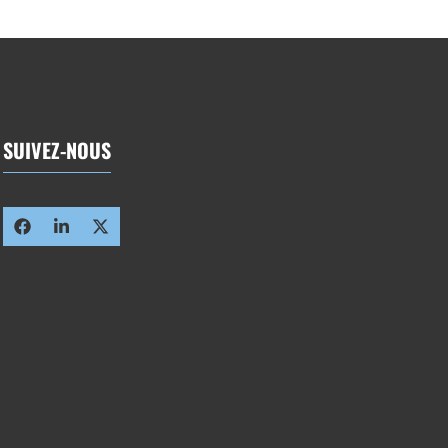
SUIVEZ-NOUS