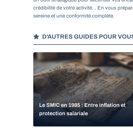
crédibilité de votre activité. . En vous pré
sereine et une conformité complète.
D'AUTRES GUIDES POUR VOU
Le SMIC en 1985 : Entre inflation et
protection salariale