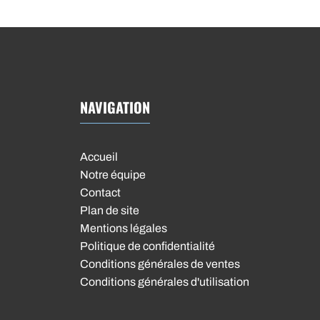
NAVIGATION
Accueil
Notre équipe
Contact
Plan de site
Mentions légales
Politique de confidentialité
Conditions générales de ventes
Conditions générales d'utilisation